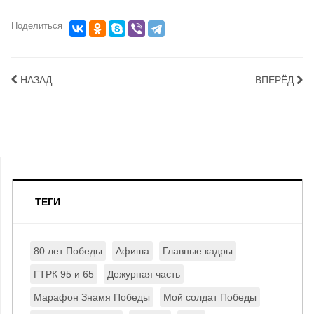
Поделиться
НАЗАД
ВПЕРЁД
ТЕГИ
80 лет Победы
Афиша
Главные кадры
ГТРК 95 и 65
Дежурная часть
Марафон Знамя Победы
Мой солдат Победы