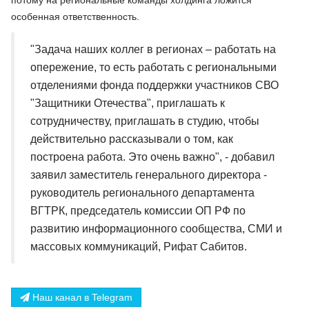
особенная ответственность.
"Задача наших коллег в регионах – работать на
опережение, то есть работать с региональными
отделениями фонда поддержки участников СВО
"Защитники Отечества", приглашать к
сотрудничеству, приглашать в студию, чтобы
действительно рассказывали о том, как
построена работа. Это очень важно", - добавил
заявил заместитель генерального директора -
руководитель регионального департамента
ВГТРК, председатель комиссии ОП РФ по
развитию информационного сообщества, СМИ и
массовых коммуникаций, Рифат Сабитов.
Наш канал в Telegram