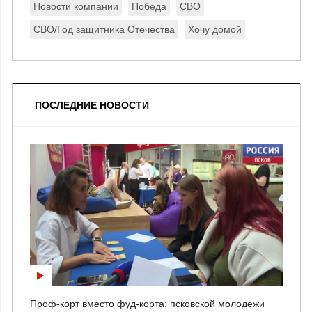
Новости компании
Победа
СВО
СВО/Год защитника Отечества
Хочу домой
ПОСЛЕДНИЕ НОВОСТИ
Проф-корт вместо фуд-корта: псковской молодежи