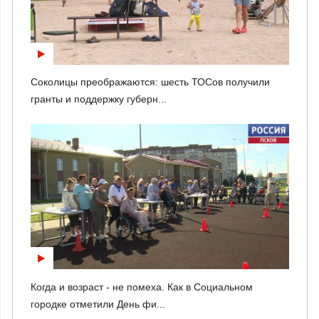
Соколицы преображаются: шесть ТОСов получили
гранты и поддержку губерн...
Когда и возраст - не помеха. Как в Социальном
городке отметили День фи...