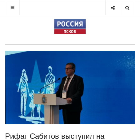
Рифат Сабитов выступил на