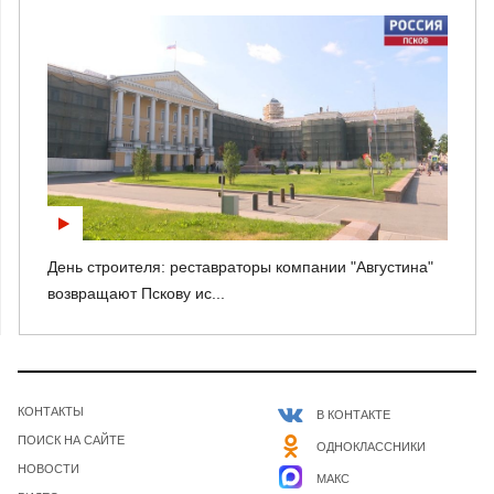
День строителя: реставраторы компании "Августина"
возвращают Пскову ис...
КОНТАКТЫ
В КОНТАКТЕ
ПОИСК НА САЙТЕ
ОДНОКЛАССНИКИ
НОВОСТИ
МАКС