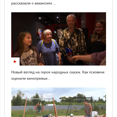
рассказали о вакансиях ...
Новый взгляд на героя народных сказок. Как псковичи
оценили кинопремье...