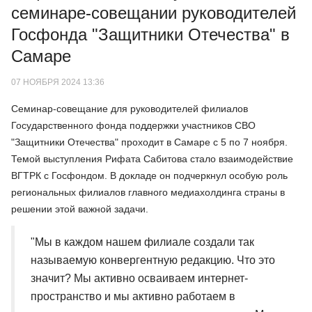
семинаре-совещании руководителей
Госфонда "Защитники Отечества" в
Самаре
07 НОЯБРЯ 2024 13:36
Семинар-совещание для руководителей филиалов
Государственного фонда поддержки участников СВО
"Защитники Отечества" проходит в Самаре с 5 по 7 ноября.
Темой выступления Рифата Сабитова стало взаимодействие
ВГТРК с Госфондом. В докладе он подчеркнул особую роль
региональных филиалов главного медиахолдинга страны в
решении этой важной задачи.
"Мы в каждом нашем филиале создали так
называемую конвергентную редакцию. Что это
значит? Мы активно осваиваем интернет-
пространство и мы активно работаем в