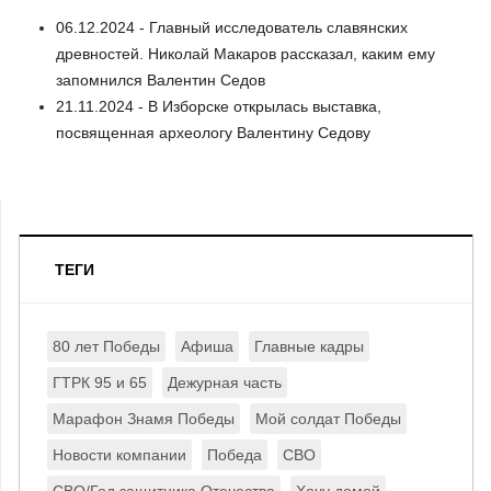
06.12.2024 - Главный исследователь славянских
древностей. Николай Макаров рассказал, каким ему
запомнился Валентин Седов
21.11.2024 - В Изборске открылась выставка,
посвященная археологу Валентину Седову
ТЕГИ
80 лет Победы
Афиша
Главные кадры
ГТРК 95 и 65
Дежурная часть
Марафон Знамя Победы
Мой солдат Победы
Новости компании
Победа
СВО