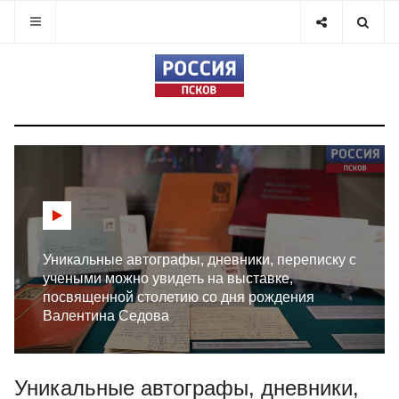
Уникальные автографы, дневники, переписку с
учеными можно увидеть на выставке,
посвященной столетию со дня рождения
Валентина Седова
Уникальные автографы, дневники,