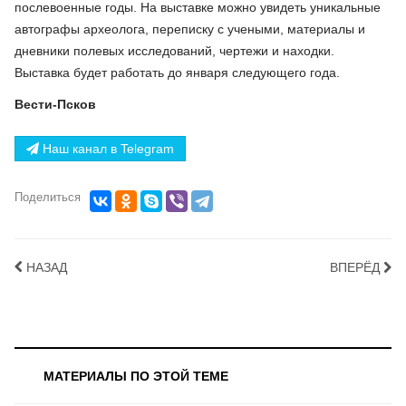
послевоенные годы. На выставке можно увидеть уникальные
автографы археолога, переписку с учеными, материалы и
дневники полевых исследований, чертежи и находки.
Выставка будет работать до января следующего года.
Вести-Псков
Наш канал в Telegram
Поделиться
НАЗАД
ВПЕРЁД
МАТЕРИАЛЫ ПО ЭТОЙ ТЕМЕ