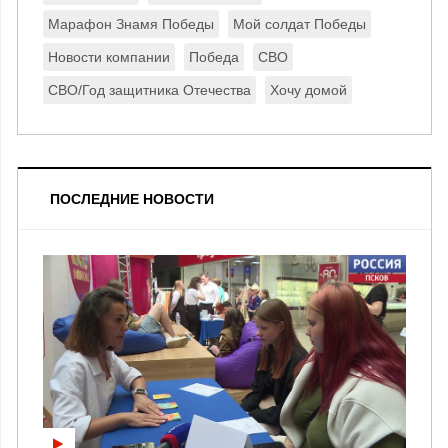
Марафон Знамя Победы
Мой солдат Победы
Новости компании
Победа
СВО
СВО/Год защитника Отечества
Хочу домой
ПОСЛЕДНИЕ НОВОСТИ