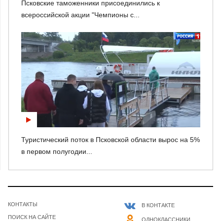
Псковские таможенники присоединились к
всероссийской акции "Чемпионы с...
Туристический поток в Псковской области вырос на 5%
в первом полугодии...
КОНТАКТЫ
В КОНТАКТЕ
ПОИСК НА САЙТЕ
ОДНОКЛАССНИКИ