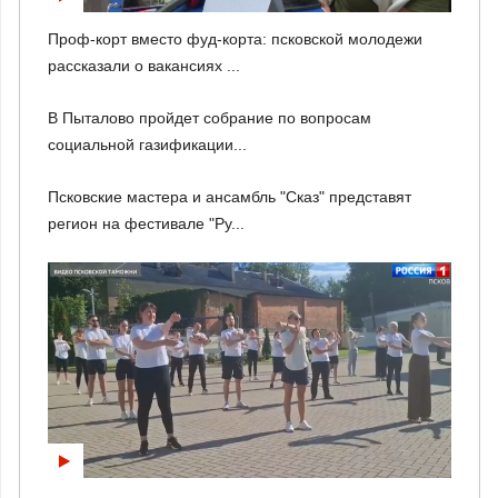
Проф-корт вместо фуд-корта: псковской молодежи
рассказали о вакансиях ...
В Пыталово пройдет собрание по вопросам
социальной газификации...
Псковские мастера и ансамбль "Сказ" представят
регион на фестивале "Ру...