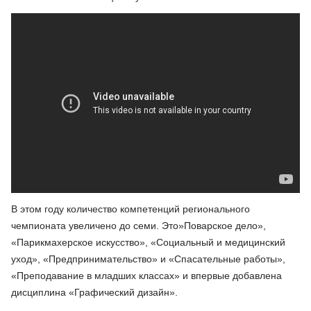
В этом году количество компетенций регионального
чемпионата увеличено до семи. Это»Поварское дело»,
«Парикмахерское искусство», «Социальный и медицинский
уход», «Предпринимательство» и «Спасательные работы»,
«Преподавание в младших классах» и впервые добавлена
дисциплина «Графический дизайн».