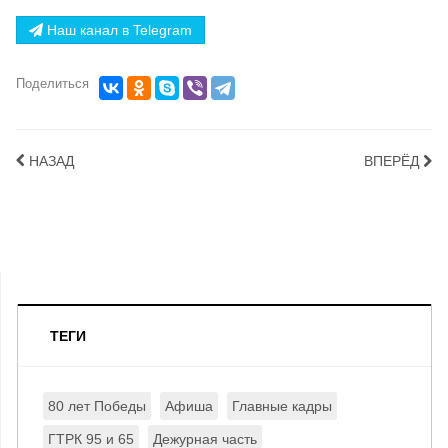
Наш канал в Telegram
Поделиться
НАЗАД
ВПЕРЁД
ТЕГИ
80 лет Победы
Афиша
Главные кадры
ГТРК 95 и 65
Дежурная часть