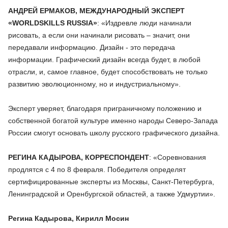
АНДРЕЙ ЕРМАКОВ, МЕЖДУНАРОДНЫЙ ЭКСПЕРТ
«WORLDSKILLS RUSSIA»
: «Издревле люди начинали
рисовать, а если они начинали рисовать – значит, они
передавали информацию. Дизайн - это передача
информации. Графический дизайн всегда будет, в любой
отрасли, и, самое главное, будет способствовать не только
развитию эволюционному, но и индустриальному».
Эксперт уверяет, благодаря приграничному положению и
собственной богатой культуре именно народы Северо-Запада
России смогут основать школу русского графического дизайна.
РЕГИНА КАДЫРОВА, КОРРЕСПОНДЕНТ
: «Соревнования
продлятся с 4 по 8 февраля. Победителя определят
сертифицированные эксперты из Москвы, Санкт-Петербурга,
Ленинградской и Оренбургской областей, а также Удмуртии».
Регина Кадырова, Кирилл Мосин