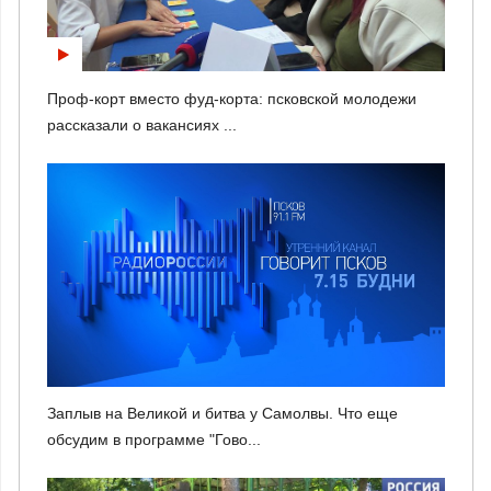
Проф-корт вместо фуд-корта: псковской молодежи
рассказали о вакансиях ...
Заплыв на Великой и битва у Самолвы. Что еще
обсудим в программе "Гово...