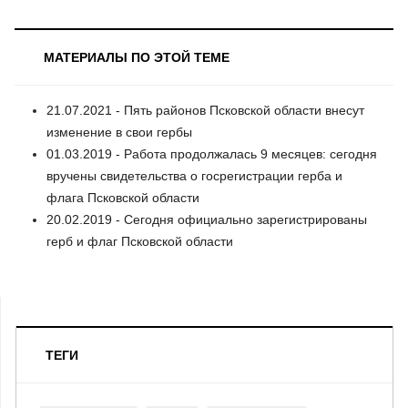
МАТЕРИАЛЫ ПО ЭТОЙ ТЕМЕ
21.07.2021 - Пять районов Псковской области внесут
изменение в свои гербы
01.03.2019 - Работа продолжалась 9 месяцев: сегодня
вручены свидетельства о госрегистрации герба и
флага Псковской области
20.02.2019 - Сегодня официально зарегистрированы
герб и флаг Псковской области
ТЕГИ