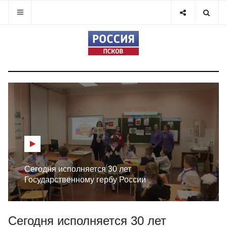
Сегодня исполняется 30 лет
Государственному гербу России
Сегодня исполняется 30 лет