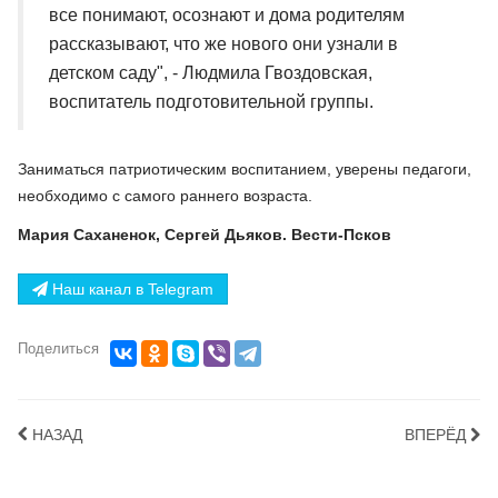
все понимают, осознают и дома родителям
рассказывают, что же нового они узнали в
детском саду", - Людмила Гвоздовская,
воспитатель подготовительной группы.
Заниматься патриотическим воспитанием, уверены педагоги,
необходимо с самого раннего возраста.
Мария Саханенок, Сергей Дьяков. Вести-Псков
Наш канал в Telegram
Поделиться
НАЗАД
ВПЕРЁД