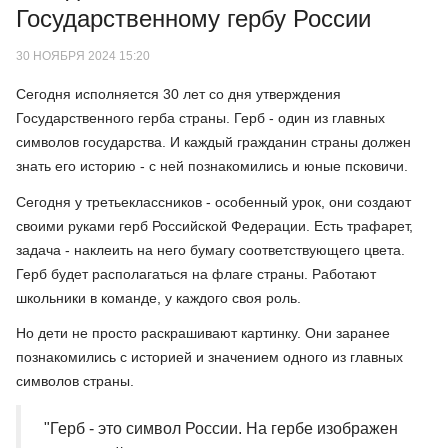
Государственному гербу России
30 НОЯБРЯ 2024 15:20
Сегодня исполняется 30 лет со дня утверждения
Государственного герба страны. Герб - один из главных
символов государства. И каждый гражданин страны должен
знать его историю - с ней познакомились и юные псковичи.
Сегодня у третьеклассников - особенный урок, они создают
своими руками герб Российской Федерации. Есть трафарет,
задача - наклеить на него бумагу соответствующего цвета.
Герб будет располагаться на флаге страны. Работают
школьники в команде, у каждого своя роль.
Но дети не просто раскрашивают картинку. Они заранее
познакомились с историей и значением одного из главных
символов страны.
"Герб - это символ России. На гербе изображен