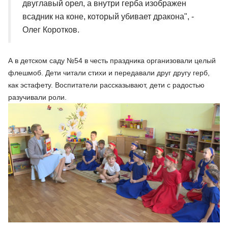
двуглавый орел, а внутри герба изображен
всадник на коне, который убивает дракона", -
Олег Коротков.
А в детском саду №54 в честь праздника организовали целый
флешмоб. Дети читали стихи и передавали друг другу герб,
как эстафету. Воспитатели рассказывают, дети с радостью
разучивали роли.