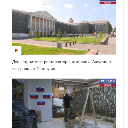
День строителя: реставраторы компании "Августина"
возвращают Пскову ис...