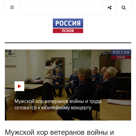
Мужской хор ветеранов войны и труда
готовится к юбилейному концерту
Мужской хор ветеранов войны и