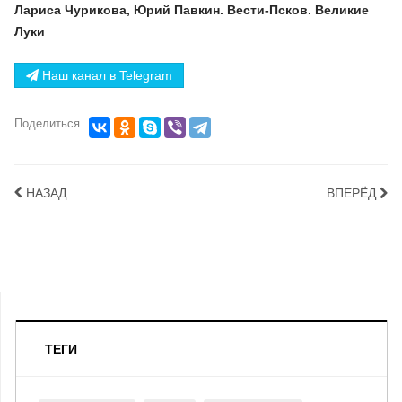
Лариса Чурикова, Юрий Павкин. Вести-Псков. Великие
Луки
Наш канал в Telegram
Поделиться
НАЗАД
ВПЕРЁД
ТЕГИ