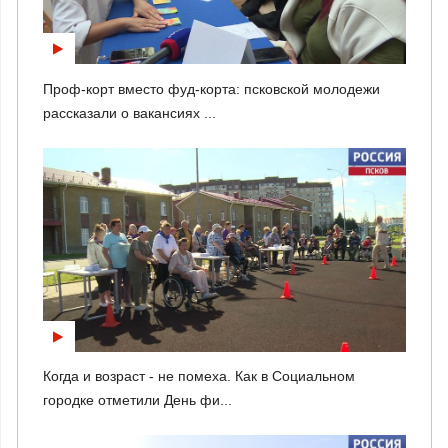
Проф-корт вместо фуд-корта: псковской молодежи
рассказали о вакансиях ...
Когда и возраст - не помеха. Как в Социальном
городке отметили День фи...