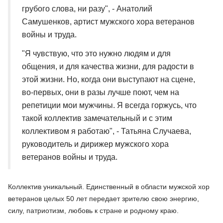
грубого слова, ни разу", - Анатолий
Самушенков, артист мужского хора ветеранов
войны и труда.
"Я чувствую, что это нужно людям и для
общения, и для качества жизни, для радости в
этой жизни. Но, когда они выступают на сцене,
во-первых, они в разы лучше поют, чем на
репетиции мои мужчины. Я всегда горжусь, что
такой коллектив замечательный и с этим
коллективом я работаю", - Татьяна Случаева,
руководитель и дирижер мужского хора
ветеранов войны и труда.
Коллектив уникальный. Единственный в области мужской хор
ветеранов целых 50 лет передает зрителю свою энергию,
силу, патриотизм, любовь к стране и родному краю.