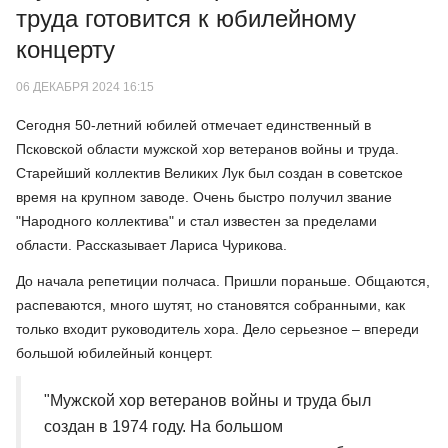
труда готовится к юбилейному
концерту
06 ДЕКАБРЯ 2024 16:15
Сегодня 50-летний юбилей отмечает единственный в
Псковской области мужской хор ветеранов войны и труда.
Старейший коллектив Великих Лук был создан в советское
время на крупном заводе. Очень быстро получил звание
"Народного коллектива" и стал известен за пределами
области. Рассказывает Лариса Чурикова.
До начала репетиции полчаса. Пришли пораньше. Общаются,
распеваются, много шутят, но становятся собранными, как
только входит руководитель хора. Дело серьезное – впереди
большой юбилейный концерт.
"Мужской хор ветеранов войны и труда был
создан в 1974 году. На большом