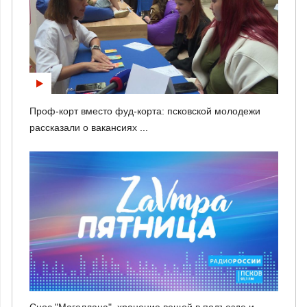
Проф-корт вместо фуд-корта: псковской молодежи
рассказали о вакансиях ...