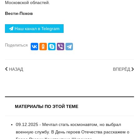
Московской областей.
Вести-Псков
Наш канал в Telegram
Поделиться
НАЗАД
ВПЕРЁД
МАТЕРИАЛЫ ПО ЭТОЙ ТЕМЕ
09.12.2025 - Мечтал стать космонавтом, но выбрал
военную службу. В День героев Отечества расскажем о