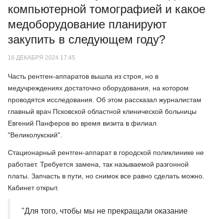
компьютерной томографией и какое
медоборудование планируют
закупить в следующем году?
16 ДЕКАБРЯ 2024 17:45
Часть рентген-аппаратов вышла из строя, но в
медучреждениях достаточно оборудования, на котором
проводятся исследования. Об этом рассказал журналистам
главный врач Псковской областной клинической больницы
Евгений Панферов во время визита в филиал
"Великолукский".
Стационарный рентген-аппарат в городской поликлинике не
работает. Требуется замена, так называемой разгонной
платы. Запчасть в пути, но снимок все равно сделать можно.
Кабинет открыт.
"Для того, чтобы мы не прекращали оказание