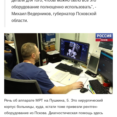
детали для того, чтобы можно было все это
оборудование полноценно использовать", -
Михаил Ведерников, губернатор Псковской
области.
Речь об аппарате МРТ на Пушкина, 5. Это хирургический
корпус больницы, куда, кстати тоже привезли рентген-
оборудование из Пскова. Диагностическая помощь здесь