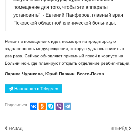
помещение для того, чтобы эти аппараты
установить", - Евгений Панферов, главный врач
Псковской областной клинической больницы.
Ремонт в помещениях идет, несмотря на кредиторскую
задолженность медучреждения, которую удалось снизить в
два раза. Сейчас обновляют приемный покой в корпусе на
Больничной, где планируют открыть отделение реабилитации.
Лариса Чурикова, Юрий Павкин. Вести-Псков
Наш канал в Telegram
Поделиться
НАЗАД
ВПЕРЁД