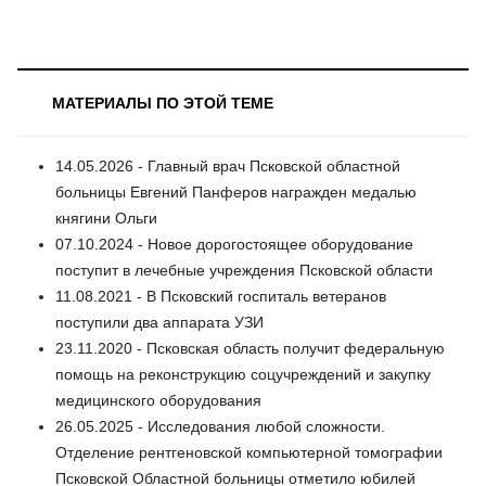
МАТЕРИАЛЫ ПО ЭТОЙ ТЕМЕ
14.05.2026 - Главный врач Псковской областной
больницы Евгений Панферов награжден медалью
княгини Ольги
07.10.2024 - Новое дорогостоящее оборудование
поступит в лечебные учреждения Псковской области
11.08.2021 - В Псковский госпиталь ветеранов
поступили два аппарата УЗИ
23.11.2020 - Псковская область получит федеральную
помощь на реконструкцию соцучреждений и закупку
медицинского оборудования
26.05.2025 - Исследования любой сложности.
Отделение рентгеновской компьютерной томографии
Псковской Областной больницы отметило юбилей