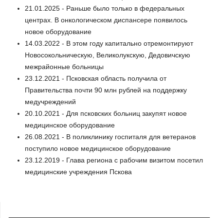
21.01.2025 - Раньше было только в федеральных
центрах. В онкологическом диспансере появилось
новое оборудование
14.03.2022 - В этом году капитально отремонтируют
Новосокольническую, Великолукскую, Дедовичскую
межрайонные больницы
23.12.2021 - Псковская область получила от
Правительства почти 90 млн рублей на поддержку
медучреждений
20.10.2021 - Для псковских больниц закупят новое
медицинское оборудование
26.08.2021 - В поликлинику госпиталя для ветеранов
поступило новое медицинское оборудование
23.12.2019 - Глава региона с рабочим визитом посетил
медицинские учреждения Пскова