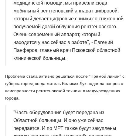
медицинской помощи, мы привезли сюда
мобильный рентгеновский аппарат цифровой,
который делает цифровые снимки со сниженной
получаемой дозой облучения рентгеновского.
Очень современный аппарат, который
находится у нас сейчас в работе", - Евгений
Панферов, главный врач Псковской областной
клинической больницы.
Проблема стала активно решаться после "Прямой линии" с
губернатором, когда житель Великих Лук подняла вопрос о
неисправности рентгеновской техники в медучреждениях
города.
"Часть оборудования будет передана из
Областной больницы. И оно уже сейчас
передается. И по МРТ также будут закуплены