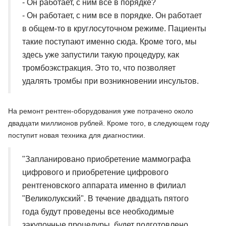
- Он работает, с ним все в порядке?
- Он работает, с ним все в порядке. Он работает
в общем-то в круглосуточном режиме. Пациенты
такие поступают именно сюда. Кроме того, мы
здесь уже запустили такую процедуру, как
тромбоэкстракция. Это то, что позволяет
удалять тромбы при возникновении инсультов.
На ремонт рентген-оборудования уже потрачено около
двадцати миллионов рублей. Кроме того, в следующем году
поступит новая техника для диагностики.
"Запланировано приобретение маммографа
цифрового и приобретение цифрового
рентгеновского аппарата именно в филиал
"Великолукский". В течение двадцать пятого
года будут проведены все необходимые
закупочные процедуры, будет подготовлено