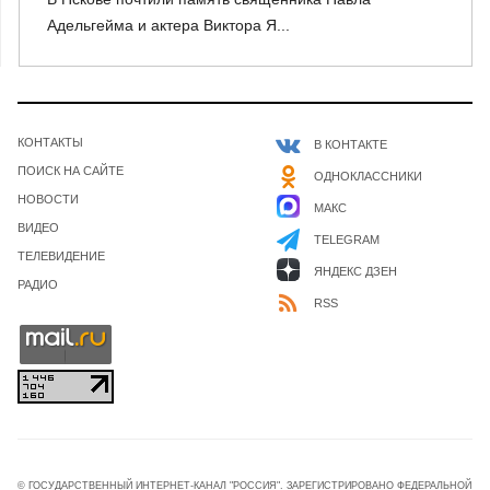
Адельгейма и актера Виктора Я...
КОНТАКТЫ
В КОНТАКТЕ
ПОИСК НА САЙТЕ
ОДНОКЛАССНИКИ
НОВОСТИ
МАКС
ВИДЕО
TELEGRAM
ТЕЛЕВИДЕНИЕ
ЯНДЕКС ДЗЕН
РАДИО
RSS
© ГОСУДАРСТВЕННЫЙ ИНТЕРНЕТ-КАНАЛ "РОССИЯ". ЗАРЕГИСТРИРОВАНО ФЕДЕРАЛЬНОЙ