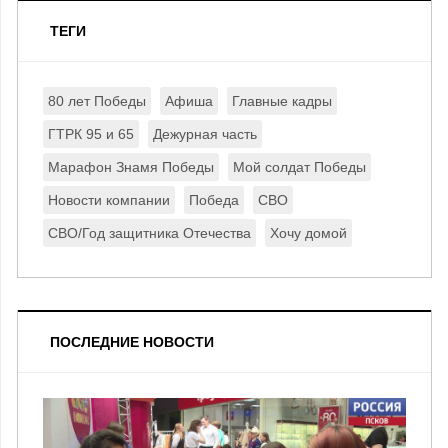
ТЕГИ
80 лет Победы
Афиша
Главные кадры
ГТРК 95 и 65
Дежурная часть
Марафон Знамя Победы
Мой солдат Победы
Новости компании
Победа
СВО
СВО/Год защитника Отечества
Хочу домой
ПОСЛЕДНИЕ НОВОСТИ