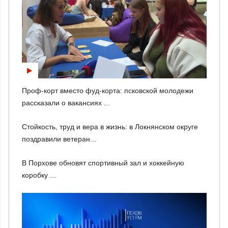
Проф-корт вместо фуд-корта: псковской молодежи
рассказали о вакансиях ...
Стойкость, труд и вера в жизнь: в Локнянском округе
поздравили ветеран...
В Порхове обновят спортивный зал и хоккейную
коробку ...