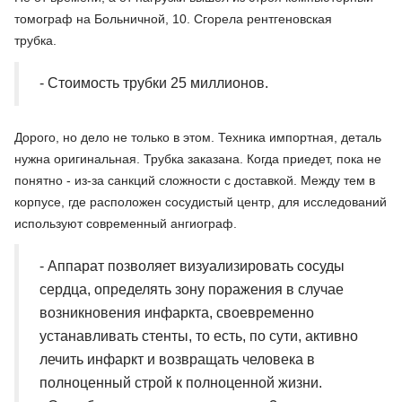
томограф на Больничной, 10. Сгорела рентгеновская
трубка.
- Стоимость трубки 25 миллионов.
Дорого, но дело не только в этом. Техника импортная, деталь
нужна оригинальная. Трубка заказана. Когда приедет, пока не
понятно - из-за санкций сложности с доставкой. Между тем в
корпусе, где расположен сосудистый центр, для исследований
используют современный ангиограф.
- Аппарат позволяет визуализировать сосуды
сердца, определять зону поражения в случае
возникновения инфаркта, своевременно
устанавливать стенты, то есть, по сути, активно
лечить инфаркт и возвращать человека в
полноценный строй к полноценной жизни.