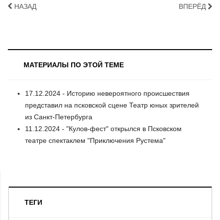
НАЗАД
ВПЕРЁД
МАТЕРИАЛЫ ПО ЭТОЙ ТЕМЕ
17.12.2024 - Историю невероятного происшествия
представил на псковской сцене Театр юных зрителей
из Санкт-Петербурга
11.12.2024 - "Кулов-фест" открылся в Псковском
театре спектаклем "Приключения Рустема"
ТЕГИ