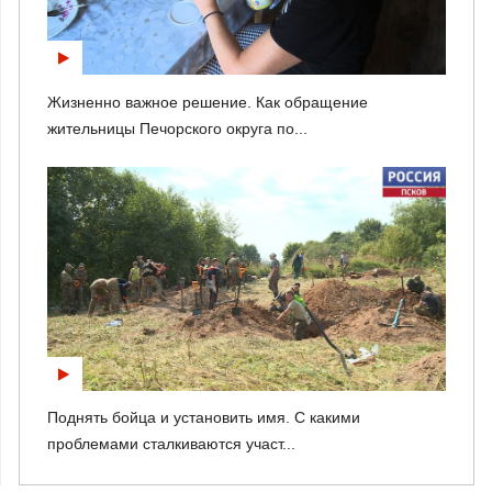
Жизненно важное решение. Как обращение
жительницы Печорского округа по...
Поднять бойца и установить имя. С какими
проблемами сталкиваются участ...