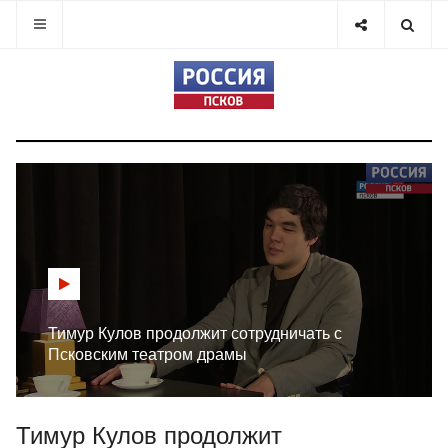
Тимур Кулов продолжит сотрудничать с
Псковским театром драмы
Тимур Кулов продолжит