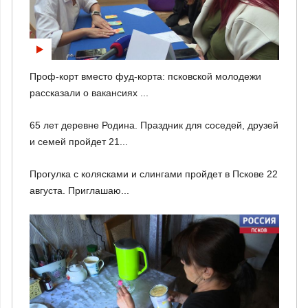
Проф-корт вместо фуд-корта: псковской молодежи
рассказали о вакансиях ...
65 лет деревне Родина. Праздник для соседей, друзей
и семей пройдет 21...
Прогулка с колясками и слингами пройдет в Пскове 22
августа. Приглашаю...