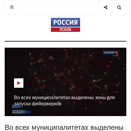
Во всех муниципалитетах выделены зоны для
запуска фейерверков
Во всех муниципалитетах выделены