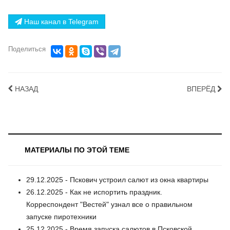
Наш канал в Telegram
Поделиться
НАЗАД
ВПЕРЁД
МАТЕРИАЛЫ ПО ЭТОЙ ТЕМЕ
29.12.2025 - Пскович устроил салют из окна квартиры
26.12.2025 - Как не испортить праздник.
Корреспондент "Вестей" узнал все о правильном
запуске пиротехники
25.12.2025 - Время запуска салютов в Псковской