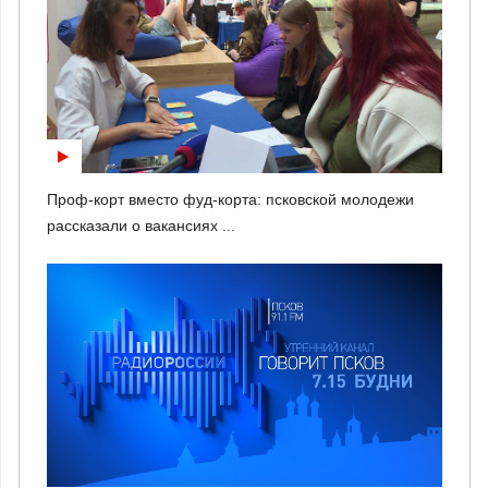
Проф-корт вместо фуд-корта: псковской молодежи
рассказали о вакансиях ...