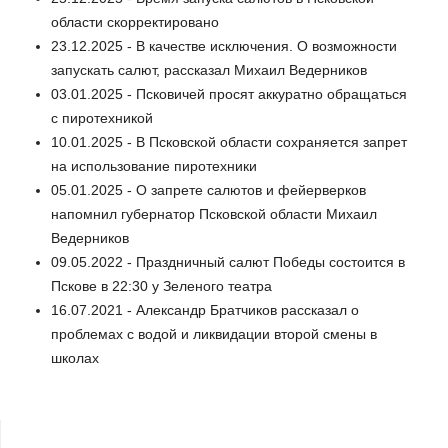
области скорректировано
23.12.2025 - В качестве исключения. О возможности
запускать салют, рассказал Михаил Ведерников
03.01.2025 - Псковичей просят аккуратно обращаться
с пиротехникой
10.01.2025 - В Псковской области сохраняется запрет
на использование пиротехники
05.01.2025 - О запрете салютов и фейерверков
напомнил губернатор Псковской области Михаил
Ведерников
09.05.2022 - Праздничный салют Победы состоится в
Пскове в 22:30 у Зеленого театра
16.07.2021 - Александр Братчиков рассказал о
проблемах с водой и ликвидации второй смены в
школах