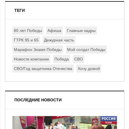
ТЕГИ
80 лет Победы
Афиша
Главные кадры
ГТРК 95 и 65
Дежурная часть
Марафон Знамя Победы
Мой солдат Победы
Новости компании
Победа
СВО
СВО/Год защитника Отечества
Хочу домой
ПОСЛЕДНИЕ НОВОСТИ