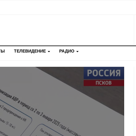
ТЫ
ТЕЛЕВИДЕНИЕ
РАДИО