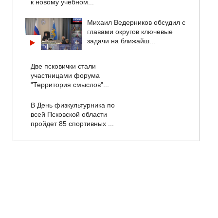
к новому учебном...
Михаил Ведерников обсудил с
главами округов ключевые
задачи на ближайш...
Две псковички стали
участницами форума
"Территория смыслов"...
В День физкультурника по
всей Псковской области
пройдет 85 спортивных ...