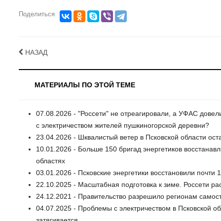
Поделиться
НАЗАД
МАТЕРИАЛЫ ПО ЭТОЙ ТЕМЕ
07.08.2026 - "Россети" не отреагировали, а УФАС дове
с электричеством жителей пушкиногорской деревни?
23.04.2026 - Шквалистый ветер в Псковской области ост
10.01.2026 - Больше 150 бригад энергетиков восстанав
областях
03.01.2026 - Псковские энергетики восстановили почти
22.10.2025 - Масштабная подготовка к зиме. Россети ра
24.12.2021 - Правительство разрешило регионам самос
04.07.2025 - Проблемы с электричеством в Псковской о
затягивается