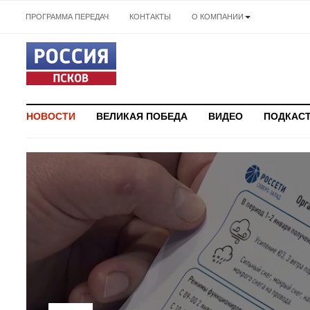
ПРОГРАММА ПЕРЕДАЧ
КОНТАКТЫ
О КОМПАНИИ
НОВОСТИ
ВЕЛИКАЯ ПОБЕДА
ВИДЕО
ПОДКАС