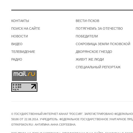
КОНТАКТЫ
ВЕСТИ-ПСКОВ
ПОИСК НА САЙТЕ
ПОТЯГНЕМЪ ЗА ОТЕЧЕСТВО
НОВОСТИ
ПОБЕДИТЕЛИ
ВИДЕО
СОКРОВИЩА ЗЕМЛИ ПСКОВСКОЙ
ТЕЛЕВИДЕНИЕ
ДВОРЯНСКОЕ ГНЕЗДО
РАДИО
ЖИВУТ ЖЕ ЛЮДИ
СПЕЦИАЛЬНЫЙ РЕПОРТАЖ
© ГОСУДАРСТВЕННЫЙ ИНТЕРНЕТ-КАНАЛ "РОССИЯ". ЗАРЕГИСТРИРОВАНО ФЕДЕРАЛЬНО
59166 ОТ 22.08.2014. УЧРЕДИТЕЛЬ: ФЕДЕРАЛЬНОЕ ГОСУДАРСТВЕННОЕ УНИТАРНОЕ 
GTRKPSKOV.RU: АНТИПИНА АННА СЕРГЕЕВНА.