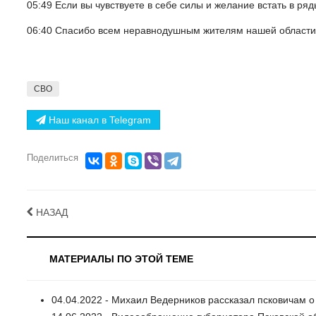
05:49 Если вы чувствуете в себе силы и желание встать в ря
06:40 Спасибо всем неравнодушным жителям нашей области, 
СВО
Наш канал в Telegram
Поделиться
НАЗАД
МАТЕРИАЛЫ ПО ЭТОЙ ТЕМЕ
04.04.2022 - Михаил Ведерников рассказал псковичам 