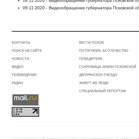
16.11.2020 - Видеообращение губернатора Псковской о
09.11.2020 - Видеообращение губернатора Псковской о
КОНТАКТЫ
ВЕСТИ-ПСКОВ
ПОИСК НА САЙТЕ
ПОТЯГНЕМЪ ЗА ОТЕЧЕСТВО
НОВОСТИ
ПОБЕДИТЕЛИ
ВИДЕО
СОКРОВИЩА ЗЕМЛИ ПСКОВСКОЙ
ТЕЛЕВИДЕНИЕ
ДВОРЯНСКОЕ ГНЕЗДО
РАДИО
ЖИВУТ ЖЕ ЛЮДИ
СПЕЦИАЛЬНЫЙ РЕПОРТАЖ