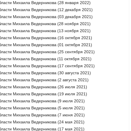
бласти Михаила Ведерникова (28 января 2022)
бласти Михаила Ведерникова (12 декабря 2021)
бласти Михаила Ведерникова (03 декабря 2021)
бласти Михаила Ведерникова (28 ноября 2021)
бласти Михаила Ведерникова (13 ноября 2021)
бласти Михаила Ведерникова (16 октября 2021)
бласти Михаила Ведерникова (01 октября 2021)
бласти Михаила Ведерникова (25 сентября 2021)
бласти Михаила Ведерникова (11 октября 2021)
бласти Михаила Ведерникова (17 сентября 2021)
бласти Михаила Ведерникова (30 августа 2021)
бласти Михаила Ведерникова (2 августа 2021)
бласти Михаила Ведерникова (26 июля 2021)
бласти Михаила Ведерникова (19 июля 2021)
бласти Михаила Ведерникова (9 июля 2021)
бласти Михаила Ведерникова (5 июля 2021)
бласти Михаила Ведерникова (7 июня 2021)
бласти Михаила Ведерникова (24 мая 2021)
бласти Михаила Ведерникова (17 мая 2021)