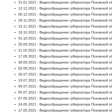
31.01.2021 - Видеообращение губернатора Псковской о
13.12.2021 - Видеообращение губернатора Псковской о
06.12.2021 - Видеообращение губернатора Псковской о
28.11.2021 - Видеообращение губернатора Псковской о
15.11.2021 - Видеообращение губернатора Псковской о
18.10.2021 - Видеообращение губернатора Псковской о
01.10.2021 - Видеообращение губернатора Псковской о
25.09.2021 - Видеообращение губернатора Псковской о
11.10.2021 - Видеообращение губернатора Псковской о
17.09.2021 - Видеообращение губернатора Псковской о
30.08.2021 - Видеообращение губернатора Псковской о
02.08.2021 - Видеообращение губернатора Псковской о
26.07.2021 - Видеообращение губернатора Псковской о
19.07.2021 - Видеообращение губернатора Псковской о
09.07.2021 - Видеообращение губернатора Псковской о
05.07.2021 - Видеообращение губернатора Псковской о
07.06.2021 - Видеообращение губернатора Псковской о
24.05.2021 - Видеообращение губернатора Псковской о
17.05.2021 - Видеообращение губернатора Псковской о