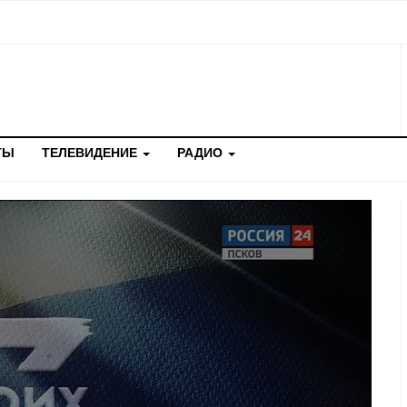
ТЫ
ТЕЛЕВИДЕНИЕ
РАДИО