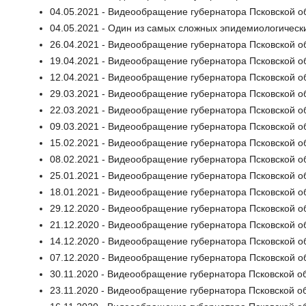
04.05.2021 - Видеообращение губернатора Псковской о
04.05.2021 - Один из самых сложных эпидемиологически
26.04.2021 - Видеообращение губернатора Псковской о
19.04.2021 - Видеообращение губернатора Псковской о
12.04.2021 - Видеообращение губернатора Псковской о
29.03.2021 - Видеообращение губернатора Псковской о
22.03.2021 - Видеообращение губернатора Псковской о
09.03.2021 - Видеообращение губернатора Псковской о
15.02.2021 - Видеообращение губернатора Псковской о
08.02.2021 - Видеообращение губернатора Псковской о
25.01.2021 - Видеообращение губернатора Псковской о
18.01.2021 - Видеообращение губернатора Псковской о
29.12.2020 - Видеообращение губернатора Псковской о
21.12.2020 - Видеообращение губернатора Псковской о
14.12.2020 - Видеообращение губернатора Псковской о
07.12.2020 - Видеообращение губернатора Псковской о
30.11.2020 - Видеообращение губернатора Псковской о
23.11.2020 - Видеообращение губернатора Псковской о