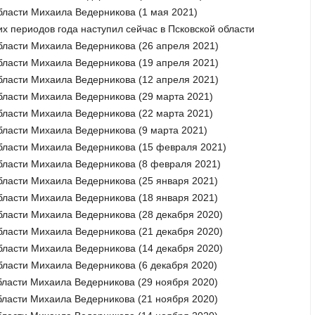
бласти Михаила Ведерникова (1 мая 2021)
х периодов года наступил сейчас в Псковской области
бласти Михаила Ведерникова (26 апреля 2021)
бласти Михаила Ведерникова (19 апреля 2021)
бласти Михаила Ведерникова (12 апреля 2021)
бласти Михаила Ведерникова (29 марта 2021)
бласти Михаила Ведерникова (22 марта 2021)
бласти Михаила Ведерникова (9 марта 2021)
бласти Михаила Ведерникова (15 февраля 2021)
бласти Михаила Ведерникова (8 февраля 2021)
бласти Михаила Ведерникова (25 января 2021)
бласти Михаила Ведерникова (18 января 2021)
бласти Михаила Ведерникова (28 декабря 2020)
бласти Михаила Ведерникова (21 декабря 2020)
бласти Михаила Ведерникова (14 декабря 2020)
бласти Михаила Ведерникова (6 декабря 2020)
бласти Михаила Ведерникова (29 ноября 2020)
бласти Михаила Ведерникова (21 ноября 2020)