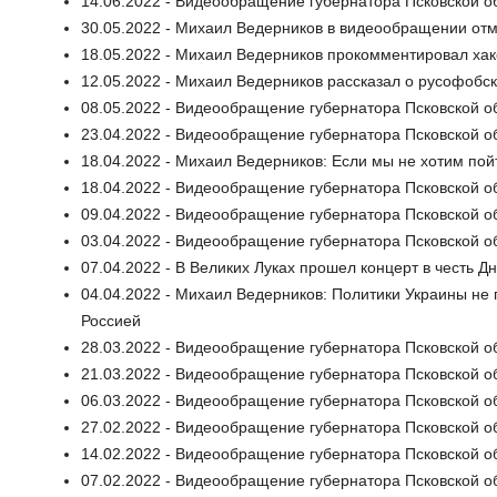
14.06.2022 - Видеообращение губернатора Псковской о
30.05.2022 - Михаил Ведерников в видеообращении отм
18.05.2022 - Михаил Ведерников прокомментировал хак
12.05.2022 - Михаил Ведерников рассказал о русофобс
08.05.2022 - Видеообращение губернатора Псковской о
23.04.2022 - Видеообращение губернатора Псковской о
18.04.2022 - Михаил Ведерников: Если мы не хотим пой
18.04.2022 - Видеообращение губернатора Псковской о
09.04.2022 - Видеообращение губернатора Псковской о
03.04.2022 - Видеообращение губернатора Псковской о
07.04.2022 - В Великих Луках прошел концерт в честь 
04.04.2022 - Михаил Ведерников: Политики Украины не п
Россией
28.03.2022 - Видеообращение губернатора Псковской о
21.03.2022 - Видеообращение губернатора Псковской о
06.03.2022 - Видеообращение губернатора Псковской о
27.02.2022 - Видеообращение губернатора Псковской о
14.02.2022 - Видеообращение губернатора Псковской о
07.02.2022 - Видеообращение губернатора Псковской о