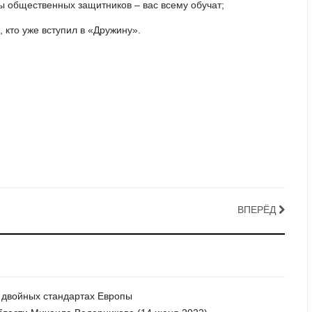
ды общественных защитников – вас всему обучат;
кто уже вступил в «Дружину».
ВПЕРЁД
о двойных стандартах Европы