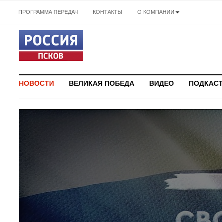
ПРОГРАММА ПЕРЕДАЧ
КОНТАКТЫ
О КОМПАНИИ
НОВОСТИ
ВЕЛИКАЯ ПОБЕДА
ВИДЕО
ПОДКАС