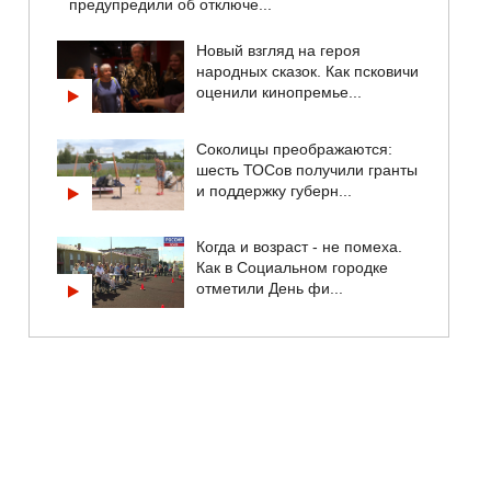
предупредили об отключе...
Новый взгляд на героя
народных сказок. Как псковичи
оценили кинопремье...
Соколицы преображаются:
шесть ТОСов получили гранты
и поддержку губерн...
Когда и возраст - не помеха.
Как в Социальном городке
отметили День фи...