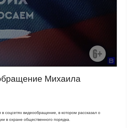
ообращение Михаила
 в соцсетях видеообращение, в котором рассказал о
ции в охране общественного порядка.