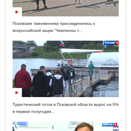
Псковские таможенники присоединились к
всероссийской акции "Чемпионы с...
Туристический поток в Псковской области вырос на 5%
в первом полугодии...