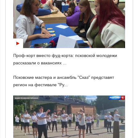
Проф-корт вместо фуд-корта: псковской молодежи
рассказали о вакансиях ...
Псковские мастера и ансамбль "Сказ" представят
регион на фестивале "Ру...