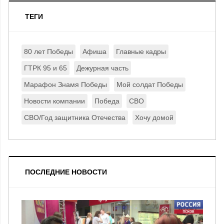
ТЕГИ
80 лет Победы
Афиша
Главные кадры
ГТРК 95 и 65
Дежурная часть
Марафон Знамя Победы
Мой солдат Победы
Новости компании
Победа
СВО
СВО/Год защитника Отечества
Хочу домой
ПОСЛЕДНИЕ НОВОСТИ