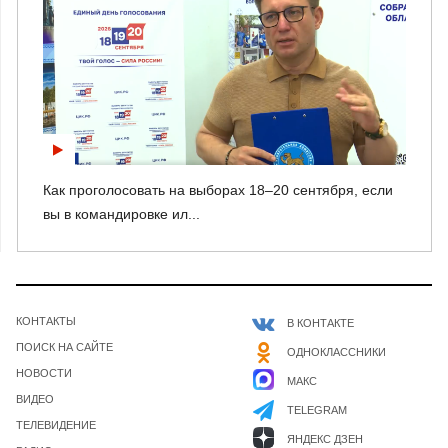
Как проголосовать на выборах 18–20 сентября, если
вы в командировке ил...
КОНТАКТЫ
В КОНТАКТЕ
ПОИСК НА САЙТЕ
ОДНОКЛАССНИКИ
НОВОСТИ
МАКС
ВИДЕО
TELEGRAM
ТЕЛЕВИДЕНИЕ
ЯНДЕКС ДЗЕН