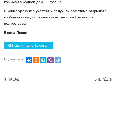
крымчан в родной дом — Россию.
В конце урока все участники получили памятные открытки с
изображением достопримечательностей Крымского
полуострова.
Вести-Псков
Наш канал в Telegram
Поделиться
НАЗАД
ВПЕРЁД