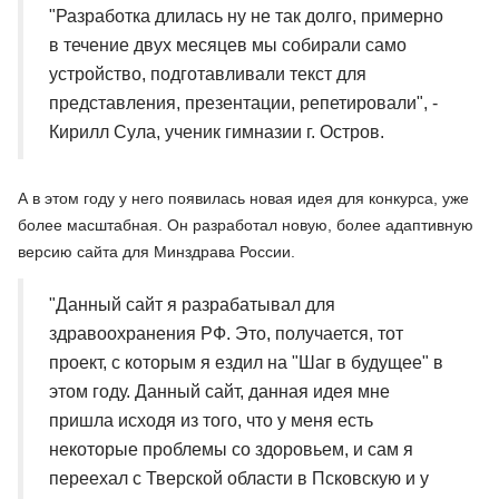
"Разработка длилась ну не так долго, примерно
в течение двух месяцев мы собирали само
устройство, подготавливали текст для
представления, презентации, репетировали", -
Кирилл Сула, ученик гимназии г. Остров.
А в этом году у него появилась новая идея для конкурса, уже
более масштабная. Он разработал новую, более адаптивную
версию сайта для Минздрава России.
"Данный сайт я разрабатывал для
здравоохранения РФ. Это, получается, тот
проект, с которым я ездил на "Шаг в будущее" в
этом году. Данный сайт, данная идея мне
пришла исходя из того, что у меня есть
некоторые проблемы со здоровьем, и сам я
переехал с Тверской области в Псковскую и у