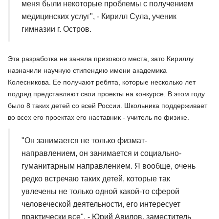
меня были некоторые проблемы с получением
медицинских услуг", - Кирилл Сула, ученик
гимназии г. Остров.
Эта разработка не заняла призового места, зато Кириллу
назначили научную стипендию имени академика
Колесникова. Ее получают ребята, которые несколько лет
подряд представляют свои проекты на конкурсе. В этом году
было 8 таких детей со всей России. Школьника поддерживает
во всех его проектах его наставник - учитель по физике.
"Он занимается не только физмат-
направлением, он занимается и социально-
гуманитарным направлением. Я вообще, очень
редко встречаю таких детей, которые так
увлечены не только одной какой-то сферой
человеческой деятельности, его интересует
практически все", - Юрий Авилов, заместитель