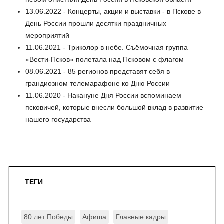
13.06.2022 - Концерты, акции и выставки - в Пскове в
День России прошли десятки праздничных
мероприятий
11.06.2021 - Триколор в небе. Съёмочная группа
«Вести-Псков» полетала над Псковом с флагом
08.06.2021 - 85 регионов представят себя в
грандиозном телемарафоне ко Дню России
11.06.2020 - Накануне Дня России вспоминаем
псковичей, которые внесли большой вклад в развитие
нашего государства
ТЕГИ
80 лет Победы
Афиша
Главные кадры