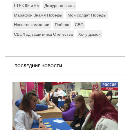
ГТРК 95 и 65
Дежурная часть
Марафон Знамя Победы
Мой солдат Победы
Новости компании
Победа
СВО
СВО/Год защитника Отечества
Хочу домой
ПОСЛЕДНИЕ НОВОСТИ