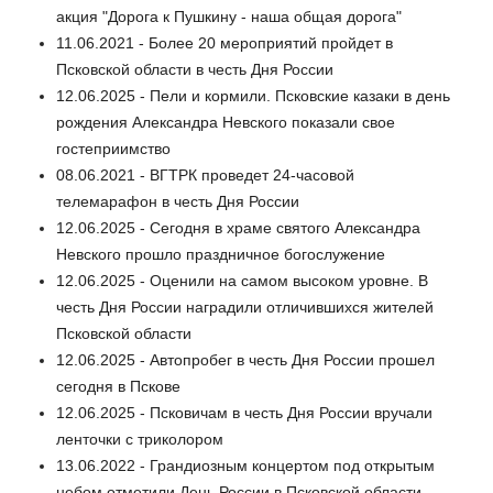
акция "Дорога к Пушкину - наша общая дорога"
11.06.2021 - Более 20 мероприятий пройдет в
Псковской области в честь Дня России
12.06.2025 - Пели и кормили. Псковские казаки в день
рождения Александра Невского показали свое
гостеприимство
08.06.2021 - ВГТРК проведет 24-часовой
телемарафон в честь Дня России
12.06.2025 - Сегодня в храме святого Александра
Невского прошло праздничное богослужение
12.06.2025 - Оценили на самом высоком уровне. В
честь Дня России наградили отличившихся жителей
Псковской области
12.06.2025 - Автопробег в честь Дня России прошел
сегодня в Пскове
12.06.2025 - Псковичам в честь Дня России вручали
ленточки с триколором
13.06.2022 - Грандиозным концертом под открытым
небом отметили День России в Псковской области