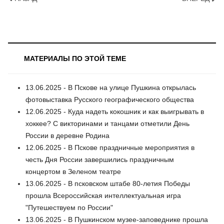
МАТЕРИАЛЫ ПО ЭТОЙ ТЕМЕ
13.06.2025 - В Пскове на улице Пушкина открылась
фотовыставка Русского географического общества
12.06.2025 - Куда надеть кокошник и как выигрывать в
хоккее? С викторинами и танцами отметили День
России в деревне Родина
12.06.2025 - В Пскове праздничные мероприятия в
честь Дня России завершились праздничным
концертом в Зеленом театре
13.06.2025 - В псковском штабе 80-летия Победы
прошла Всероссийская интеллектуальная игра
"Путешествуем по России"
13.06.2025 - В Пушкинском музее-заповеднике прошла