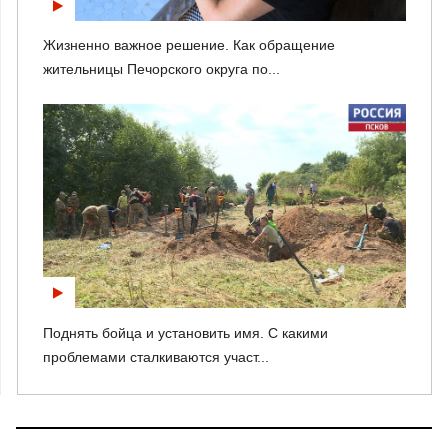
Жизненно важное решение. Как обращение
жительницы Печорского округа по...
Поднять бойца и установить имя. С какими
проблемами сталкиваются участ...