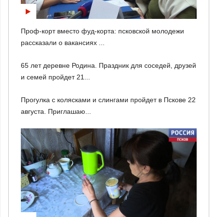
Проф-корт вместо фуд-корта: псковской молодежи
рассказали о вакансиях ...
65 лет деревне Родина. Праздник для соседей, друзей
и семей пройдет 21...
Прогулка с колясками и слингами пройдет в Пскове 22
августа. Приглашаю...