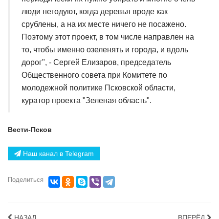
люди негодуют, когда деревья вроде как
срублены, а на их месте ничего не посажено.
Поэтому этот проект, в том числе направлен на
то, чтобы именно озеленять и города, и вдоль
дорог", - Сергей Елизаров, председатель
Общественного совета при Комитете по
молодежной политике Псковской области,
куратор проекта "Зеленая область".
Вести-Псков
Наш канал в Telegram
Поделиться
НАЗАД
ВПЕРЁД