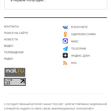
КОНТАКТЫ
В КОНТАКТЕ
ПОИСК НА САЙТЕ
ОДНОКЛАССНИКИ
НОВОСТИ
МАКС
ВИДЕО
TELEGRAM
ТЕЛЕВИДЕНИЕ
ЯНДЕКС ДЗЕН
РАДИО
RSS
© ГОСУДАРСТВЕННЫЙ ИНТЕРНЕТ-КАНАЛ "РОССИЯ". ЗАРЕГИСТРИРОВАНО ФЕДЕРАЛЬНОЙ
СЛУЖБОЙ ПО НАДЗОРУ В СФЕРЕ СВЯЗИ, ИНФОРМАЦИОННЫХ ТЕХНОЛОГИЙ И