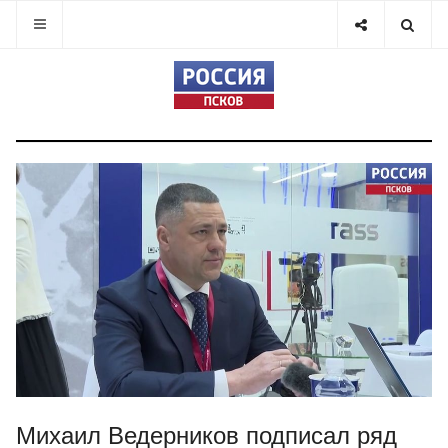
Михаил Ведерников подписал ряд