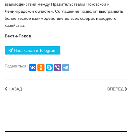
взаимодействии между Правительствами Псковской и
Ленинградской областей. Соглашение позволит выстраивать
более тесное взаимодействие во всех сферах народного
хозяйства.
Вести-Псков
Наш канал в Telegram
Поделиться
НАЗАД
ВПЕРЁД