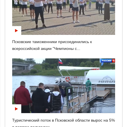
Псковские таможенники присоединились к
всероссийской акции "Чемпионы с...
Туристический поток в Псковской области вырос на 5%
в первом полугодии...