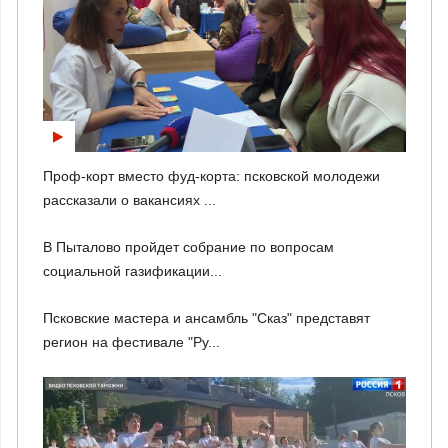
Проф-корт вместо фуд-корта: псковской молодежи
рассказали о вакансиях ...
В Пыталово пройдет собрание по вопросам
социальной газификации...
Псковские мастера и ансамбль "Сказ" представят
регион на фестивале "Ру...