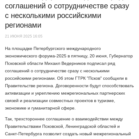
соглашений о сотрудничестве сразу
с несколькими российскими
регионами
21 ИЮНЯ 2025 16:05
На площадке Петербургского международного
экономического форума-2025 в пятницу, 20 июня, Губернатор
Псковской области Михаил Ведерников подписал ряд
соглашений о сотрудничестве сразу с несколькими
российскими регионами. Об этом ГТРК "Псков" сообщили в
Правительстве региона. Договоренности будут способствовать
активизации и укреплению межрегиональных партнерских
связей и реализации совместных проектов в туризме,
экономике и гуманитарной сфере.
Так, трехстороннее соглашение о взаимодействии между
Правительствами Псковской, Ленинградской областей и
Санкт-Петербурга позволит создать новый межрегиональный