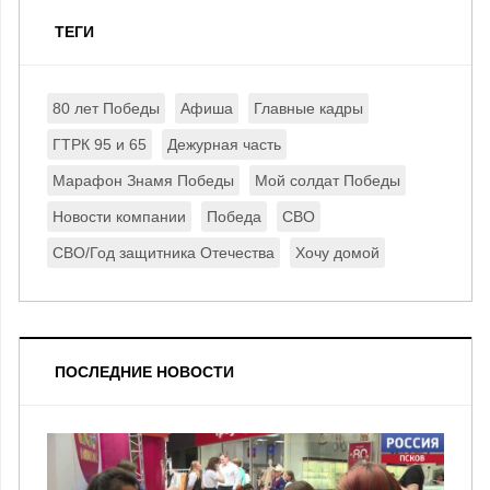
ТЕГИ
80 лет Победы
Афиша
Главные кадры
ГТРК 95 и 65
Дежурная часть
Марафон Знамя Победы
Мой солдат Победы
Новости компании
Победа
СВО
СВО/Год защитника Отечества
Хочу домой
ПОСЛЕДНИЕ НОВОСТИ