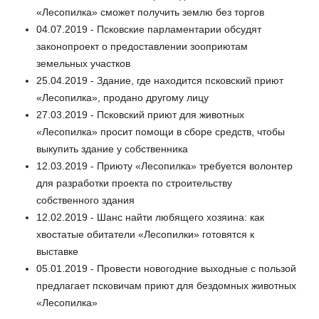
«Лесопилка» сможет получить землю без торгов
04.07.2019 - Псковские парламентарии обсудят
законопроект о предоставлении зооприютам
земельных участков
25.04.2019 - Здание, где находится псковский приют
«Лесопилка», продано другому лицу
27.03.2019 - Псковский приют для животных
«Лесопилка» просит помощи в сборе средств, чтобы
выкупить здание у собственника
12.03.2019 - Приюту «Лесопилка» требуется волонтер
для разработки проекта по строительству
собственного здания
12.02.2019 - Шанс найти любящего хозяина: как
хвостатые обитатели «Лесопилки» готовятся к
выставке
05.01.2019 - Провести новогодние выходные с пользой
предлагает псковичам приют для бездомных животных
«Лесопилка»