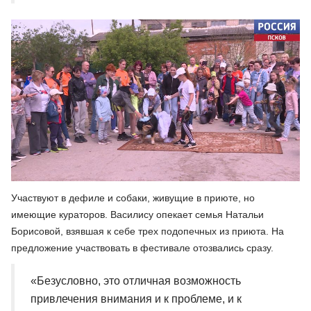
Участвуют в дефиле и собаки, живущие в приюте, но
имеющие кураторов. Василису опекает семья Натальи
Борисовой, взявшая к себе трех подопечных из приюта. На
предложение участвовать в фестивале отозвались сразу.
«Безусловно, это отличная возможность
привлечения внимания и к проблеме, и к