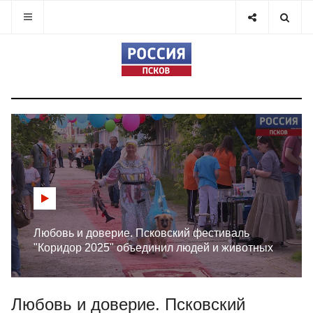
Любовь и доверие. Псковский фестиваль
"Коридор 2025" объединил людей и животных
Любовь и доверие. Псковский