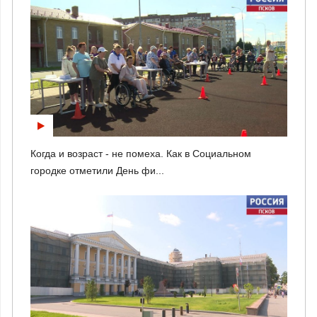
Когда и возраст - не помеха. Как в Социальном
городке отметили День фи...