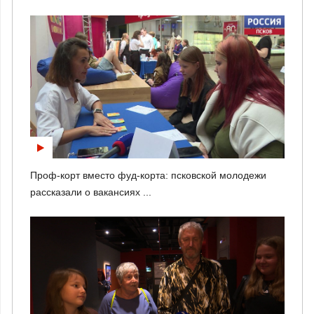
Проф-корт вместо фуд-корта: псковской молодежи
рассказали о вакансиях ...