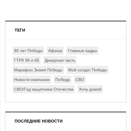
ТЕГИ
80 лет Победы
Афиша
Главные кадры
ГТРК 95 и 65
Дежурная часть
Марафон Знамя Победы
Мой солдат Победы
Новости компании
Победа
СВО
СВО/Год защитника Отечества
Хочу домой
ПОСЛЕДНИЕ НОВОСТИ