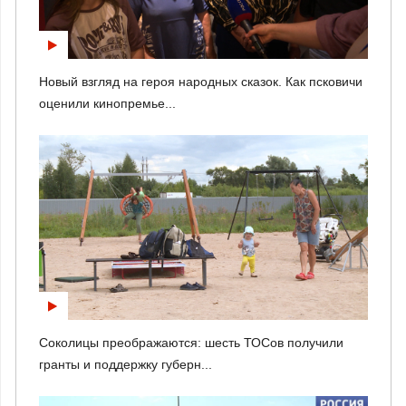
Новый взгляд на героя народных сказок. Как псковичи
оценили кинопремье...
Соколицы преображаются: шесть ТОСов получили
гранты и поддержку губерн...