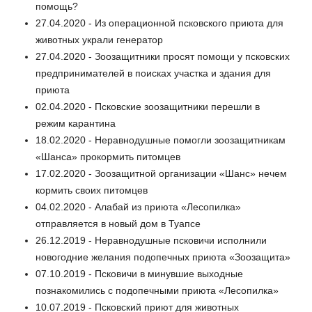
помощь?
27.04.2020 - Из операционной псковского приюта для
животных украли генератор
27.04.2020 - Зоозащитники просят помощи у псковских
предпринимателей в поисках участка и здания для
приюта
02.04.2020 - Псковские зоозащитники перешли в
режим карантина
18.02.2020 - Неравнодушные помогли зоозащитникам
«Шанса» прокормить питомцев
17.02.2020 - Зоозащитной организации «Шанс» нечем
кормить своих питомцев
04.02.2020 - Алабай из приюта «Лесопилка»
отправляется в новый дом в Туапсе
26.12.2019 - Неравнодушные псковичи исполнили
новогодние желания подопечных приюта «Зоозащита»
07.10.2019 - Псковичи в минувшие выходные
познакомились с подопечными приюта «Лесопилка»
10.07.2019 - Псковский приют для животных