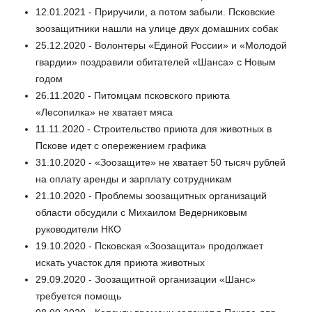
12.01.2021 - Приручили, а потом забыли. Псковские
зоозащитники нашли на улице двух домашних собак
25.12.2020 - Волонтеры «Единой России» и «Молодой
гвардии» поздравили обитателей «Шанса» с Новым
годом
26.11.2020 - Питомцам псковского приюта
«Лесопилка» не хватает мяса
11.11.2020 - Строительство приюта для животных в
Пскове идет с опережением графика
31.10.2020 - «Зоозащите» не хватает 50 тысяч рублей
на оплату аренды и зарплату сотрудникам
21.10.2020 - Проблемы зоозащитных организаций
области обсудили с Михаилом Ведерниковым
руководители НКО
19.10.2020 - Псковская «Зоозащита» продолжает
искать участок для приюта животных
29.09.2020 - Зоозащитной организации «Шанс»
требуется помощь