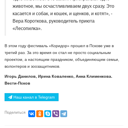
животное, мы осчастливливаем двух сразу. Это
касается и собак, и кошек, и щенков, и котят», -
Вера Короткова, руководитель приюта
«Лесопилка».
В этом году фестиваль «Коридор» прошел в Пскове уже в
третий раз. За это время он стал не просто социальным
проектом, а настоящим праздником, объединяющим семьи,
волонтеров и зоозащитников.
Игорь Данилов, Ирина Коваленко, Анна Клименкова.
Вести-Псков
Наш канал в Telegram
Поделиться