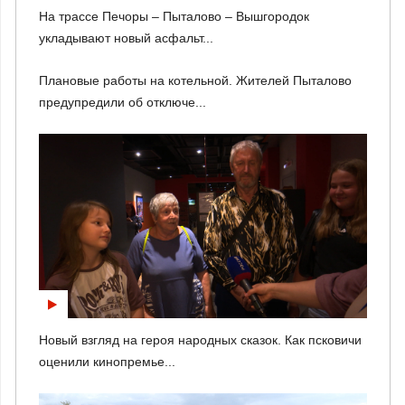
На трассе Печоры – Пыталово – Вышгородок
укладывают новый асфальт...
Плановые работы на котельной. Жителей Пыталово
предупредили об отключе...
Новый взгляд на героя народных сказок. Как псковичи
оценили кинопремье...