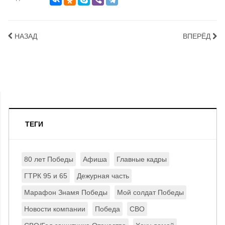
НАЗАД
ВПЕРЁД
ТЕГИ
80 лет Победы
Афиша
Главные кадры
ГТРК 95 и 65
Дежурная часть
Марафон Знамя Победы
Мой солдат Победы
Новости компании
Победа
СВО