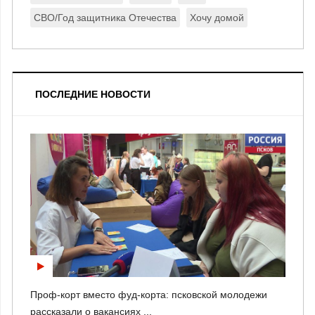
СВО/Год защитника Отечества
Хочу домой
ПОСЛЕДНИЕ НОВОСТИ
Проф-корт вместо фуд-корта: псковской молодежи
рассказали о вакансиях ...