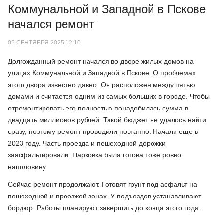
Коммунальной и Западной в Пскове
начался ремонт
05 СЕНТЯБРЯ 2025 12:10
Долгожданный ремонт начался во дворе жилых домов на
улицах Коммунальной и Западной в Пскове. О проблемах
этого двора известно давно. Он расположен между пятью
домами и считается одним из самых больших в городе. Чтобы
отремонтировать его полностью понадобилась сумма в
двадцать миллионов рублей. Такой бюджет не удалось найти
сразу, поэтому ремонт проводили поэтапно. Начали еще в
2023 году. Часть проезда и пешеходной дорожки
заасфальтировали. Парковка была готова тоже ровно
наполовину.
Сейчас ремонт продолжают. Готовят грунт под асфальт на
пешеходной и проезжей зонах. У подъездов устанавливают
бордюр. Работы планируют завершить до конца этого года.