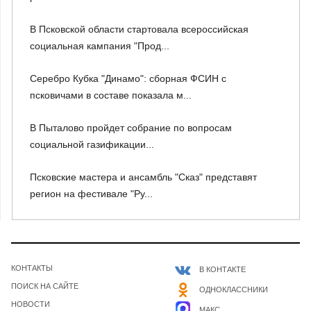
В Псковской области стартовала всероссийская
социальная кампания "Прод...
Серебро Кубка "Динамо": сборная ФСИН с
псковичами в составе показала м...
В Пыталово пройдет собрание по вопросам
социальной газификации...
Псковские мастера и ансамбль "Сказ" представят
регион на фестивале "Ру...
КОНТАКТЫ
В КОНТАКТЕ
ПОИСК НА САЙТЕ
ОДНОКЛАССНИКИ
НОВОСТИ
МАКС