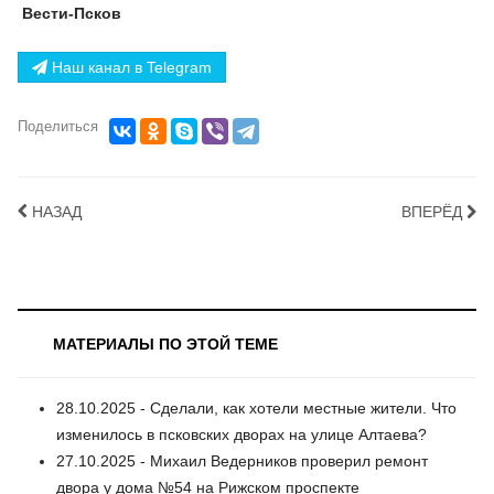
Вести-Псков
Наш канал в Telegram
Поделиться
НАЗАД
ВПЕРЁД
МАТЕРИАЛЫ ПО ЭТОЙ ТЕМЕ
28.10.2025 - Сделали, как хотели местные жители. Что
изменилось в псковских дворах на улице Алтаева?
27.10.2025 - Михаил Ведерников проверил ремонт
двора у дома №54 на Рижском проспекте