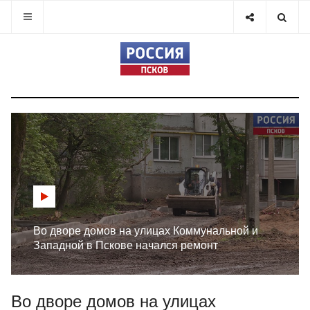
Во дворе домов на улицах Коммунальной и
Западной в Пскове начался ремонт
Во дворе домов на улицах