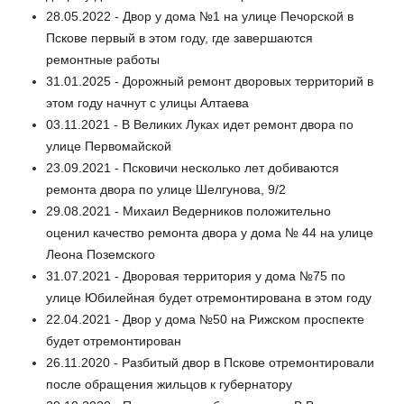
28.05.2022 - Двор у дома №1 на улице Печорской в
Пскове первый в этом году, где завершаются
ремонтные работы
31.01.2025 - Дорожный ремонт дворовых территорий в
этом году начнут с улицы Алтаева
03.11.2021 - В Великих Луках идет ремонт двора по
улице Первомайской
23.09.2021 - Псковичи несколько лет добиваются
ремонта двора по улице Шелгунова, 9/2
29.08.2021 - Михаил Ведерников положительно
оценил качество ремонта двора у дома № 44 на улице
Леона Поземского
31.07.2021 - Дворовая территория у дома №75 по
улице Юбилейная будет отремонтирована в этом году
22.04.2021 - Двор у дома №50 на Рижском проспекте
будет отремонтирован
26.11.2020 - Разбитый двор в Пскове отремонтировали
после обращения жильцов к губернатору