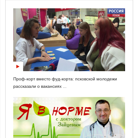
Проф-корт вместо фуд-корта: псковской молодежи
рассказали о вакансиях ...