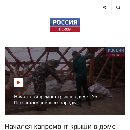
Начался капремонт крыши в доме 125
Псковского военного городка
Начался капремонт крыши в доме