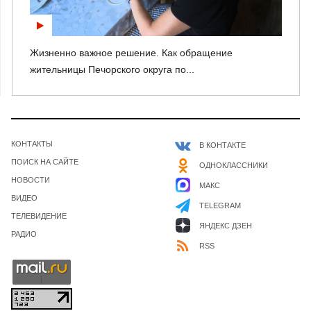
Жизненно важное решение. Как обращение
жительницы Печорского округа по...
КОНТАКТЫ
В КОНТАКТЕ
ПОИСК НА САЙТЕ
ОДНОКЛАССНИКИ
НОВОСТИ
МАКС
ВИДЕО
TELEGRAM
ТЕЛЕВИДЕНИЕ
ЯНДЕКС ДЗЕН
РАДИО
RSS