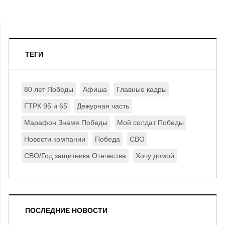
ТЕГИ
80 лет Победы
Афиша
Главные кадры
ГТРК 95 и 65
Дежурная часть
Марафон Знамя Победы
Мой солдат Победы
Новости компании
Победа
СВО
СВО/Год защитника Отечества
Хочу домой
ПОСЛЕДНИЕ НОВОСТИ