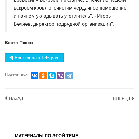
вскроем кровлю, очистим чердачное помещение
и начнем укладывать утеплитель", - Игорь
Беляев, директор подрядной организации".
Вести-Псков
Наш канал в Telegram
Поделиться
НАЗАД
ВПЕРЁД
МАТЕРИАЛЫ ПО ЭТОЙ ТЕМЕ