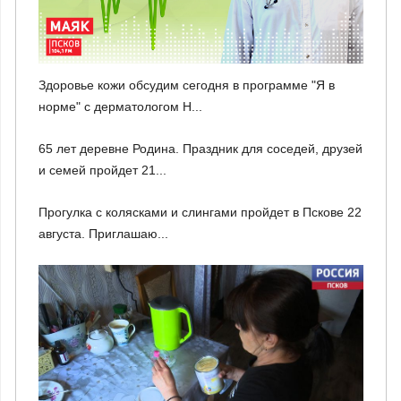
Здоровье кожи обсудим сегодня в программе "Я в
норме" с дерматологом Н...
65 лет деревне Родина. Праздник для соседей, друзей
и семей пройдет 21...
Прогулка с колясками и слингами пройдет в Пскове 22
августа. Приглашаю...