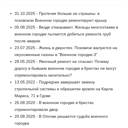
31.10.2025 - Протечки больше не страшны: в
псковском Военном городке ремонтируют крышу
05.08.2025 - Везде отказывают. Жильцы многоэтажки в
военном городке пытаются добиться ремонта труб
после аварии
23.07.2025 - Жизнь в джунглях. Псковичи жалуются на
неухоженные газоны в "Военном городке-3"
28.05.2025 - Ямочный ремонт не спасает. Почему
дорогу в бывшем военном городке в Крестах не могут
отремонтировать капитально?
13.05.2022 - Подрядчик завершает замену
стропильной системы и обрешетки кровли на Карла
Маркса, 71 в Гдове
26.08.2020 - В военном городке в Крестах
отремонтировали двор
20.08.2020 - В Опочке решается судьба военного
городка