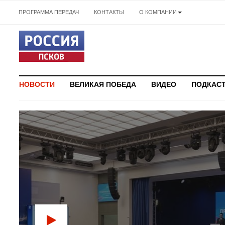
ПРОГРАММА ПЕРЕДАЧ
КОНТАКТЫ
О КОМПАНИИ
НОВОСТИ
ВЕЛИКАЯ ПОБЕДА
ВИДЕО
ПОДКАС