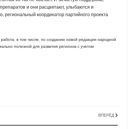
препаратов и они расцветают, улыбаются и
ко, региональный координатор партийного проекта
работа, в том числе, по созданию новой редакции народной
мально полезной для развития регионов с учетом
ВПЕРЁД