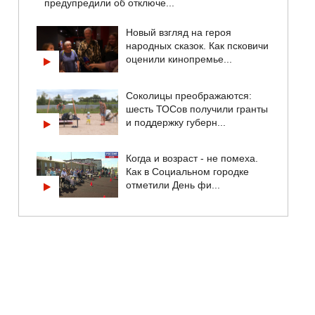
предупредили об отключе...
Новый взгляд на героя
народных сказок. Как псковичи
оценили кинопремье...
Соколицы преображаются:
шесть ТОСов получили гранты
и поддержку губерн...
Когда и возраст - не помеха.
Как в Социальном городке
отметили День фи...