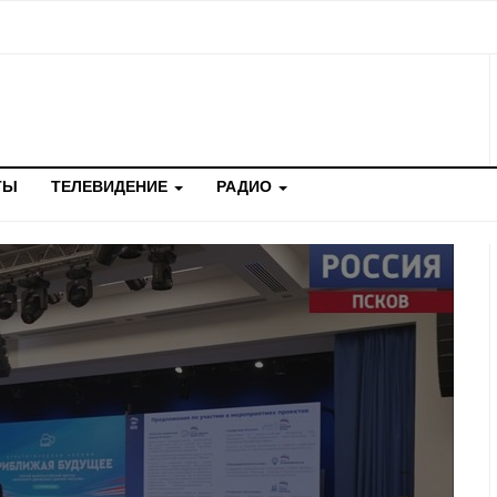
ТЫ
ТЕЛЕВИДЕНИЕ
РАДИО