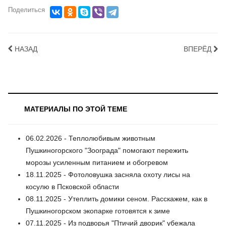
Поделиться
НАЗАД
ВПЕРЁД
МАТЕРИАЛЫ ПО ЭТОЙ ТЕМЕ
06.02.2026 - Теплолюбивым животным
Пушкиногорского "Зоограда" помогают пережить
морозы усиленным питанием и обогревом
18.11.2025 - Фотоловушка засняла охоту лисы на
косулю в Псковской области
08.11.2025 - Утеплить домики сеном. Расскажем, как в
Пушкиногорском экопарке готовятся к зиме
07.11.2025 - Из подворья "Птичий дворик" убежала