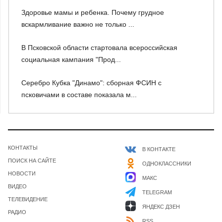
Здоровье мамы и ребенка. Почему грудное
вскармливание важно не только ...
В Псковской области стартовала всероссийская
социальная кампания "Прод...
Серебро Кубка "Динамо": сборная ФСИН с
псковичами в составе показала м...
КОНТАКТЫ
В КОНТАКТЕ
ПОИСК НА САЙТЕ
ОДНОКЛАССНИКИ
НОВОСТИ
МАКС
ВИДЕО
TELEGRAM
ТЕЛЕВИДЕНИЕ
ЯНДЕКС ДЗЕН
РАДИО
RSS