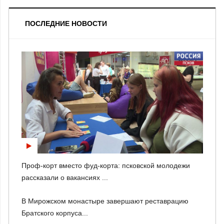
ПОСЛЕДНИЕ НОВОСТИ
Проф-корт вместо фуд-корта: псковской молодежи
рассказали о вакансиях ...
В Мирожском монастыре завершают реставрацию
Братского корпуса...