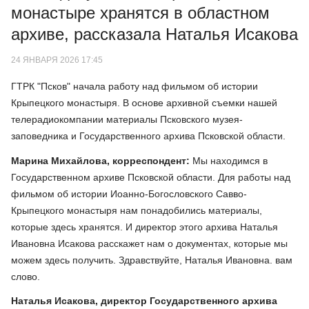
монастыре хранятся в областном
архиве, рассказала Наталья Исакова
24 ЯНВАРЯ 2026 17:45
ГТРК "Псков" начала работу над фильмом об истории
Крыпецкого монастыря. В основе архивной съемки нашей
телерадиокомпании материалы Псковского музея-
заповедника и Государственного архива Псковской области.
Марина Михайлова, корреспондент:
Мы находимся в
Государственном архиве Псковской области. Для работы над
фильмом об истории Иоанно-Богословского Савво-
Крыпецкого монастыря нам понадобились материалы,
которые здесь хранятся. И директор этого архива Наталья
Ивановна Исакова расскажет нам о документах, которые мы
можем здесь получить. Здравствуйте, Наталья Ивановна. вам
слово.
Наталья Исакова, директор Государственного архива