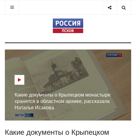
Какие документы о Крыпецком монастыре
хранятся в областном архиве, рассказала
Наталья Исакова
Какие документы о Крыпецком