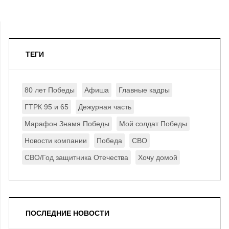
ТЕГИ
80 лет Победы
Афиша
Главные кадры
ГТРК 95 и 65
Дежурная часть
Марафон Знамя Победы
Мой солдат Победы
Новости компании
Победа
СВО
СВО/Год защитника Отечества
Хочу домой
ПОСЛЕДНИЕ НОВОСТИ