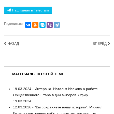
Наш канал в Telegram
Поделиться
НАЗАД
ВПЕРЁД
МАТЕРИАЛЫ ПО ЭТОЙ ТЕМЕ
19.03.2024 - Интервью. Наталья Исакова о работе
Общественного штаба в дни выборов. Эфир
19.03.2024
12.03.2026 - "Вы сохраняете нашу историю": Михаил
Ведерников оценил работу псковских архивистов