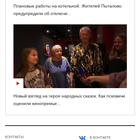
Плановые работы на котельной. Жителей Пыталово
предупредили об отключе...
Новый взгляд на героя народных сказок. Как псковичи
оценили кинопремье...
КОНТАКТЫ
В КОНТАКТЕ