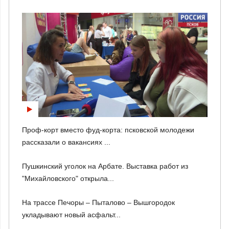
Проф-корт вместо фуд-корта: псковской молодежи
рассказали о вакансиях ...
Пушкинский уголок на Арбате. Выставка работ из
"Михайловского" открыла...
На трассе Печоры – Пыталово – Вышгородок
укладывают новый асфальт...