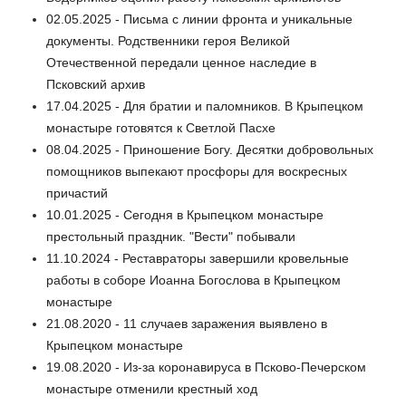
02.05.2025 - Письма с линии фронта и уникальные
документы. Родственники героя Великой
Отечественной передали ценное наследие в
Псковский архив
17.04.2025 - Для братии и паломников. В Крыпецком
монастыре готовятся к Светлой Пасхе
08.04.2025 - Приношение Богу. Десятки добровольных
помощников выпекают просфоры для воскресных
причастий
10.01.2025 - Сегодня в Крыпецком монастыре
престольный праздник. "Вести" побывали
11.10.2024 - Реставраторы завершили кровельные
работы в соборе Иоанна Богослова в Крыпецком
монастыре
21.08.2020 - 11 случаев заражения выявлено в
Крыпецком монастыре
19.08.2020 - Из-за коронавируса в Псково-Печерском
монастыре отменили крестный ход