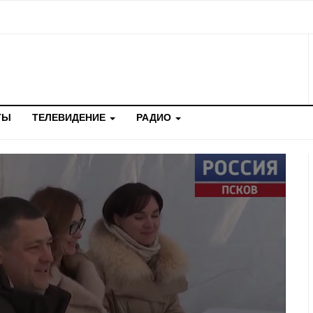
ТЫ
ТЕЛЕВИДЕНИЕ
РАДИО