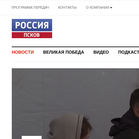
ПРОГРАММА ПЕРЕДАЧ
КОНТАКТЫ
О КОМПАНИИ
НОВОСТИ
ВЕЛИКАЯ ПОБЕДА
ВИДЕО
ПОДКАС