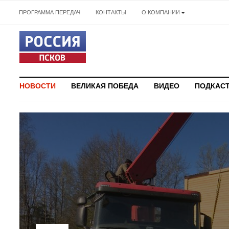
ПРОГРАММА ПЕРЕДАЧ
КОНТАКТЫ
О КОМПАНИИ
НОВОСТИ
ВЕЛИКАЯ ПОБЕДА
ВИДЕО
ПОДКАС