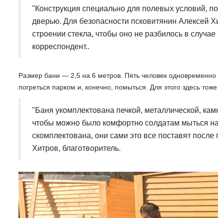
"Конструкция специально для полевых условий, почт
дверью. Для безопасности псковитянин Алексей Х
строении стекла, чтобы оно не разбилось в случае
корреспондент..
Размер бани — 2,5 на 6 метров. Пять человек одновременно 
погреться парком и, конечно, помыться. Для этого здесь тоже
"Баня укомплектована печкой, металлической, кам
чтобы можно было комфортно солдатам мыться на 
скомплектована, они сами это все поставят после 
Хитров, благотворитель.