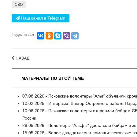
СВО
Наш канал в Telegram
Поделиться
НАЗАД
МАТЕРИАЛЫ ПО ЭТОЙ ТЕМЕ
07.08.2026 - Псковские волонтеры "Альт" объявили ср
10.02.2025 - Интервью. Виктор Остренко о работе Наро
10.06.2026 - Псковские волонтеры отправили бойцам СВ
России
28.05.2026 - Волонтеры "Альфы" доставили бойцам в зо
15.05.2026 - Более двадцати тонн помощи: псковские 