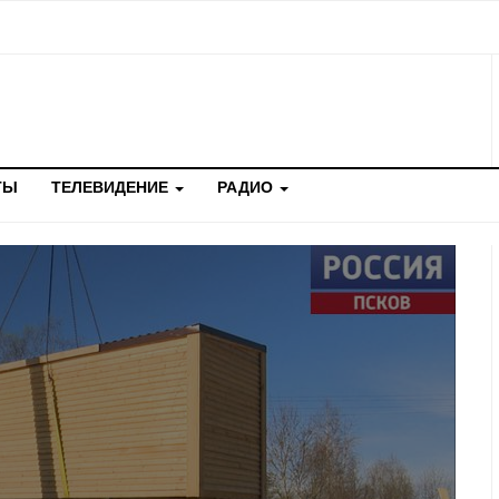
ТЫ
ТЕЛЕВИДЕНИЕ
РАДИО