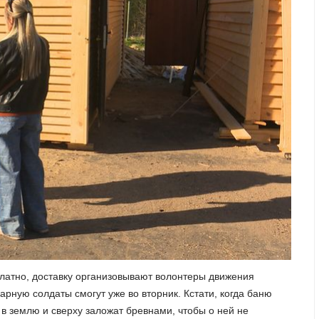
латно, доставку организовывают волонтеры движения
арную солдаты смогут уже во вторник. Кстати, когда баню
 в землю и сверху заложат бревнами, чтобы о ней не