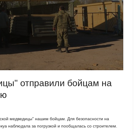
ицы" отправили бойцам на
ню
ской медведицы" нашим бойцам. Для безопасности на
куа наблюдала за погрузкой и пообщалась со строителем.