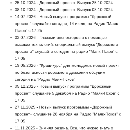
25.10.2024 - Дорожный просвет. Выпуск 25.10.2024
08.10.2024 - Дорожный просвет. Выпуск 08.10.2024
14.07.2026 - Новый выпуск программы "Дорожный
просвет" слушайте сегодня, 14 июля, на Радио "Маяк-
Псков" с 17.25
03.07.2026 - Глазами инспекторов и с помощью
высоких технологий: специальный выпуск "Дорожного
просвета" слушайте сегодня на радио "Маяк-Псков" с
17.05
19.05.2026 - "Краш-курс" для молодежи: новый проект
по безопасности дорожного движения обсудим
сегодня на "Радио Маяк-Псков"
05.12.2025 - Новый выпуск программы "Дорожный
просвет" слушайте 5 декабря на Радио "Маяк-Псков" с
17.05
27.11.2025 - Новый выпуск программы «Дорожный
просвет» слушайте 28 ноября на Радио "Маяк-Псков" с
17.05
11.11.2025 - Зимняя резина. Все, что нужно знать о