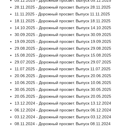
05.12.2025 - Дорожный просвет. Выпуск 05.12.2025
28.11.2025 - Дорожный просвет. Выпуск 28.11.2025
11.11.2025 - Дорожный просвет. Выпуск 11.11.2025
18.11.2025 - Дорожный просвет. Выпуск 18.11.2025
14.10.2025 - Дорожный просвет. Выпуск 14.10.2025
30.09.2025 - Дорожный просвет. Выпуск 30.09.2025
19.09.2025 - Дорожный просвет. Выпуск 19.09.2025
29.08.2025 - Дорожный просвет. Выпуск 29.08.2025
15.08.2025 - Дорожный просвет. Выпуск 15.08.2025
29.07.2025 - Дорожный просвет. Выпуск 29.07.2025
11.07.2025 - Дорожный просвет. Выпуск 11.07.2025
20.06.2025 - Дорожный просвет. Выпуск 20.06.2025
10.06.2025 - Дорожный просвет. Выпуск 10.06.2025
30.05.2025 - Дорожный просвет. Выпуск 30.05.2025
20.05.2025 - Дорожный просвет. Выпуск 20.05.2025
13.12.2024 - Дорожный просвет. Выпуск 13.12.2024
06.12.2024 - Дорожный просвет. Выпуск 06.12.2024
03.12.2024 - Дорожный просвет. Выпуск 03.12.2024
08.11.2024 - Дорожный просвет. Выпуск 08.11.2024