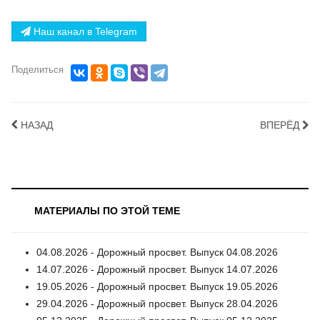
Наш канал в Telegram
Поделиться
НАЗАД
ВПЕРЁД
МАТЕРИАЛЫ ПО ЭТОЙ ТЕМЕ
04.08.2026 - Дорожный просвет. Выпуск 04.08.2026
14.07.2026 - Дорожный просвет. Выпуск 14.07.2026
19.05.2026 - Дорожный просвет. Выпуск 19.05.2026
29.04.2026 - Дорожный просвет. Выпуск 28.04.2026