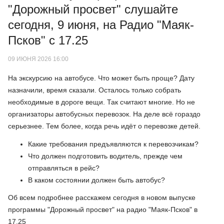
"Дорожный просвет" слушайте
сегодня, 9 июня, на Радио "Маяк-
Псков" с 17.25
09 ИЮНЯ 2026 16:00
На экскурсию на автобусе. Что может быть проще? Дату
назначили, время сказали. Осталось только собрать
необходимые в дороге вещи. Так считают многие. Но не
организаторы автобусных перевозок. На деле всё гораздо
серьезнее. Тем более, когда речь идёт о перевозке детей.
Какие требования предъявляются к перевозчикам?
Что должен подготовить водитель, прежде чем
отправляться в рейс?
В каком состоянии должен быть автобус?
Об всем подробнее расскажем сегодня в новом выпуске
программы "Дорожный просвет" на радио "Маяк-Псков" в
17.25