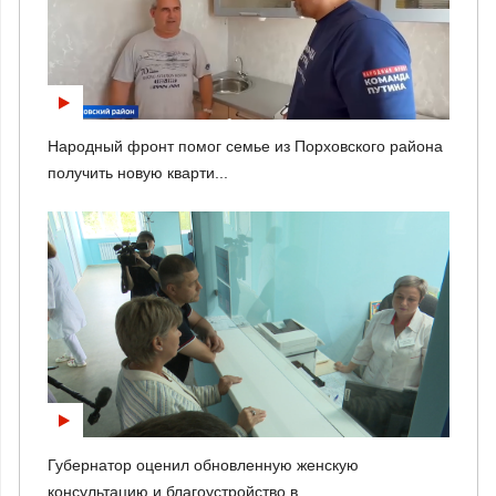
Народный фронт помог семье из Порховского района
получить новую кварти...
Губернатор оценил обновленную женскую
консультацию и благоустройство в...