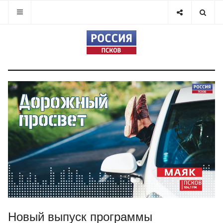
Новый выпуск программы