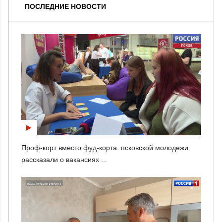
ПОСЛЕДНИЕ НОВОСТИ
Проф-корт вместо фуд-корта: псковской молодежи
рассказали о вакансиях ...