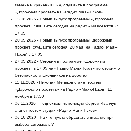
замене и хранении шин, слушайте в программе
«Дорожный просвет» на «Радио Маяк-Псков»
15.08.2025 - Новый выпуск программы «Дорожный
просвет» слушайте сегодня на радио «Маяк-Псков» с
17.05
20.05.2025 - Новый выпуск программы "Дорожный
просвет" слушайте сегодня, 20 мая, на Радио "Маяк-
Псков" с 17.05
27.05.2022 - Сегодня в программе «Дорожный
просвет» в 17.05 на «Радио Маяк-Псков» поговорим о
безопасности школьников на дорогах
11.11.2020 - Николай Мельков станет гостем
«Дорожного просвета» на Радио «Маяк-Псков» 11
ноября в 17.30
06.11.2020 - Подполковник полиции Сергей Иванчук
станет гостем студии «Радио Маяк-Псков»
06.10.2020 - На что нужно обращать внимание при
выборе автошколы?