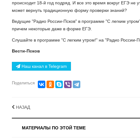
происходит 18-й год подряд. И все это время вокруг ЕГЭ не 
может вернуть традиционную форму проверки знаний?
Ведущие "Радио России-Псков" в программе "С легким утром"
причем некоторые даже в форме ЕГЭ.
Слушайте в программе "С легким утром!" на "Радио России-Пс
Вести-Псков
Наш канал в Telegram
Поделиться
НАЗАД
МАТЕРИАЛЫ ПО ЭТОЙ ТЕМЕ