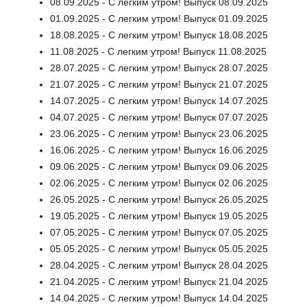
08.09.2025 - С легким утром! Выпуск 08.09.2025
01.09.2025 - С легким утром! Выпуск 01.09.2025
18.08.2025 - С легким утром! Выпуск 18.08.2025
11.08.2025 - С легким утром! Выпуск 11.08.2025
28.07.2025 - С легким утром! Выпуск 28.07.2025
21.07.2025 - С легким утром! Выпуск 21.07.2025
14.07.2025 - С легким утром! Выпуск 14.07.2025
04.07.2025 - С легким утром! Выпуск 07.07.2025
23.06.2025 - С легким утром! Выпуск 23.06.2025
16.06.2025 - С легким утром! Выпуск 16.06.2025
09.06.2025 - С легким утром! Выпуск 09.06.2025
02.06.2025 - С легким утром! Выпуск 02.06.2025
26.05.2025 - С легким утром! Выпуск 26.05.2025
19.05.2025 - С легким утром! Выпуск 19.05.2025
07.05.2025 - С легким утром! Выпуск 07.05.2025
05.05.2025 - С легким утром! Выпуск 05.05.2025
28.04.2025 - С легким утром! Выпуск 28.04.2025
21.04.2025 - С легким утром! Выпуск 21.04.2025
14.04.2025 - С легким утром! Выпуск 14.04.2025