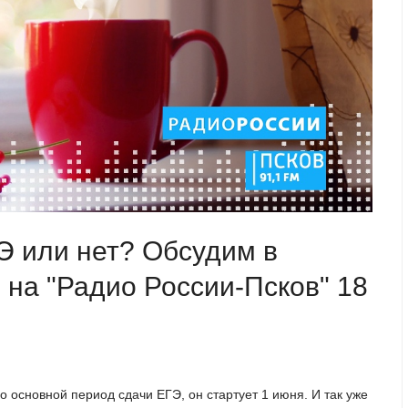
Э или нет? Обсудим в
 на "Радио России-Псков" 18
о основной период сдачи ЕГЭ, он стартует 1 июня. И так уже