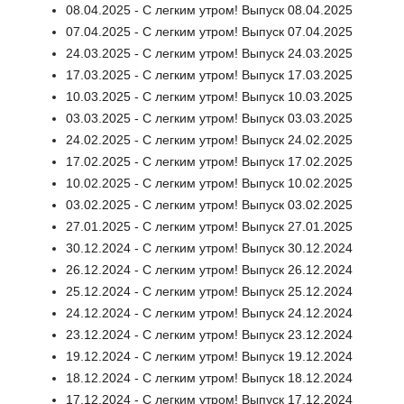
08.04.2025 - С легким утром! Выпуск 08.04.2025
07.04.2025 - С легким утром! Выпуск 07.04.2025
24.03.2025 - С легким утром! Выпуск 24.03.2025
17.03.2025 - С легким утром! Выпуск 17.03.2025
10.03.2025 - С легким утром! Выпуск 10.03.2025
03.03.2025 - С легким утром! Выпуск 03.03.2025
24.02.2025 - С легким утром! Выпуск 24.02.2025
17.02.2025 - С легким утром! Выпуск 17.02.2025
10.02.2025 - С легким утром! Выпуск 10.02.2025
03.02.2025 - С легким утром! Выпуск 03.02.2025
27.01.2025 - С легким утром! Выпуск 27.01.2025
30.12.2024 - С легким утром! Выпуск 30.12.2024
26.12.2024 - С легким утром! Выпуск 26.12.2024
25.12.2024 - С легким утром! Выпуск 25.12.2024
24.12.2024 - С легким утром! Выпуск 24.12.2024
23.12.2024 - С легким утром! Выпуск 23.12.2024
19.12.2024 - С легким утром! Выпуск 19.12.2024
18.12.2024 - С легким утром! Выпуск 18.12.2024
17.12.2024 - С легким утром! Выпуск 17.12.2024