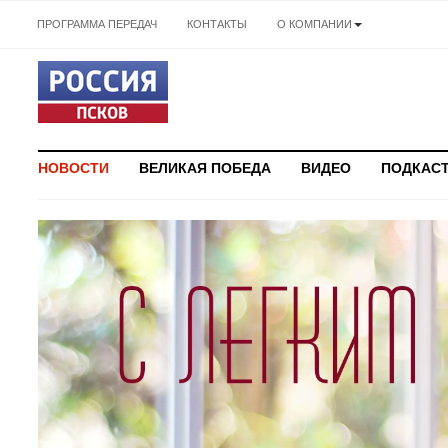
ПРОГРАММА ПЕРЕДАЧ
КОНТАКТЫ
О КОМПАНИИ
НОВОСТИ
ВЕЛИКАЯ ПОБЕДА
ВИДЕО
ПОДКАС