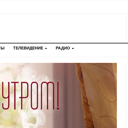
ТЫ
ТЕЛЕВИДЕНИЕ
РАДИО