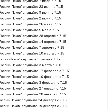
 России-Псков" слушайте 7 июля с 7.15
 России-Псков" слушайте 23 июня с 7.15
 России-Псков" слушайте 9 июня с 7.15
 России-Псков" слушайте 2 июня с 7.15
России-Псков" слушайте 26 мая с 7.15
России-Псков" слушайте 5 мая с 7.15
 России-Псков" слушайте 28 апреля с 7.15
 России-Псков" слушайте 14 апреля с 7.15
 России-Псков" слушайте 7 апреля с 7.15
 России-Псков" слушайте 10 марта с 7.15
оссии-Псков" слушайте 3 марта с 18.20
России-Псков" слушайте 3 марта с 7.15
 России-Псков" слушайте 17 февраля с 7.15
 России-Псков" слушайте 10 февраля с 7.15
 России-Псков" слушайте 3 февраля с 7.15
 России-Псков" слушайте 27 января с 7.15
"России-Псков" слушайте 20 января с 7.15
России-Псков" слушайте 24 декабря с 7.15
России-Псков" слушайте 19 декабря с 7.15