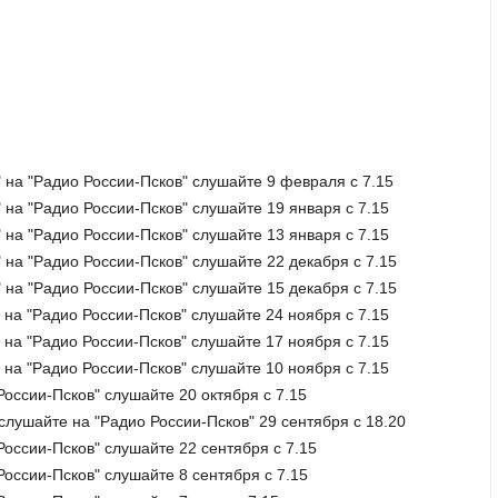
" на "Радио России-Псков" слушайте 9 февраля с 7.15
 на "Радио России-Псков" слушайте 19 января с 7.15
 на "Радио России-Псков" слушайте 13 января с 7.15
 на "Радио России-Псков" слушайте 22 декабря с 7.15
 на "Радио России-Псков" слушайте 15 декабря с 7.15
 на "Радио России-Псков" слушайте 24 ноября с 7.15
 на "Радио России-Псков" слушайте 17 ноября с 7.15
 на "Радио России-Псков" слушайте 10 ноября с 7.15
России-Псков" слушайте 20 октября с 7.15
лушайте на "Радио России-Псков" 29 сентября с 18.20
 России-Псков" слушайте 22 сентября с 7.15
России-Псков" слушайте 8 сентября с 7.15