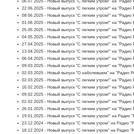
06.07.2025 - Новый выпуск "С легким утром!" на "Радио
22.06.2025 - Новый выпуск "С легким утром!" на "Радио
08.06.2025 - Новый выпуск "С легким утром!" на "Радио
01.06.2025 - Новый выпуск "С легким утром!" на "Радио
25.05.2025 - Новый выпуск "С легким утром!" на "Радио 
04.05.2025 - Новый выпуск "С легким утром!" на "Радио 
27.04.2025 - Новый выпуск "С легким утром!" на "Радио
13.04.2025 - Новый выпуск "С легким утром!" на "Радио
06.04.2025 - Новый выпуск "С легким утром!" на "Радио
09.03.2025 - Новый выпуск "С легким утром!" на "Радио
02.03.2025 - Новый выпуск "О наболевшем" на "Радио Р
02.03.2025 - Новый выпуск "С легким утром!" на "Радио 
16.02.2025 - Новый выпуск "С легким утром!" на "Радио
09.02.2025 - Новый выпуск "С легким утром!" на "Радио
02.02.2025 - Новый выпуск "С легким утром!" на "Радио
26.01.2025 - Новый выпуск "С легким утром!" на "Радио
19.01.2025 - Новый выпуск "С легким утром!" на Радио 
23.12.2024 - Новый выпуск "С легким утром" на Радио "
18.12.2024 - Новый выпуск "С легким утром" на Радио "