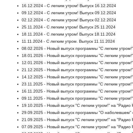
16.12.2024 - С легким утром! Выпуск 16.12.2024
09.12.2024 - С легким утром! Выпуск 09.12.2024
02.12.2024 - С легким утром! Выпуск 02.12.2024
25.11.2024 - С легким утром! Выпуск 25.11.2024
18.11.2024 - С легким утром! Выпуск 18.11.2024
11.11.2024 - С легким утром. Выпуск 11.11.2024
08.02.2026 - Новый выпуск программы "С легким утром!
18.01.2026 - Новый выпуск программы "С легким утром!"
12.01.2026 - Новый выпуск программы "С легким утром!"
21.12.2025 - Новый выпуск программы "С легким утром!"
14.12.2025 - Новый выпуск программы "С легким утром!"
23.11.2025 - Новый выпуск программы "С легким утром!"
16.11.2025 - Новый выпуск программы "С легким утром!"
09.11.2025 - Новый выпуск программы "С легким утром!"
19.10.2025 - Новый выпуск "С легким утром!" на "Радио 
29.09.2025 - Новый выпуск программы "О наболевшем" с
21.09.2025 - Новый выпуск "С легким утром!" на "Радио
07.09.2025 - Новый выпуск "С легким утром!" на "Радио 