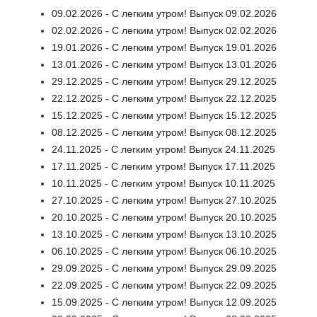
09.02.2026 - С легким утром! Выпуск 09.02.2026
02.02.2026 - С легким утром! Выпуск 02.02.2026
19.01.2026 - С легким утром! Выпуск 19.01.2026
13.01.2026 - С легким утром! Выпуск 13.01.2026
29.12.2025 - С легким утром! Выпуск 29.12.2025
22.12.2025 - С легким утром! Выпуск 22.12.2025
15.12.2025 - С легким утром! Выпуск 15.12.2025
08.12.2025 - С легким утром! Выпуск 08.12.2025
24.11.2025 - С легким утром! Выпуск 24.11.2025
17.11.2025 - С легким утром! Выпуск 17.11.2025
10.11.2025 - С легким утром! Выпуск 10.11.2025
27.10.2025 - С легким утром! Выпуск 27.10.2025
20.10.2025 - С легким утром! Выпуск 20.10.2025
13.10.2025 - С легким утром! Выпуск 13.10.2025
06.10.2025 - С легким утром! Выпуск 06.10.2025
29.09.2025 - С легким утром! Выпуск 29.09.2025
22.09.2025 - С легким утром! Выпуск 22.09.2025
15.09.2025 - С легким утром! Выпуск 12.09.2025