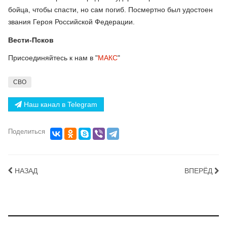
бойца, чтобы спасти, но сам погиб. Посмертно был удостоен
звания Героя Российской Федерации.
Вести-Псков
Присоединяйтесь к нам в "
МАКС
"
СВО
Наш канал в Telegram
Поделиться
НАЗАД
ВПЕРЁД