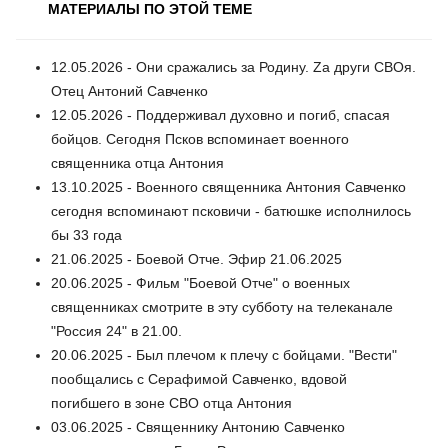
МАТЕРИАЛЫ ПО ЭТОЙ ТЕМЕ
12.05.2026 - Они сражались за Родину. Zа други СВОя.
Отец Антоний Савченко
12.05.2026 - Поддерживал духовно и погиб, спасая
бойцов. Сегодня Псков вспоминает военного
священника отца Антония
13.10.2025 - Военного священника Антония Савченко
сегодня вспоминают псковичи - батюшке исполнилось
бы 33 года
21.06.2025 - Боевой Отче. Эфир 21.06.2025
20.06.2025 - Фильм "Боевой Отче" о военных
священниках смотрите в эту субботу на телеканале
"Россия 24" в 21.00.
20.06.2025 - Был плечом к плечу с бойцами. "Вести"
пообщались с Серафимой Савченко, вдовой
погибшего в зоне СВО отца Антония
03.06.2025 - Священнику Антонию Савченко