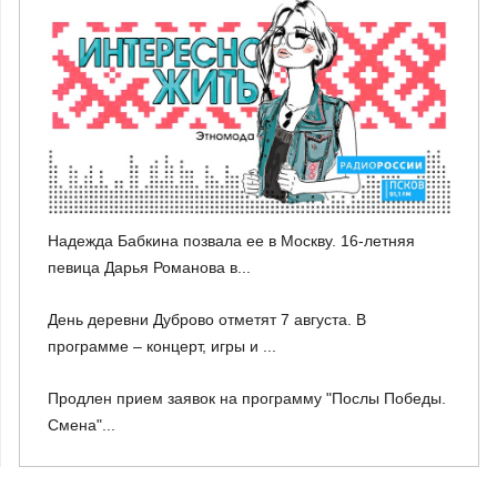
Надежда Бабкина позвала ее в Москву. 16-летняя
певица Дарья Романова в...
День деревни Дуброво отметят 7 августа. В
программе – концерт, игры и ...
Продлен прием заявок на программу "Послы Победы.
Смена"...