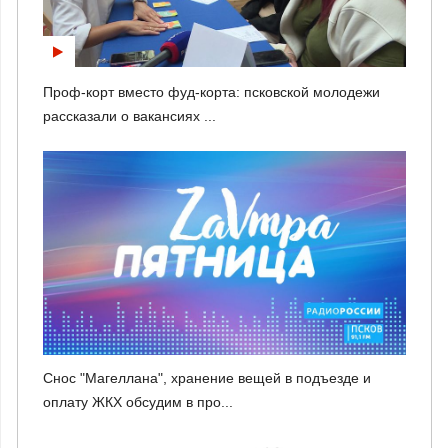
Проф-корт вместо фуд-корта: псковской молодежи
рассказали о вакансиях ...
Снос "Магеллана", хранение вещей в подъезде и
оплату ЖКХ обсудим в про...