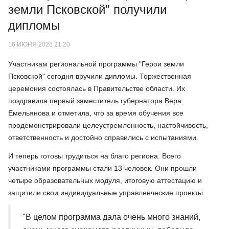
земли Псковской" получили
дипломы
16 ИЮНЯ 2026 21:20
Участникам региональной программы "Герои земли
Псковской" сегодня вручили дипломы. Торжественная
церемония состоялась в Правительстве области. Их
поздравила первый заместитель губернатора Вера
Емельянова и отметила, что за время обучения все
продемонстрировали целеустремленность, настойчивость,
ответственность и достойно справились с испытаниями.
И теперь готовы трудиться на благо региона. Всего
участниками программы стали 13 человек. Они прошли
четыре образовательных модуля, итоговую аттестацию и
защитили свои индивидуальные управленческие проекты.
"В целом программа дала очень много знаний,