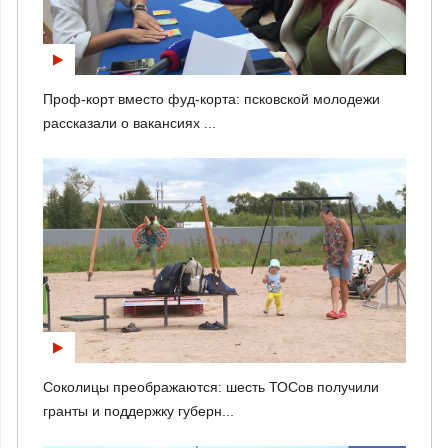
Проф-корт вместо фуд-корта: псковской молодежи
рассказали о вакансиях ...
Соколицы преображаются: шесть ТОСов получили
гранты и поддержку губерн...