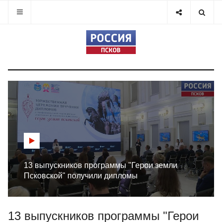
13 выпускников программы "Герои земли
Псковской" получили дипломы
13 выпускников программы "Герои