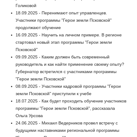
Голиковой
18.09.2025 - Перенимают опыт управленцев.
Участники программы "Герои земли Псковской"
продолжают обучение
16.09.2025 - Научить на личном примере. В регионе
стартовал новый этап программы "Герои земли
Псковской"
09.09.2025 - Каким должен быть современный
руководитель и как найти применение своему опыту?
Губернатор встретился с участниками программы
"Герои земли Псковской"
08.09.2025 - Участники кадровой программы "Герои
земли Псковской" приступили к учебе
18.07.2025 - Как будет проходить обучение участников
программы "Герои земли Псковской", рассказала
Ольга Урсова
24.06.2025 - Михаил Ведерников провел встречу с
будущими наставниками региональной программы