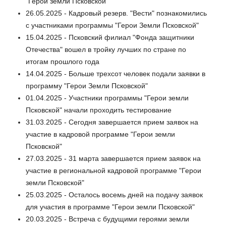
"Герои земли Псковской"
26.05.2025 - Кадровый резерв. "Вести" познакомились
с участниками программы "Герои Земли Псковской"
15.04.2025 - Псковский филиал "Фонда защитники
Отечества" вошел в тройку лучших по стране по
итогам прошлого года
14.04.2025 - Больше трехсот человек подали заявки в
программу "Герои Земли Псковской"
01.04.2025 - Участники программы "Герои земли
Псковской" начали проходить тестирование
31.03.2025 - Сегодня завершается прием заявок на
участие в кадровой программе "Герои земли
Псковской"
27.03.2025 - 31 марта завершается прием заявок на
участие в региональной кадровой программе "Герои
земли Псковской"
25.03.2025 - Осталось восемь дней на подачу заявок
для участия в программе "Герои земли Псковской"
20.03.2025 - Встреча с будущими героями земли