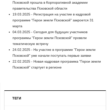
Псковской прошла в Корпоративной академии
правительства Псковской области
19.03.2025 - Регистрация на участие в кадровой
программе "Герои земли Псковской" закроется 31
марта
04.03.2025 - Сегодня для будущих участников
программы "Герои земли Псковской" провели
тематическую встречу
24.02.2025 - На участие в программе "Герои земли
Псковской" уже начали поступать первые заявки
22.02.2025 - Новая кадровая программа "Герои земли
Псковской" стартует в регионе
ТЕГИ