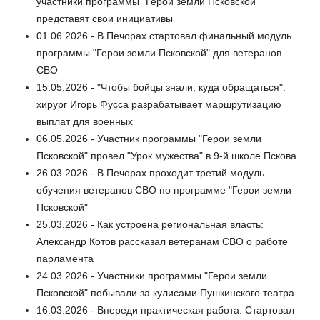
участники программы "Герои земли Псковской"
представят свои инициативы
01.06.2026 - В Печорах стартовал финальный модуль
программы "Герои земли Псковской" для ветеранов
СВО
15.05.2026 - "Чтобы бойцы знали, куда обращаться":
хирург Игорь Фусса разрабатывает маршрутизацию
выплат для военных
06.05.2026 - Участник программы "Герои земли
Псковской" провел "Урок мужества" в 9-й школе Пскова
26.03.2026 - В Печорах проходит третий модуль
обучения ветеранов СВО по программе "Герои земли
Псковской"
25.03.2026 - Как устроена региональная власть:
Александр Котов рассказал ветеранам СВО о работе
парламента
24.03.2026 - Участники программы "Герои земли
Псковской" побывали за кулисами Пушкинского театра
16.03.2026 - Впереди практическая работа. Стартовал