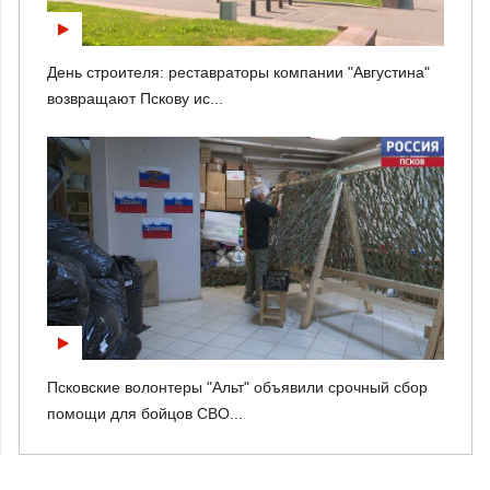
День строителя: реставраторы компании "Августина"
возвращают Пскову ис...
Псковские волонтеры "Альт" объявили срочный сбор
помощи для бойцов СВО...