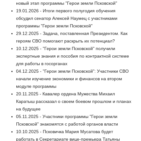
новый этап программы "Герои земли Псковской"
19.01.2026 - Итоги первого полугодия обучения
обсудил сенатор Алексей Наумец с участниками
программы "Герои земли Псковской"
29.12.2025 - Задача, поставленная Президентом. Как
героям СВО помогают раскрыть их потенциал?
10.12.2025 - "Герои земли Псковской" получили
экспертные знания и пособия по контрактной системе
для работы в госорганах
04.12.2025 - "Герои земли Псковской": Участники СВО
начали изучение экономики и финансов на втором
модуле программы
20.11.2025 - Кавалер ордена Мужества Михаил
Каратыш рассказал о своем боевом прошлом и планах
на будущее
05.11.2025 - Участники программы "Герои земли
Псковской" знакомятся с работой органов власти
10.10.2025 - Псковичка Мария Мусатова будет
работать в Секретариате вице-премьера Татьяны