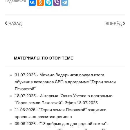
Поделиться
НАЗАД
ВПЕРЁД
МАТЕРИАЛЫ ПО ЭТОЙ ТЕМЕ
31.07.2026 - Михаил Ведерников подвел итоги
обучения ветеранов СВО в программе "Герои земли
Псковской"
18.07.2025 - Интервью. Ольга Урсова о программе
"Герои земли Псковской". Эфир 18.07.2025
11.06.2026 - "Герои земли Псковской" защитили
проекты по развитию региона
09.06.2026 - "13 добрых дел для родной земли":