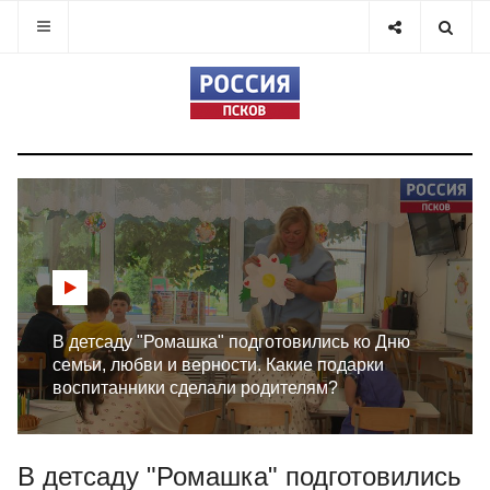
В детсаду "Ромашка" подготовились ко Дню
семьи, любви и верности. Какие подарки
воспитанники сделали родителям?
В детсаду "Ромашка" подготовились