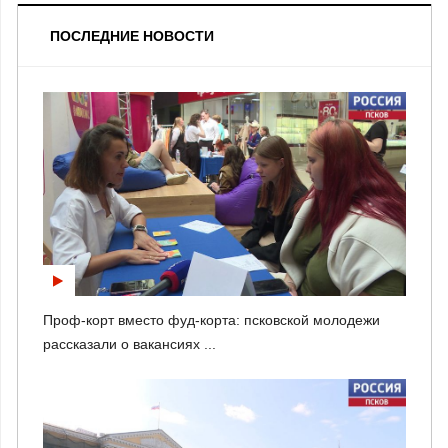
ПОСЛЕДНИЕ НОВОСТИ
Проф-корт вместо фуд-корта: псковской молодежи
рассказали о вакансиях ...