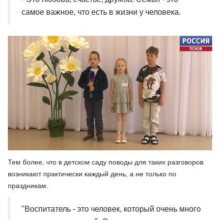
самое важное, что есть в жизни у человека.
Тем более, что в детском саду поводы для таких разговоров
возникают практически каждый день, а не только по
праздникам.
"Воспитатель - это человек, который очень много