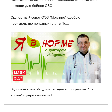
помощи для бойцов СВО...
Экспертный совет ОЭЗ "Моглино" одобрил
производство печатных плат в Пс...
Здоровье кожи обсудим сегодня в программе "Я в
норме" с дерматологом Н...