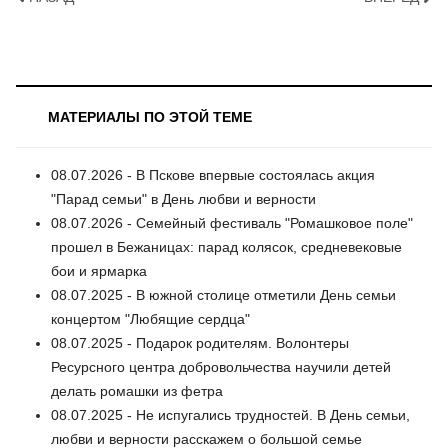
МАТЕРИАЛЫ ПО ЭТОЙ ТЕМЕ
08.07.2026 - В Пскове впервые состоялась акция
"Парад семьи" в День любви и верности
08.07.2026 - Семейный фестиваль "Ромашковое поле"
прошел в Бежаницах: парад колясок, средневековые
бои и ярмарка
08.07.2025 - В южной столице отметили День семьи
концертом "Любящие сердца"
08.07.2025 - Подарок родителям. Волонтеры
Ресурсного центра добровольчества научили детей
делать ромашки из фетра
08.07.2025 - Не испугались трудностей. В День семьи,
любви и верности расскажем о большой семье