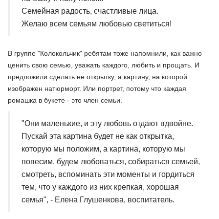
Семейная радость, счастливые лица.
Желаю всем семьям любовью светиться!
В группе "Колокольчик" ребятам тоже напомнили, как важно
ценить свою семью, уважать каждого, любить и прощать. И
предложили сделать не открытку, а картину, на которой
изображен натюрморт. Или портрет, потому что каждая
ромашка в букете - это член семьи.
"Они маленькие, и эту любовь отдают вдвойне.
Пускай эта картина будет не как открытка,
которую мы положим, а картина, которую мы
повесим, будем любоваться, собираться семьей,
смотреть, вспоминать эти моменты и гордиться
тем, что у каждого из них крепкая, хорошая
семья", - Елена Глушенкова, воспитатель.