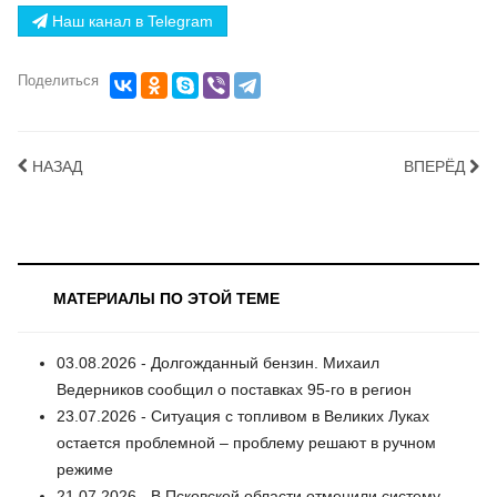
Наш канал в Telegram
Поделиться
НАЗАД
ВПЕРЁД
МАТЕРИАЛЫ ПО ЭТОЙ ТЕМЕ
03.08.2026 - Долгожданный бензин. Михаил
Ведерников сообщил о поставках 95-го в регион
23.07.2026 - Ситуация с топливом в Великих Луках
остается проблемной – проблему решают в ручном
режиме
21.07.2026 - В Псковской области отменили систему