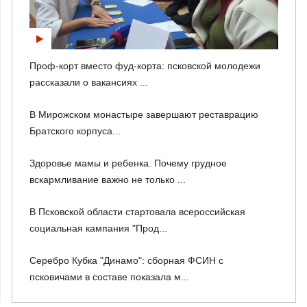
Проф-корт вместо фуд-корта: псковской молодежи
рассказали о вакансиях ...
В Мирожском монастыре завершают реставрацию
Братского корпуса...
Здоровье мамы и ребенка. Почему грудное
вскармливание важно не только ...
В Псковской области стартовала всероссийская
социальная кампания "Прод...
Серебро Кубка "Динамо": сборная ФСИН с
псковичами в составе показала м...