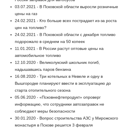
03.07.2021 - В Псковской области выросли розничные
цены на газ
24.02.2021 - Кто больше всех пострадает из-за роста
цен на топливо?
24.02.2021 - В Псковской области с декабря топливо
подорожало в среднем на 50 копеек
11.01.2021 - В России растут оптовые цены на
автомобильное топливо
12.10.2020 - Великолукский школьник погиб,
надышавшись паров бензина
16.08.2020 - Три котельных в Невеле и одну в
Вышгородке планируют ввести в эксплуатацию до
старта отопительного сезона
05.06.2020 - «Псковнефтепродукт» опроверг
информацию, что сотрудники автозаправок не
соблюдают меры безопасности
30.01.2020 - Вопрос строительства АЗС у Мирожского
монастыря в Пскове решится 3 февраля