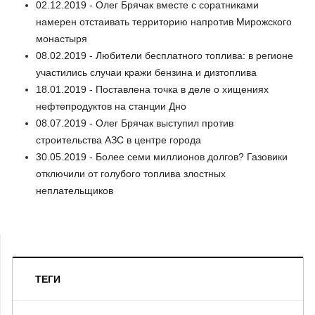
02.12.2019 - Олег Брячак вместе с соратниками
намерен отстаивать территорию напротив Мирожского
монастыря
08.02.2019 - Любители бесплатного топлива: в регионе
участились случаи кражи бензина и дизтоплива
18.01.2019 - Поставлена точка в деле о хищениях
нефтепродуктов на станции Дно
08.07.2019 - Олег Брячак выступил против
строительства АЗС в центре города
30.05.2019 - Более семи миллионов долгов? Газовики
отключили от голубого топлива злостных
неплательщиков
ТЕГИ