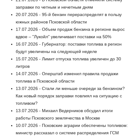
заправки по четным и нечетным дням
20.07.2026 - 95-й бензин перераспределят в пользу
южных районов Псковской области
17.07.2026 - Объем продаж бензина в регионе вырос
вдвое – "Лукойл" увеличивает поставки на 50%
16.07.2026 - Губернатор: поставки топлива в регион
будут увеличены на следующей неделе
15.07.2026 - Лимит отпуска топлива увеличен до 30
литров
14.07.2026 - Оперштаб изменил правила продажи
топлива в Псковской области
13.07.2026 - Стали ли меньше очереди за бензином?
Как новый порядок заправки повлиял на ситуацию с
топливом?
13.07.2026 - Михаил Ведерников обсудил итоги
работы Псковского землячества в Москве
10.07.2026 - Псковские аграрии обеспечены топливом:
министр рассказал о системе распределения ГСМ