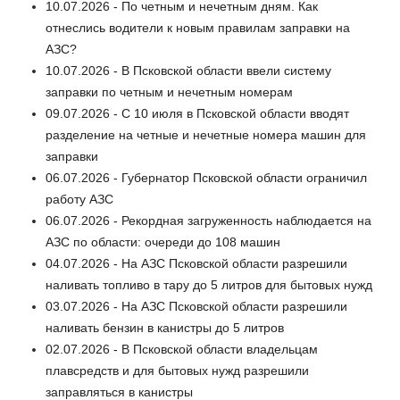
10.07.2026 - По четным и нечетным дням. Как
отнеслись водители к новым правилам заправки на
АЗС?
10.07.2026 - В Псковской области ввели систему
заправки по четным и нечетным номерам
09.07.2026 - С 10 июля в Псковской области вводят
разделение на четные и нечетные номера машин для
заправки
06.07.2026 - Губернатор Псковской области ограничил
работу АЗС
06.07.2026 - Рекордная загруженность наблюдается на
АЗС по области: очереди до 108 машин
04.07.2026 - На АЗС Псковской области разрешили
наливать топливо в тару до 5 литров для бытовых нужд
03.07.2026 - На АЗС Псковской области разрешили
наливать бензин в канистры до 5 литров
02.07.2026 - В Псковской области владельцам
плавсредств и для бытовых нужд разрешили
заправляться в канистры