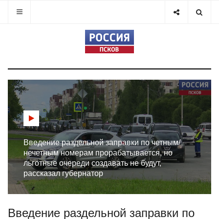
Введение раздельной заправки по четным/
нечетным номерам прорабатывается, но
льготные очереди создавать не будут,
рассказал губернатор
Введение раздельной заправки по