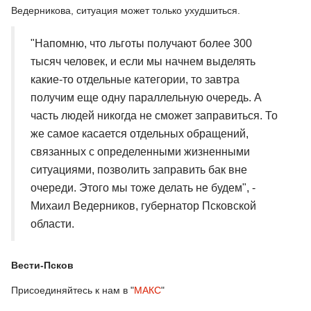
Ведерникова, ситуация может только ухудшиться.
"Напомню, что льготы получают более 300
тысяч человек, и если мы начнем выделять
какие-то отдельные категории, то завтра
получим еще одну параллельную очередь. А
часть людей никогда не сможет заправиться. То
же самое касается отдельных обращений,
связанных с определенными жизненными
ситуациями, позволить заправить бак вне
очереди. Этого мы тоже делать не будем", -
Михаил Ведерников, губернатор Псковской
области.
Вести-Псков
Присоединяйтесь к нам в "
МАКС
"