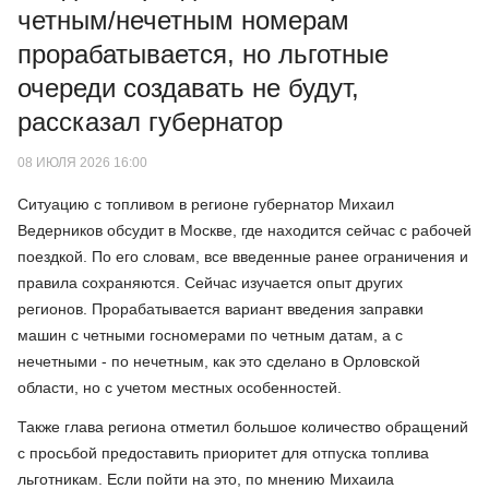
четным/нечетным номерам
прорабатывается, но льготные
очереди создавать не будут,
рассказал губернатор
08 ИЮЛЯ 2026 16:00
Ситуацию с топливом в регионе губернатор Михаил
Ведерников обсудит в Москве, где находится сейчас с рабочей
поездкой. По его словам, все введенные ранее ограничения и
правила сохраняются. Сейчас изучается опыт других
регионов. Прорабатывается вариант введения заправки
машин с четными госномерами по четным датам, а с
нечетными - по нечетным, как это сделано в Орловской
области, но с учетом местных особенностей.
Также глава региона отметил большое количество обращений
с просьбой предоставить приоритет для отпуска топлива
льготникам. Если пойти на это, по мнению Михаила