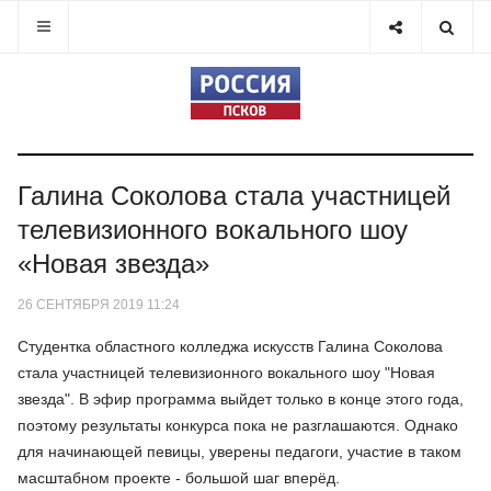
Галина Соколова стала участницей
телевизионного вокального шоу
«Новая звезда»
26 СЕНТЯБРЯ 2019 11:24
Студентка областного колледжа искусств Галина Соколова
стала участницей телевизионного вокального шоу "Новая
звезда". В эфир программа выйдет только в конце этого года,
поэтому результаты конкурса пока не разглашаются. Однако
для начинающей певицы, уверены педагоги, участие в таком
масштабном проекте - большой шаг вперёд.