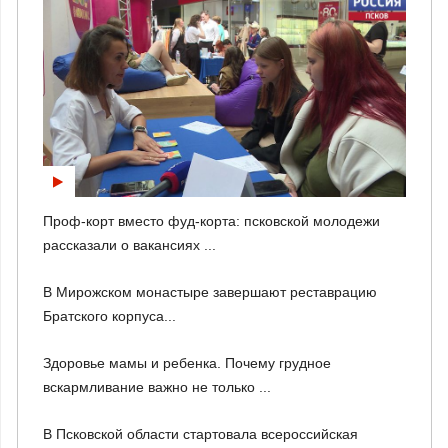
Проф-корт вместо фуд-корта: псковской молодежи
рассказали о вакансиях ...
В Мирожском монастыре завершают реставрацию
Братского корпуса...
Здоровье мамы и ребенка. Почему грудное
вскармливание важно не только ...
В Псковской области стартовала всероссийская