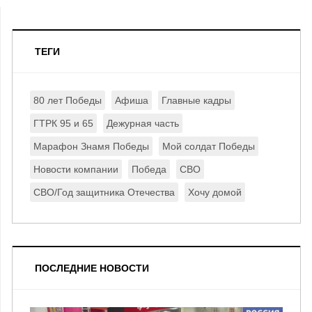
ТЕГИ
80 лет Победы
Афиша
Главные кадры
ГТРК 95 и 65
Дежурная часть
Марафон Знамя Победы
Мой солдат Победы
Новости компании
Победа
СВО
СВО/Год защитника Отечества
Хочу домой
ПОСЛЕДНИЕ НОВОСТИ