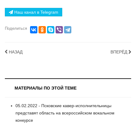
Наш канал в Telegram
Поделиться
НАЗАД
ВПЕРЁД
МАТЕРИАЛЫ ПО ЭТОЙ ТЕМЕ
05.02.2022 - Псковские кавер-исполнительницы
представят область на всероссийском вокальном
конкурсе