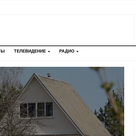
ТЫ
ТЕЛЕВИДЕНИЕ
РАДИО