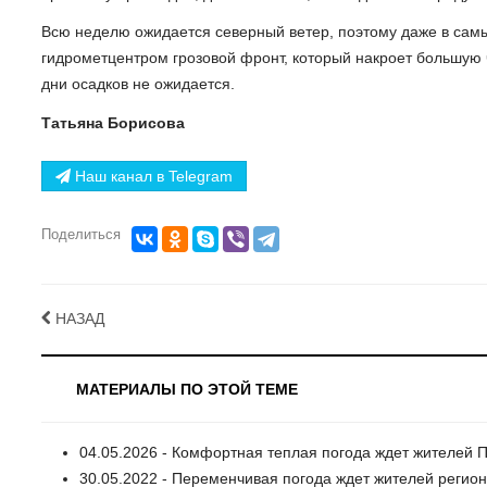
Всю неделю ожидается северный ветер, поэтому даже в сам
гидрометцентром грозовой фронт, который накроет большую 
дни осадков не ожидается.
Татьяна Борисова
Наш канал в Telegram
Поделиться
НАЗАД
МАТЕРИАЛЫ ПО ЭТОЙ ТЕМЕ
04.05.2026 - Комфортная теплая погода ждет жителей П
30.05.2022 - Переменчивая погода ждет жителей регион