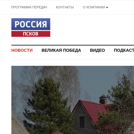
ПРОГРАММА ПЕРЕДАЧ
КОНТАКТЫ
О КОМПАНИИ
НОВОСТИ
ВЕЛИКАЯ ПОБЕДА
ВИДЕО
ПОДКАС