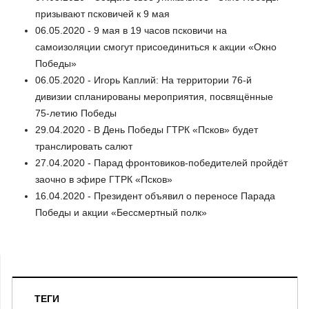
призывают псковичей к 9 мая
06.05.2020 - 9 мая в 19 часов псковичи на
самоизоляции смогут присоединиться к акции «Окно
Победы»
06.05.2020 - Игорь Каплий: На территории 76-й
дивизии спланированы мероприятия, посвящённые
75-летию Победы
29.04.2020 - В День Победы ГТРК «Псков» будет
транслировать салют
27.04.2020 - Парад фронтовиков-победителей пройдёт
заочно в эфире ГТРК «Псков»
16.04.2020 - Президент объявил о переносе Парада
Победы и акции «Бессмертный полк»
ТЕГИ