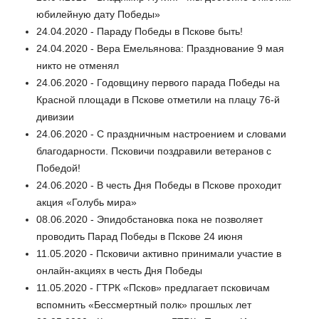
юбилейную дату Победы»
24.04.2020 - Параду Победы в Пскове быть!
24.04.2020 - Вера Емельянова: Празднование 9 мая
никто не отменял
24.06.2020 - Годовщину первого парада Победы на
Красной площади в Пскове отметили на плацу 76-й
дивизии
24.06.2020 - С праздничным настроением и словами
благодарности. Псковичи поздравили ветеранов с
Победой!
24.06.2020 - В честь Дня Победы в Пскове проходит
акция «Голубь мира»
08.06.2020 - Эпидобстановка пока не позволяет
проводить Парад Победы в Пскове 24 июня
11.05.2020 - Псковичи активно принимали участие в
онлайн-акциях в честь Дня Победы
11.05.2020 - ГТРК «Псков» предлагает псковичам
вспомнить «Бессмертный полк» прошлых лет