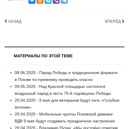
НАЗАД
ВПЕРЁД
МАТЕРИАЛЫ ПО ЭТОЙ ТЕМЕ
08.06.2020 - Парад Победы в традиционном формате
в Пскове по-прежнему проводить опасно
09.05.2020 - Над Красной площадью состоялся
воздушный парад в честь 75-й годовщины Победы
29.04.2020 - 9 мая для ветеранов будут петь «Голубые
молнии»
29.04.2020 - Мобильные группы Псковской дивизии
ВДВ 9 мая будут создавать праздничное настроение
28.04.2020 - Владимир Путин: «Мы достойно отметим