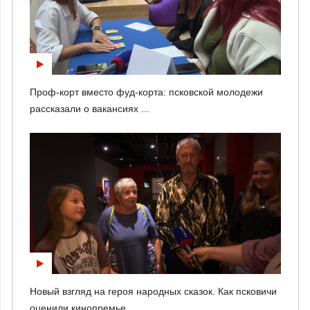
Проф-корт вместо фуд-корта: псковской молодежи
рассказали о вакансиях ...
Новый взгляд на героя народных сказок. Как псковичи
оценили кинопремье...