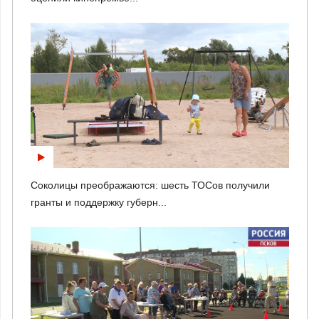
Соколицы преображаются: шесть ТОСов получили
гранты и поддержку губерн...