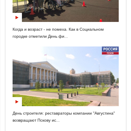
Когда и возраст - не помеха. Как в Социальном
городке отметили День фи...
День строителя: реставраторы компании "Августина"
возвращают Пскову ис...