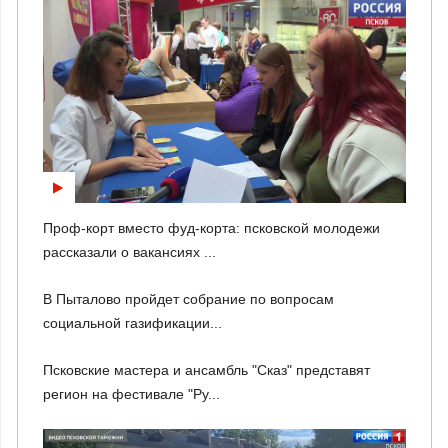
Проф-корт вместо фуд-корта: псковской молодежи
рассказали о вакансиях ...
В Пыталово пройдет собрание по вопросам
социальной газификации...
Псковские мастера и ансамбль "Сказ" представят
регион на фестивале "Ру...