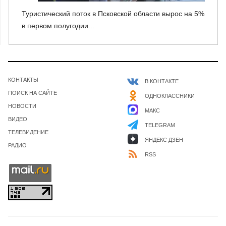
Туристический поток в Псковской области вырос на 5%
в первом полугодии...
КОНТАКТЫ
В КОНТАКТЕ
ПОИСК НА САЙТЕ
ОДНОКЛАССНИКИ
НОВОСТИ
МАКС
ВИДЕО
TELEGRAM
ТЕЛЕВИДЕНИЕ
ЯНДЕКС ДЗЕН
РАДИО
RSS