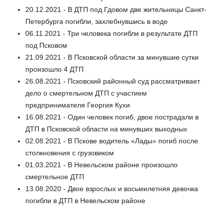
20.12.2021 - В ДТП под Гдовом две жительницы Санкт-
Петербурга погибли, захлебнувшись в воде
06.11.2021 - Три человека погибли в результате ДТП
под Псковом
21.09.2021 - В Псковской области за минувшие сутки
произошло 4 ДТП
26.08.2021 - Псковский районный суд рассматривает
дело о смертельном ДТП с участием
предпринимателя Георгия Кухи
16.08.2021 - Один человек погиб, двое пострадали в
ДТП в Псковской области на минувших выходных
02.08.2021 - В Пскове водитель «Лады» погиб после
столкновения с грузовиком
01.03.2021 - В Невельском районе произошло
смертельное ДТП
13.08.2020 - Двое взрослых и восьмилетняя девочка
погибли в ДТП в Невельском районе