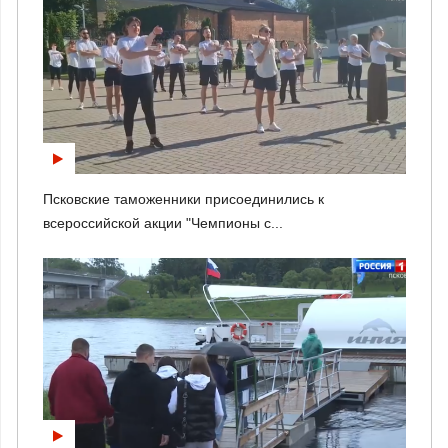
Псковские таможенники присоединились к
всероссийской акции "Чемпионы с...