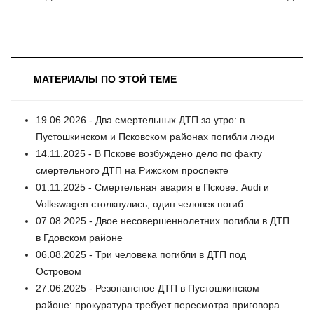
МАТЕРИАЛЫ ПО ЭТОЙ ТЕМЕ
19.06.2026 - Два смертельных ДТП за утро: в
Пустошкинском и Псковском районах погибли люди
14.11.2025 - В Пскове возбуждено дело по факту
смертельного ДТП на Рижском проспекте
01.11.2025 - Смертельная авария в Пскове. Audi и
Volkswagen столкнулись, один человек погиб
07.08.2025 - Двое несовершеннолетних погибли в ДТП
в Гдовском районе
06.08.2025 - Три человека погибли в ДТП под
Островом
27.06.2025 - Резонансное ДТП в Пустошкинском
районе: прокуратура требует пересмотра приговора