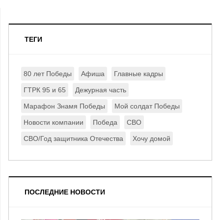
ТЕГИ
80 лет Победы
Афиша
Главные кадры
ГТРК 95 и 65
Дежурная часть
Марафон Знамя Победы
Мой солдат Победы
Новости компании
Победа
СВО
СВО/Год защитника Отечества
Хочу домой
ПОСЛЕДНИЕ НОВОСТИ