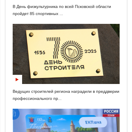
В День физкультурника по всей Псковской области
пройдет 85 спортивных ...
Ведущих строителей региона наградили в преддверии
профессионального пр...