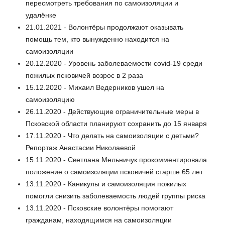
пересмотреть требования по самоизоляции и
удалёнке
21.01.2021 - Волонтёры продолжают оказывать
помощь тем, кто вынужденно находится на
самоизоляции
20.12.2020 - Уровень заболеваемости covid-19 среди
пожилых псковичей возрос в 2 раза
15.12.2020 - Михаил Ведерников ушел на
самоизоляцию
26.11.2020 - Действующие ограничительные меры в
Псковской области планируют сохранить до 15 января
17.11.2020 - Что делать на самоизоляции с детьми?
Репортаж Анастасии Николаевой
15.11.2020 - Светлана Мельничук прокомментировала
положение о самоизоляции псковичей старше 65 лет
13.11.2020 - Каникулы и самоизоляция пожилых
помогли снизить заболеваемость людей группы риска
13.11.2020 - Псковские волонтёры помогают
гражданам, находящимся на самоизоляции