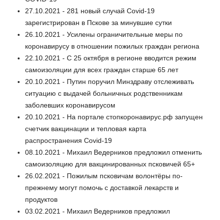
27.10.2021 - 281 новый случай Сovid-19
зарегистрирован в Пскове за минувшие сутки
26.10.2021 - Усилены ограничительные меры по
коронавирусу в отношении пожилых граждан региона
22.10.2021 - С 25 октября в регионе вводится режим
самоизоляции для всех граждан старше 65 лет
20.10.2021 - Путин поручил Минздраву отслеживать
ситуацию с выдачей больничных родственникам
заболевших коронавирусом
20.10.2021 - На портале стопкоронавирус.рф запущен
счетчик вакцинации и тепловая карта
распространения Covid-19
08.10.2021 - Михаил Ведерников предложил отменить
самоизоляцию для вакцинированных псковичей 65+
26.02.2021 - Пожилым псковичам волонтёры по-
прежнему могут помочь с доставкой лекарств и
продуктов
03.02.2021 - Михаил Ведерников предложил