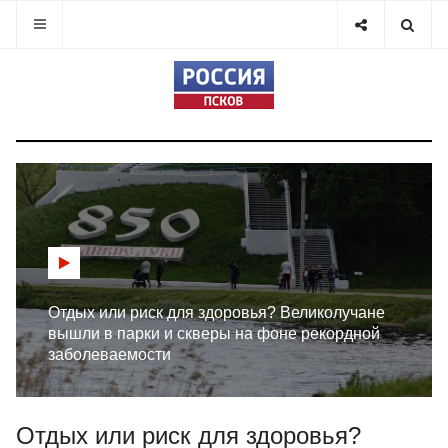
Отдых или риск для здоровья? Великолучане
вышли в парки и скверы на фоне рекордной
заболеваемости
Отдых или риск для здоровья?