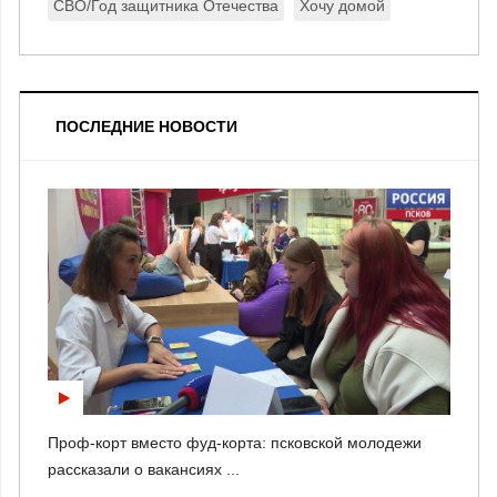
СВО/Год защитника Отечества
Хочу домой
ПОСЛЕДНИЕ НОВОСТИ
Проф-корт вместо фуд-корта: псковской молодежи
рассказали о вакансиях ...