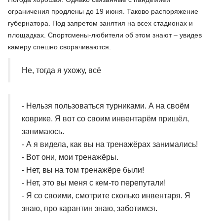
ограничения продлены до 19 июня. Таково распоряжение
губернатора. Под запретом занятия на всех стадионах и
площадках. Спортсмены-любители об этом знают – увидев
камеру спешно сворачиваются.
Не, тогда я ухожу, всё
- Нельзя пользоваться турниками. А на своём
коврике. Я вот со своим инвентарём пришёл,
занимаюсь.
- А я видела, как вы на тренажёрах занимались!
- Вот они, мои тренажёры.
- Нет, вы на том тренажёре были!
- Нет, это вы меня с кем-то перепутали!
- Я со своими, смотрите сколько инвентаря. Я
знаю, про карантин знаю, заботимся.