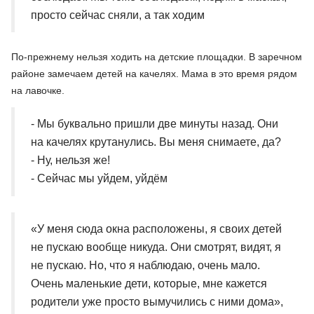
просто сейчас сняли, а так ходим
По-прежнему нельзя ходить на детские площадки. В заречном
районе замечаем детей на качелях. Мама в это время рядом
на лавочке.
- Мы буквально пришли две минуты назад. Они
на качелях крутанулись. Вы меня снимаете, да?
- Ну, нельзя же!
- Сейчас мы уйдем, уйдём
«У меня сюда окна расположены, я своих детей
не пускаю вообще никуда. Они смотрят, видят, я
не пускаю. Но, что я наблюдаю, очень мало.
Очень маленькие дети, которые, мне кажется
родители уже просто вымучились с ними дома»,