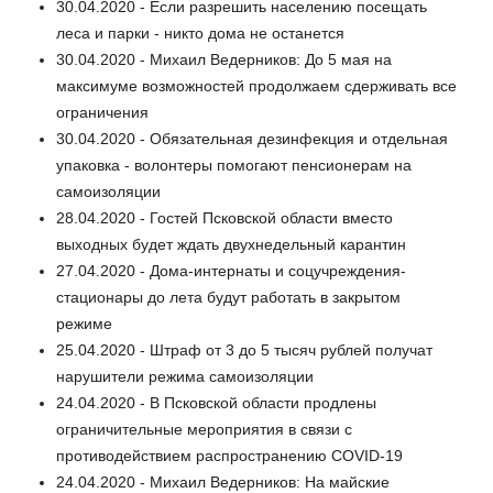
30.04.2020 - Если разрешить населению посещать
леса и парки - никто дома не останется
30.04.2020 - Михаил Ведерников: До 5 мая на
максимуме возможностей продолжаем сдерживать все
ограничения
30.04.2020 - Обязательная дезинфекция и отдельная
упаковка - волонтеры помогают пенсионерам на
самоизоляции
28.04.2020 - Гостей Псковской области вместо
выходных будет ждать двухнедельный карантин
27.04.2020 - Дома-интернаты и соцучреждения-
стационары до лета будут работать в закрытом
режиме
25.04.2020 - Штраф от 3 до 5 тысяч рублей получат
нарушители режима самоизоляции
24.04.2020 - В Псковской области продлены
ограничительные мероприятия в связи с
противодействием распространению COVID-19
24.04.2020 - Михаил Ведерников: На майские