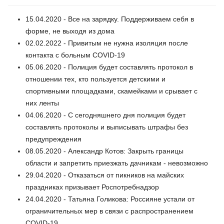
15.04.2020 - Все на зарядку. Поддерживаем себя в
форме, не выходя из дома
02.02.2022 - Привитым не нужна изоляция после
контакта с больным COVID-19
05.06.2020 - Полиция будет составлять протокол в
отношении тех, кто пользуется детскими и
спортивными площадками, скамейками и срывает с
них ленты
04.06.2020 - С сегодняшнего дня полиция будет
составлять протоколы и выписывать штрафы без
предупреждения
08.05.2020 - Александр Котов: Закрыть границы
области и запретить приезжать дачникам - невозможно
29.04.2020 - Отказаться от пикников на майских
праздниках призывает Роспотребнадзор
24.04.2020 - Татьяна Голикова: Россияне устали от
ограничительных мер в связи с распространением
COVID-19