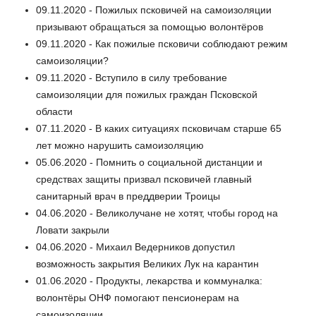
09.11.2020 - Пожилых псковичей на самоизоляции
призывают обращаться за помощью волонтёров
09.11.2020 - Как пожилые псковичи соблюдают режим
самоизоляции?
09.11.2020 - Вступило в силу требование
самоизоляции для пожилых граждан Псковской
области
07.11.2020 - В каких ситуациях псковичам старше 65
лет можно нарушить самоизоляцию
05.06.2020 - Помнить о социальной дистанции и
средствах защиты призвал псковичей главный
санитарный врач в преддверии Троицы
04.06.2020 - Великолучане не хотят, чтобы город на
Ловати закрыли
04.06.2020 - Михаил Ведерников допустил
возможность закрытия Великих Лук на карантин
01.06.2020 - Продукты, лекарства и коммуналка:
волонтёры ОНФ помогают пенсионерам на
самоизоляции