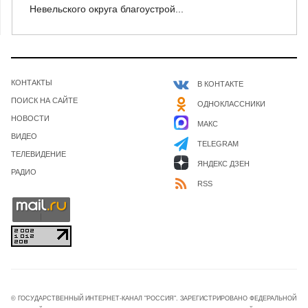
Невельского округа благоустрой...
КОНТАКТЫ
В КОНТАКТЕ
ПОИСК НА САЙТЕ
ОДНОКЛАССНИКИ
НОВОСТИ
МАКС
ВИДЕО
TELEGRAM
ТЕЛЕВИДЕНИЕ
ЯНДЕКС ДЗЕН
РАДИО
RSS
© ГОСУДАРСТВЕННЫЙ ИНТЕРНЕТ-КАНАЛ "РОССИЯ". ЗАРЕГИСТРИРОВАНО ФЕДЕРАЛЬНОЙ