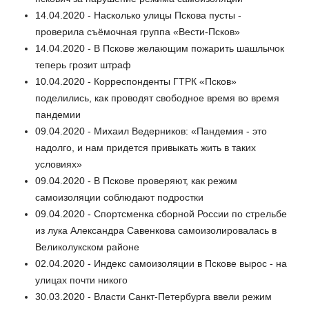
14.04.2020 - Насколько улицы Пскова пусты -
проверила съёмочная группа «Вести-Псков»
14.04.2020 - В Пскове желающим пожарить шашлычок
теперь грозит штраф
10.04.2020 - Корреспонденты ГТРК «Псков»
поделились, как проводят свободное время во время
пандемии
09.04.2020 - Михаил Ведерников: «Пандемия - это
надолго, и нам придется привыкать жить в таких
условиях»
09.04.2020 - В Пскове проверяют, как режим
самоизоляции соблюдают подростки
09.04.2020 - Спортсменка сборной России по стрельбе
из лука Александра Савенкова самоизолировалась в
Великолукском районе
02.04.2020 - Индекс самоизоляции в Пскове вырос - на
улицах почти никого
30.03.2020 - Власти Санкт-Петербурга ввели режим