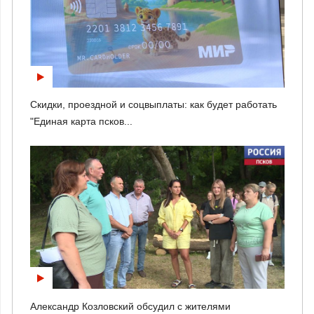
Скидки, проездной и соцвыплаты: как будет работать
"Единая карта псков...
Александр Козловский обсудил с жителями