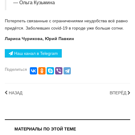
— Ольга Кузьмина
Потерпеть связанные с ограничениями неудобства всё равно
придётся. Заболевших covid-19 в городе уже больше сотни.
Лариса Чурикова, Юрий Павкин
Наш канал в Telegram
Поделиться
НАЗАД
ВПЕРЁД
МАТЕРИАЛЫ ПО ЭТОЙ ТЕМЕ