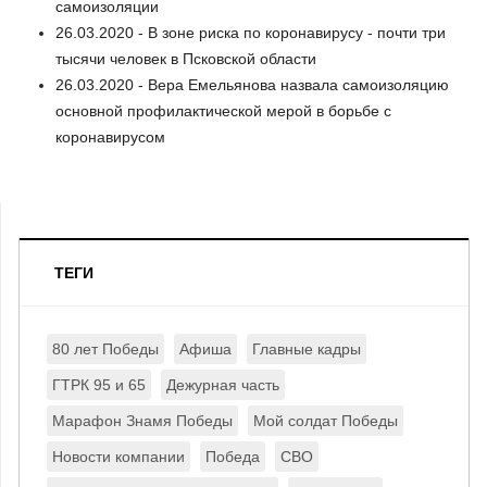
самоизоляции
26.03.2020 - В зоне риска по коронавирусу - почти три
тысячи человек в Псковской области
26.03.2020 - Вера Емельянова назвала самоизоляцию
основной профилактической мерой в борьбе с
коронавирусом
ТЕГИ
80 лет Победы
Афиша
Главные кадры
ГТРК 95 и 65
Дежурная часть
Марафон Знамя Победы
Мой солдат Победы
Новости компании
Победа
СВО