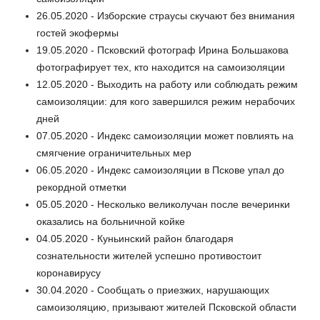
26.05.2020 - Изборские страусы скучают без внимания
гостей экофермы
19.05.2020 - Псковский фотограф Ирина Большакова
фотографирует тех, кто находится на самоизоляции
12.05.2020 - Выходить на работу или соблюдать режим
самоизоляции: для кого завершился режим нерабочих
дней
07.05.2020 - Индекс самоизоляции может повлиять на
смягчение ограничительных мер
06.05.2020 - Индекс самоизоляции в Пскове упал до
рекордной отметки
05.05.2020 - Несколько великолучан после вечеринки
оказались на больничной койке
04.05.2020 - Куньинский район благодаря
сознательности жителей успешно противостоит
коронавирусу
30.04.2020 - Сообщать о приезжих, нарушающих
самоизоляцию, призывают жителей Псковской области