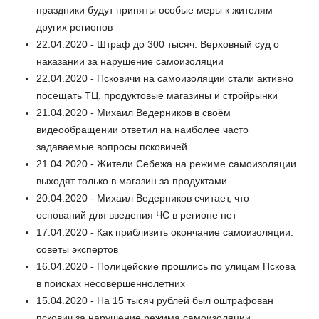
праздники будут приняты особые меры к жителям
других регионов
22.04.2020 - Штраф до 300 тысяч. Верховный суд о
наказании за нарушение самоизоляции
22.04.2020 - Псковичи на самоизоляции стали активно
посещать ТЦ, продуктовые магазины и стройрынки
21.04.2020 - Михаил Ведерников в своём
видеообращении ответил на наиболее часто
задаваемые вопросы псковичей
21.04.2020 - Жители Себежа на режиме самоизоляции
выходят только в магазин за продуктами
20.04.2020 - Михаил Ведерников считает, что
оснований для введения ЧС в регионе нет
17.04.2020 - Как приблизить окончание самоизоляции:
советы экспертов
16.04.2020 - Полицейские прошлись по улицам Пскова
в поисках несовершеннолетних
15.04.2020 - На 15 тысяч рублей был оштрафован
пскович за нарушение режима самоизоляции