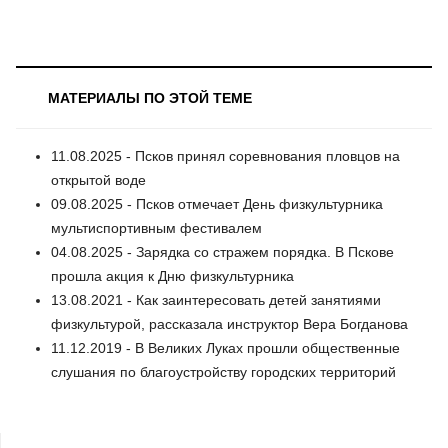
МАТЕРИАЛЫ ПО ЭТОЙ ТЕМЕ
11.08.2025 - Псков принял соревнования пловцов на
открытой воде
09.08.2025 - Псков отмечает День физкультурника
мультиспортивным фестивалем
04.08.2025 - Зарядка со стражем порядка. В Пскове
прошла акция к Дню физкультурника
13.08.2021 - Как заинтересовать детей занятиями
физкультурой, рассказала инструктор Вера Богданова
11.12.2019 - В Великих Луках прошли общественные
слушания по благоустройству городских территорий