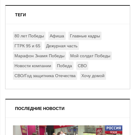
ТЕГИ
80 лет Победы
Афиша
Главные кадры
ГТРК 95 и 65
Дежурная часть
Марафон Знамя Победы
Мой солдат Победы
Новости компании
Победа
СВО
СВО/Год защитника Отечества
Хочу домой
ПОСЛЕДНИЕ НОВОСТИ