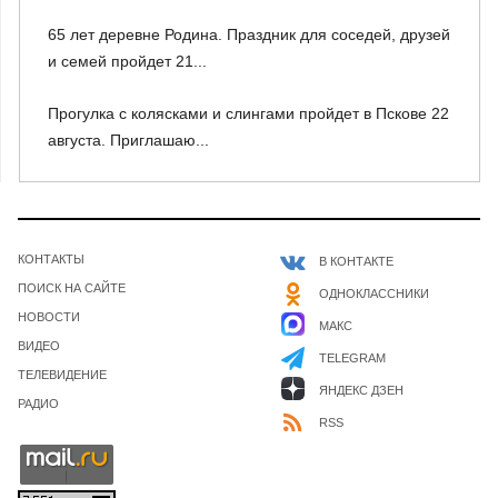
65 лет деревне Родина. Праздник для соседей, друзей
и семей пройдет 21...
Прогулка с колясками и слингами пройдет в Пскове 22
августа. Приглашаю...
КОНТАКТЫ
В КОНТАКТЕ
ПОИСК НА САЙТЕ
ОДНОКЛАССНИКИ
НОВОСТИ
МАКС
ВИДЕО
TELEGRAM
ТЕЛЕВИДЕНИЕ
ЯНДЕКС ДЗЕН
РАДИО
RSS