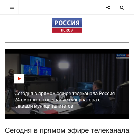
Сегодня в прямом эфире телеканала Россия
24 смотрите совещание губернатора с
главами муниципалитетов
Сегодня в прямом эфире телеканала