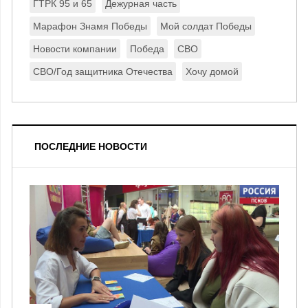
ГТРК 95 и 65
Дежурная часть
Марафон Знамя Победы
Мой солдат Победы
Новости компании
Победа
СВО
СВО/Год защитника Отечества
Хочу домой
ПОСЛЕДНИЕ НОВОСТИ