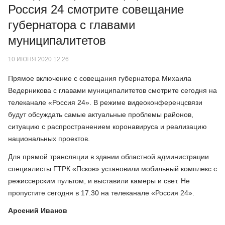
Россия 24 смотрите совещание
губернатора с главами
муниципалитетов
10 ИЮНЯ 2020 12:26
Прямое включение с совещания губернатора Михаила
Ведерникова с главами муниципалитетов смотрите сегодня на
телеканале «Россия 24». В режиме видеоконференцсвязи
будут обсуждать самые актуальные проблемы районов,
ситуацию с распространением коронавируса и реализацию
национальных проектов.
Для прямой трансляции в здании областной администрации
специалисты ГТРК «Псков» установили мобильный комплекс с
режиссерским пультом, и выставили камеры и свет. Не
пропустите сегодня в 17.30 на телеканале «Россия 24».
Арсений Иванов