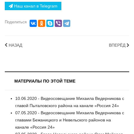
Наш канал в Telegram
Поделиться
НАЗАД
ВПЕРЁД
МАТЕРИАЛЫ ПО ЭТОЙ ТЕМЕ
10.06.2020 - Видеосовещание Михаила Ведерникова с
главой Пыталовского района на канале «Россия 24»
07.05.2020 - Видеосовещание Михаила Ведерникова с
главами Бежаницкого и Невельского районов на
канале «Россия 24»