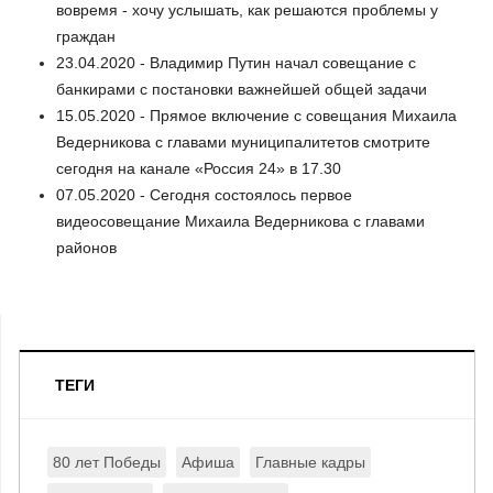
вовремя - хочу услышать, как решаются проблемы у
граждан
23.04.2020 - Владимир Путин начал совещание с
банкирами с постановки важнейшей общей задачи
15.05.2020 - Прямое включение с совещания Михаила
Ведерникова с главами муниципалитетов смотрите
сегодня на канале «Россия 24» в 17.30
07.05.2020 - Сегодня состоялось первое
видеосовещание Михаила Ведерникова с главами
районов
ТЕГИ
80 лет Победы
Афиша
Главные кадры