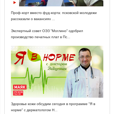
Проф-корт вместо фуд-корта: псковской молодежи
рассказали о вакансиях ...
Экспертный совет ОЭЗ "Моглино" одобрил
производство печатных плат в Пс...
Здоровье кожи обсудим сегодня в программе "Я в
норме" с дерматологом Н...