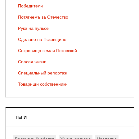
Победители
Потягнемъ за Отечество
Рука на пульсе
Сделано на Псковщине
Сокровища земли Псковской
Спасая жизни
Специальный репортаж
Товарищи собственники
ТЕГИ