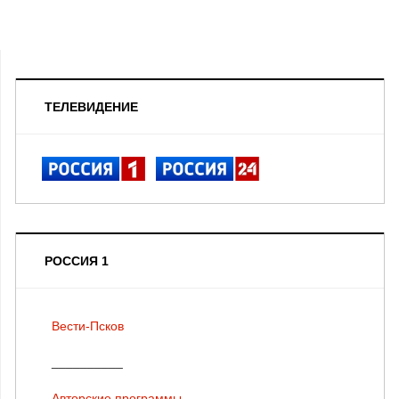
ТЕЛЕВИДЕНИЕ
РОССИЯ 1
Вести-Псков
__________
Авторские программы