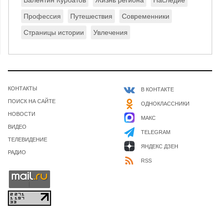
Валентин Курбатов
Жизнь региона
Наследие
Профессия
Путешествия
Современники
Страницы истории
Увлечения
КОНТАКТЫ
В КОНТАКТЕ
ПОИСК НА САЙТЕ
ОДНОКЛАССНИКИ
НОВОСТИ
МАКС
ВИДЕО
TELEGRAM
ТЕЛЕВИДЕНИЕ
ЯНДЕКС ДЗЕН
РАДИО
RSS