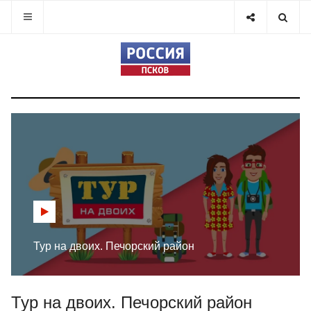
Тур на двоих. Печорский район
Тур на двоих. Печорский район