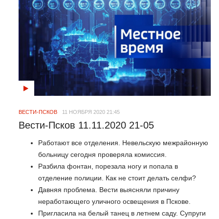
ВЕСТИ-ПСКОВ
11 НОЯБРЯ 2020 21:45
Вести-Псков 11.11.2020 21-05
Работают все отделения. Невельскую межрайонную
больницу сегодня проверяла комиссия.
Разбила фонтан, порезала ногу и попала в
отделение полиции. Как не стоит делать селфи?
Давняя проблема. Вести выясняли причину
неработающего уличного освещения в Пскове.
Пригласила на белый танец в летнем саду. Супруги