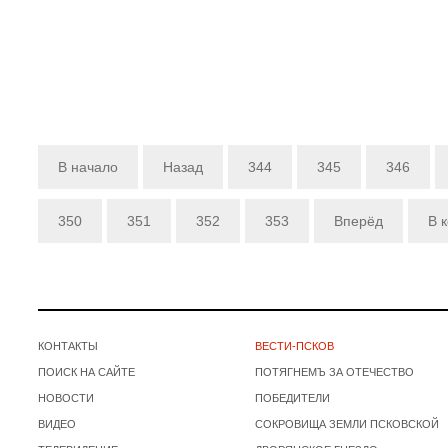
В начало
Назад
344
345
346
350
351
352
353
Вперёд
В 
КОНТАКТЫ
ВЕСТИ-ПСКОВ
ПОИСК НА САЙТЕ
ПОТЯГНЕМЪ ЗА ОТЕЧЕСТВО
НОВОСТИ
ПОБЕДИТЕЛИ
ВИДЕО
СОКРОВИЩА ЗЕМЛИ ПСКОВСКОЙ