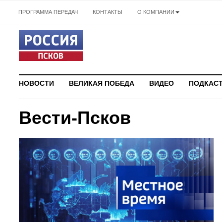
ПРОГРАММА ПЕРЕДАЧ
КОНТАКТЫ
О КОМПАНИИ
НОВОСТИ
ВЕЛИКАЯ ПОБЕДА
ВИДЕО
ПОДКАС
Вести-Псков