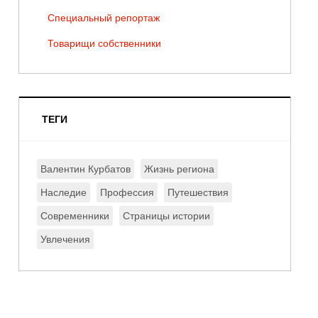
Специальный репортаж
Товарищи собственники
ТЕГИ
Валентин Курбатов
Жизнь региона
Наследие
Профессия
Путешествия
Современники
Страницы истории
Увлечения