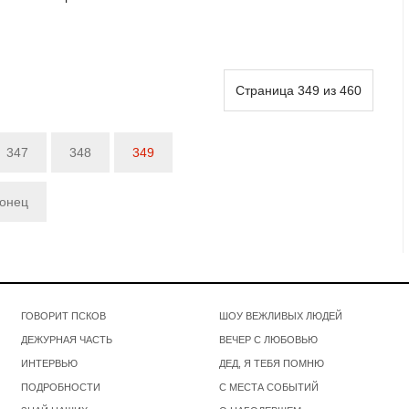
Страница 349 из 460
347
348
349
конец
ГОВОРИТ ПСКОВ
ШОУ ВЕЖЛИВЫХ ЛЮДЕЙ
ДЕЖУРНАЯ ЧАСТЬ
ВЕЧЕР С ЛЮБОВЬЮ
ИНТЕРВЬЮ
ДЕД, Я ТЕБЯ ПОМНЮ
ПОДРОБНОСТИ
С МЕСТА СОБЫТИЙ