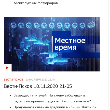
великолукских фотографов.
ВЕСТИ-ПСКОВ
10 НОЯБРЯ 2020 21:45
Вести-Псков 10.11.2020 21-05
Замещают учителей. На смену заболевшим
педагогам пришли студенты. Как справляются?
Продолжают славные традиции милиции. Какой он,