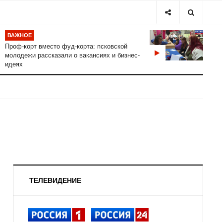
ВАЖНОЕ
Проф-корт вместо фуд-корта: псковской
молодежи рассказали о вакансиях и бизнес-
идеях
ТЕЛЕВИДЕНИЕ