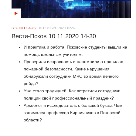
ВЕСТИ-ПСКОВ
10 НОЯБРЯ 2020 15:26
Вести-Псков 10.11.2020 14-30
И практика и работа. Псковские студенты вышли на
помощь школьным учителям.
Проверили исправность и напомнили о правилах
пожарной безопасности. Какие нарушения
обнаружили сотрудники МЧС во время печного
рейда?
Уже стало традицией. Как встретили сотрудники
полиции свой профессиональный праздник?
Археолог и исследователь с большой буквы. Чем
занимался профессор Кирпичников в Псковской
области?