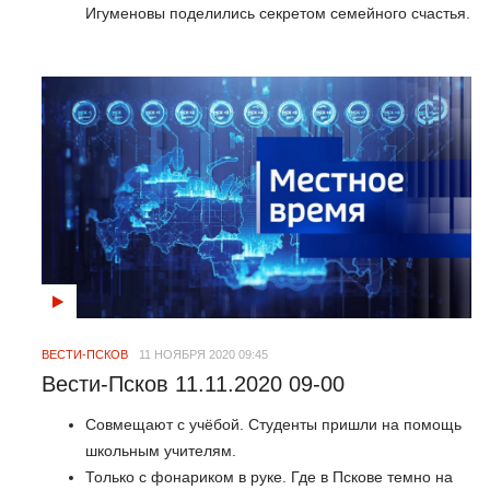
Игуменовы поделились секретом семейного счастья.
ВЕСТИ-ПСКОВ
11 НОЯБРЯ 2020 09:45
Вести-Псков 11.11.2020 09-00
Совмещают с учёбой. Студенты пришли на помощь
школьным учителям.
Только с фонариком в руке. Где в Пскове темно на