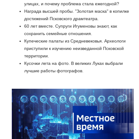
улицах, и почему проблема стала ежегодной?
Награда высшей пробы. "Золотая маска" в копилке
достижений Псковского драмтеатра.
60 лет вместе. Супруги Игуменовы знают, как
сохранить семейные отношения.
Купеческие палаты из Средневековья. Археологи
приступили к изучению неизведанной Псковской
территории.
Кусочки лета на фото. В великих Луках выбрали
лучшие работы фотографов.