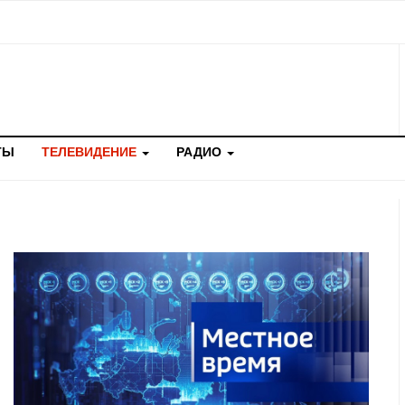
ТЫ
ТЕЛЕВИДЕНИЕ
РАДИО