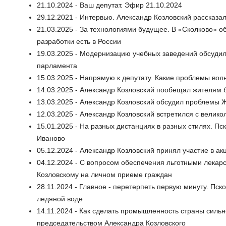
21.10.2024 - Ваш депутат. Эфир 21.10.2024
29.12.2021 - Интервью. Александр Козловский рассказал
21.03.2025 - За технологиями будущее. В «Сколково» об
разработки есть в России
19.03.2025 - Модернизацию учебных заведений обсудил
парламента
15.03.2025 - Напрямую к депутату. Какие проблемы вол
14.03.2025 - Александр Козловский пообещал жителям 
13.03.2025 - Александр Козловский обсудил проблемы 
12.03.2025 - Александр Козловский встретился с вели
15.01.2025 - На разных дистанциях в разных стилях. П
Иваново
05.12.2024 - Александр Козловский принял участие в ак
04.12.2024 - С вопросом обеспечения льготными лекар
Козловскому на личном приеме граждан
28.11.2024 - Главное - перетерпеть первую минуту. Пск
ледяной воде
14.11.2024 - Как сделать промышленность страны сильн
председательством Александра Козловского