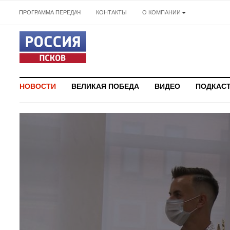
ПРОГРАММА ПЕРЕДАЧ
КОНТАКТЫ
О КОМПАНИИ
НОВОСТИ
ВЕЛИКАЯ ПОБЕДА
ВИДЕО
ПОДКАС