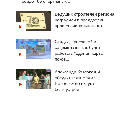
пройдет 85 спортивных ...
Ведущих строителей региона
наградили в преддверии
профессионального пр...
Скидки, проездной и
соцвыплаты: как будет
работать "Единая карта
псков...
Александр Козловский
обсудил с жителями
Невельского округа
благоустрой...