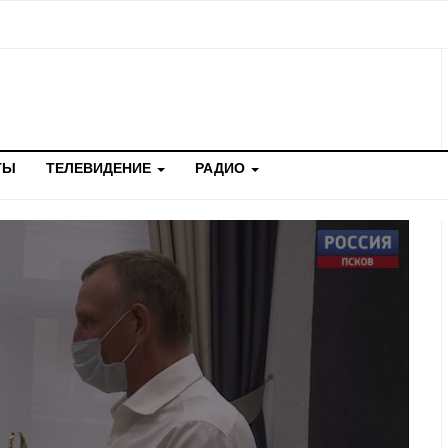
ТЫ
ТЕЛЕВИДЕНИЕ
РАДИО