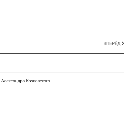
ВПЕРЁД
ы Александра Козловского