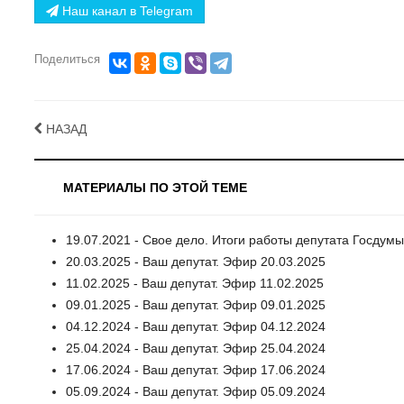
Наш канал в Telegram
Поделиться
НАЗАД
МАТЕРИАЛЫ ПО ЭТОЙ ТЕМЕ
19.07.2021 - Свое дело. Итоги работы депутата Госдум
20.03.2025 - Ваш депутат. Эфир 20.03.2025
11.02.2025 - Ваш депутат. Эфир 11.02.2025
09.01.2025 - Ваш депутат. Эфир 09.01.2025
04.12.2024 - Ваш депутат. Эфир 04.12.2024
25.04.2024 - Ваш депутат. Эфир 25.04.2024
17.06.2024 - Ваш депутат. Эфир 17.06.2024
05.09.2024 - Ваш депутат. Эфир 05.09.2024