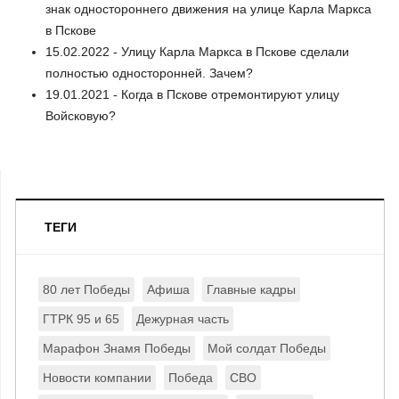
знак одностороннего движения на улице Карла Маркса
в Пскове
15.02.2022 - Улицу Карла Маркса в Пскове сделали
полностью односторонней. Зачем?
19.01.2021 - Когда в Пскове отремонтируют улицу
Войсковую?
ТЕГИ
80 лет Победы
Афиша
Главные кадры
ГТРК 95 и 65
Дежурная часть
Марафон Знамя Победы
Мой солдат Победы
Новости компании
Победа
СВО