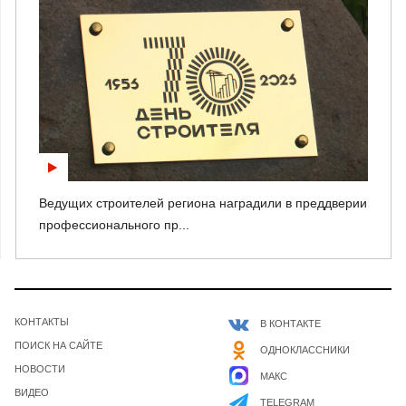
Ведущих строителей региона наградили в преддверии
профессионального пр...
КОНТАКТЫ
В КОНТАКТЕ
ПОИСК НА САЙТЕ
ОДНОКЛАССНИКИ
НОВОСТИ
МАКС
ВИДЕО
TELEGRAM