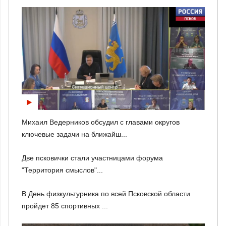
Михаил Ведерников обсудил с главами округов
ключевые задачи на ближайш...
Две псковички стали участницами форума
"Территория смыслов"...
В День физкультурника по всей Псковской области
пройдет 85 спортивных ...