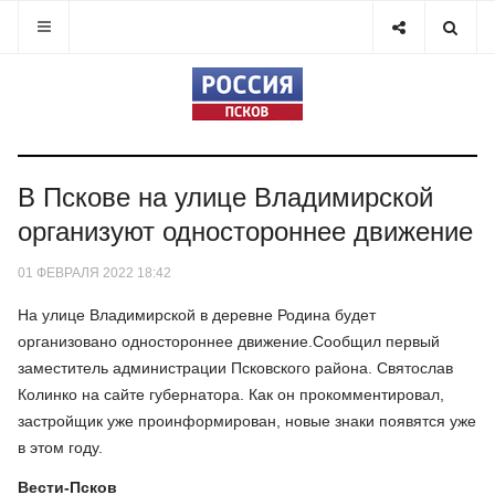
В Пскове на улице Владимирской
организуют одностороннее движение
01 ФЕВРАЛЯ 2022 18:42
На улице Владимирской в деревне Родина будет
организовано одностороннее движение.Сообщил первый
заместитель администрации Псковского района. Святослав
Колинко на сайте губернатора. Как он прокомментировал,
застройщик уже проинформирован, новые знаки появятся уже
в этом году.
Вести-Псков