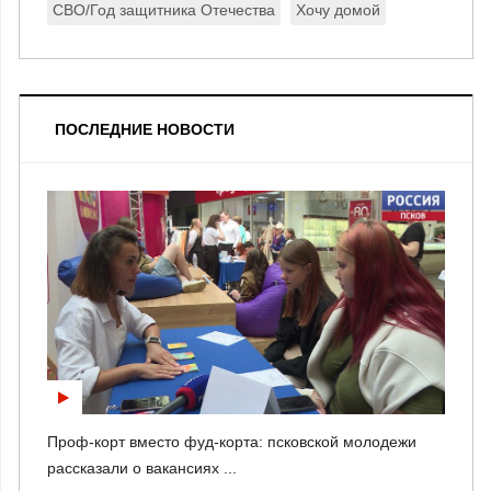
СВО/Год защитника Отечества
Хочу домой
ПОСЛЕДНИЕ НОВОСТИ
Проф-корт вместо фуд-корта: псковской молодежи
рассказали о вакансиях ...