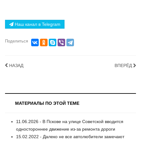
Наш канал в Telegram
Поделиться
НАЗАД
ВПЕРЁД
МАТЕРИАЛЫ ПО ЭТОЙ ТЕМЕ
11.06.2026 - В Пскове на улице Советской вводится
одностороннее движение из-за ремонта дороги
15.02.2022 - Далеко не все автолюбители замечают