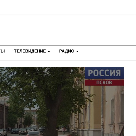
ТЫ
ТЕЛЕВИДЕНИЕ
РАДИО