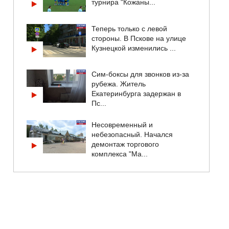
турнира "Кожаны...
Теперь только с левой
стороны. В Пскове на улице
Кузнецкой изменились ...
Сим-боксы для звонков из-за
рубежа. Житель
Екатеринбурга задержан в
Пс...
Несовременный и
небезопасный. Начался
демонтаж торгового
комплекса "Ма...