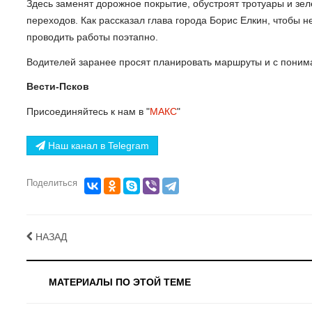
Здесь заменят дорожное покрытие, обустроят тротуары и зе
переходов. Как рассказал глава города Борис Елкин, чтобы 
проводить работы поэтапно.
Водителей заранее просят планировать маршруты и с поним
Вести-Псков
Присоединяйтесь к нам в "
МАКС
"
Наш канал в Telegram
Поделиться
НАЗАД
МАТЕРИАЛЫ ПО ЭТОЙ ТЕМЕ