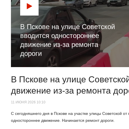
В Пскове на улице Советской
вводится одностороннее
движение из-за ремонта
дороги
В Пскове на улице Советско
движение из-за ремонта дор
11 ИЮНЯ 2026 10:10
С сегодняшнего дня в Пскове на участке улицы Советской о
одностороннее движение. Начинается ремонт дороги.