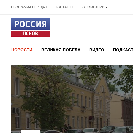
ПРОГРАММА ПЕРЕДАЧ
КОНТАКТЫ
О КОМПАНИИ
НОВОСТИ
ВЕЛИКАЯ ПОБЕДА
ВИДЕО
ПОДКАС