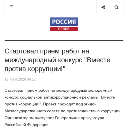
Стартовал прием работ на
международный конкурс "Вместе
против коррупции!"
19 МАЯ 2026 09:12
Стартовал прием работ на международный молодежный
конкурс социальной антикоррупционной рекламы "Вместе
против коррупции!". Проект проходит под эгидой
Межгосударственного совета по противодействию коррупции.
Организатором выступает Генеральная прокуратура
Российской Федерации.