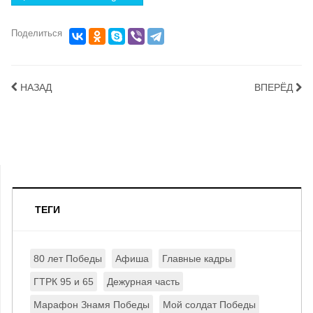
Поделиться
НАЗАД
ВПЕРЁД
ТЕГИ
80 лет Победы
Афиша
Главные кадры
ГТРК 95 и 65
Дежурная часть
Марафон Знамя Победы
Мой солдат Победы