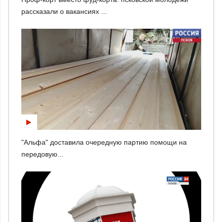
рассказали о вакансиях ...
"Альфа" доставила очередную партию помощи на
передовую...