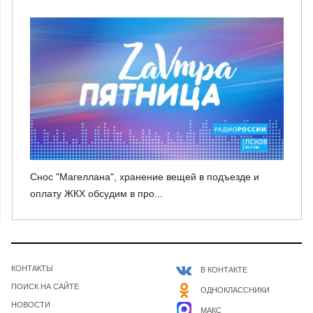
Снос "Магеллана", хранение вещей в подъезде и
оплату ЖКХ обсудим в про...
КОНТАКТЫ
В КОНТАКТЕ
ПОИСК НА САЙТЕ
ОДНОКЛАССНИКИ
НОВОСТИ
МАКС