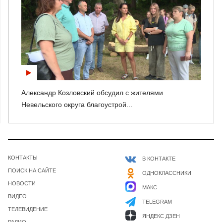
Александр Козловский обсудил с жителями
Невельского округа благоустрой...
КОНТАКТЫ
В КОНТАКТЕ
ПОИСК НА САЙТЕ
ОДНОКЛАССНИКИ
НОВОСТИ
МАКС
ВИДЕО
TELEGRAM
ТЕЛЕВИДЕНИЕ
ЯНДЕКС ДЗЕН
РАДИО