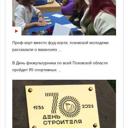
Проф-корт вместо фуд-корта: псковской молодежи
рассказали о вакансиях ...
В День физкультурника по всей Псковской области
пройдет 85 спортивных ...