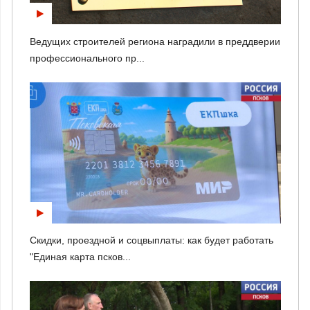
Ведущих строителей региона наградили в преддверии
профессионального пр...
Скидки, проездной и соцвыплаты: как будет работать
"Единая карта псков...