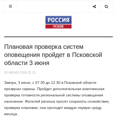
Плановая проверка систем
оповещения пройдет в Псковской
области 3 июня
02 ИЮНЯ 2026 22:11
Завтра, 3 июня, с 07:30 до 12:30 в Псковской области
прозвучат сирены. Пройдет дополнительная комплексная
проверка готовности региональной системы оповещения
населения. Жителей региона просят сохранять спокойствие,
проверка плановая, она проходит каждую первую среду
месяца.