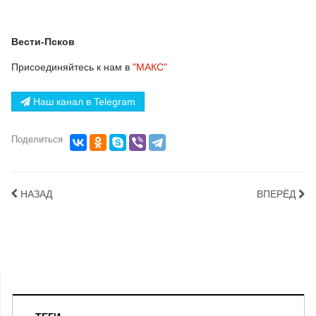
Вести-Псков
Присоединяйтесь к нам в
"МАКС"
Наш канал в Telegram
Поделиться
НАЗАД
ВПЕРЁД