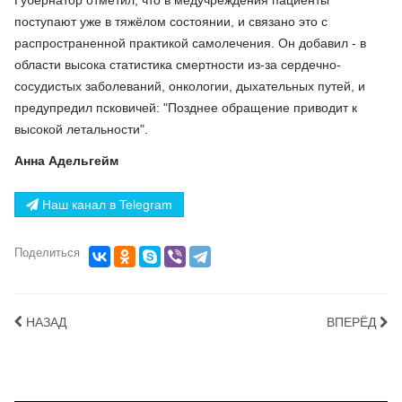
поступают уже в тяжёлом состоянии, и связано это с
распространенной практикой самолечения. Он добавил - в
области высока статистика смертности из-за сердечно-
сосудистых заболеваний, онкологии, дыхательных путей, и
предупредил псковичей: "Позднее обращение приводит к
высокой летальности".
Анна Адельгейм
Наш канал в Telegram
Поделиться
НАЗАД
ВПЕРЁД