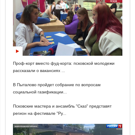
Проф-корт вместо фуд-корта: псковской молодежи
рассказали о вакансиях ...
В Пыталово пройдет собрание по вопросам
социальной газификации...
Псковские мастера и ансамбль "Сказ" представят
регион на фестивале "Ру...