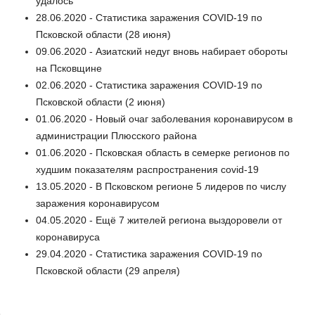
удалось
28.06.2020 - Статистика заражения COVID-19 по
Псковской области (28 июня)
09.06.2020 - Азиатский недуг вновь набирает обороты
на Псковщине
02.06.2020 - Статистика заражения COVID-19 по
Псковской области (2 июня)
01.06.2020 - Новый очаг заболевания коронавирусом в
администрации Плюсского района
01.06.2020 - Псковская область в семерке регионов по
худшим показателям распространения covid-19
13.05.2020 - В Псковском регионе 5 лидеров по числу
заражения коронавирусом
04.05.2020 - Ещё 7 жителей региона выздоровели от
коронавируса
29.04.2020 - Статистика заражения COVID-19 по
Псковской области (29 апреля)