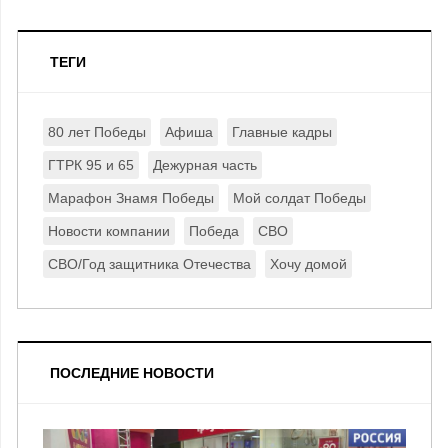
ТЕГИ
80 лет Победы
Афиша
Главные кадры
ГТРК 95 и 65
Дежурная часть
Марафон Знамя Победы
Мой солдат Победы
Новости компании
Победа
СВО
СВО/Год защитника Отечества
Хочу домой
ПОСЛЕДНИЕ НОВОСТИ