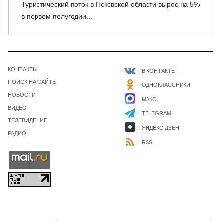
Туристический поток в Псковской области вырос на 5%
в первом полугодии...
КОНТАКТЫ
В КОНТАКТЕ
ПОИСК НА САЙТЕ
ОДНОКЛАССНИКИ
НОВОСТИ
МАКС
ВИДЕО
TELEGRAM
ТЕЛЕВИДЕНИЕ
ЯНДЕКС ДЗЕН
РАДИО
RSS