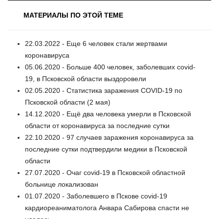
МАТЕРИАЛЫ ПО ЭТОЙ ТЕМЕ
22.03.2022 - Еще 6 человек стали жертвами
коронавируса
05.06.2020 - Больше 400 человек, заболевших covid-
19, в Псковской области выздоровели
02.05.2020 - Статистика заражения COVID-19 по
Псковской области (2 мая)
14.12.2020 - Ещё два человека умерли в Псковской
области от коронавируса за последние сутки
22.10.2020 - 97 случаев заражения коронавируса за
последние сутки подтвердили медики в Псковской
области
27.07.2020 - Очаг covid-19 в Псковской областной
больнице локализован
01.07.2020 - Заболевшего в Пскове covid-19
кардиореаниматолога Анвара Сабирова спасти не