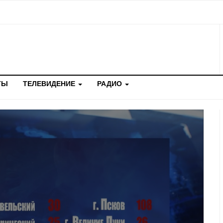
ТЫ
ТЕЛЕВИДЕНИЕ
РАДИО