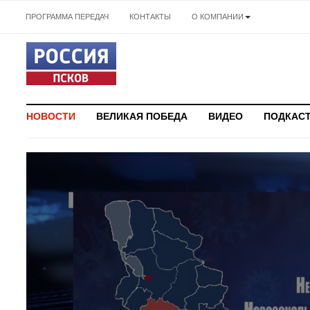
ПРОГРАММА ПЕРЕДАЧ
КОНТАКТЫ
О КОМПАНИИ
НОВОСТИ
ВЕЛИКАЯ ПОБЕДА
ВИДЕО
ПОДКАС