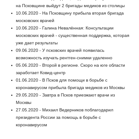
на Псковщине выйдут 2 бригады медиков из столицы
10.06.2020 - На Псковщину прибыла вторая бригада
московских врачей
10.06.2020 - Галина Невалённая: Консультации
московских врачей - существенная поддержка, которая
уже дает результаты
09.06.2020 - У псковских врачей появилась
возможность изучать рентген-снимки удаленно
05.06.2020 - Второй в регионе. Скоро на юге области
заработает Ковид-центр
01.06.2020 - В Псков для помощи в борьбе с
коронавирусом прибыла бригада медиков из Москвы
29.05.2020 - Завтра в Псков приезжают врачи из
Москвы
27.05.2020 - Михаил Ведерников поблагодарил
президента России за помощь в борьбе с
коронавирусом