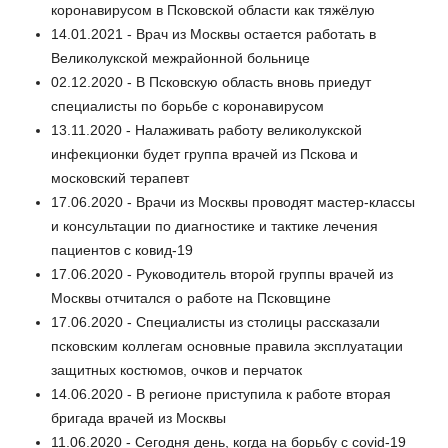
коронавирусом в Псковской области как тяжёлую
14.01.2021 - Врач из Москвы остается работать в
Великолукской межрайонной больнице
02.12.2020 - В Псковскую область вновь приедут
специалисты по борьбе с коронавирусом
13.11.2020 - Налаживать работу великолукской
инфекционки будет группа врачей из Пскова и
московский терапевт
17.06.2020 - Врачи из Москвы проводят мастер-классы
и консультации по диагностике и тактике лечения
пациентов с ковид-19
17.06.2020 - Руководитель второй группы врачей из
Москвы отчитался о работе на Псковщине
17.06.2020 - Специалисты из столицы рассказали
псковским коллегам основные правила эксплуатации
защитных костюмов, очков и перчаток
14.06.2020 - В регионе приступила к работе вторая
бригада врачей из Москвы
11.06.2020 - Сегодня день, когда на борьбу с covid-19