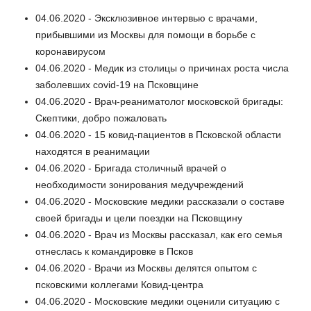
04.06.2020 - Эксклюзивное интервью с врачами,
прибывшими из Москвы для помощи в борьбе с
коронавирусом
04.06.2020 - Медик из столицы о причинах роста числа
заболевших covid-19 на Псковщине
04.06.2020 - Врач-реаниматолог московской бригады:
Скептики, добро пожаловать
04.06.2020 - 15 ковид-пациентов в Псковской области
находятся в реанимации
04.06.2020 - Бригада столичный врачей о
необходимости зонирования медучреждений
04.06.2020 - Московские медики рассказали о составе
своей бригады и цели поездки на Псковщину
04.06.2020 - Врач из Москвы рассказал, как его семья
отнеслась к командировке в Псков
04.06.2020 - Врачи из Москвы делятся опытом с
псковскими коллегами Ковид-центра
04.06.2020 - Московские медики оценили ситуацию с