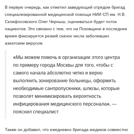
В первую очередь, как отметил заведующий отрядом бригад
специализированной медицинской помощи НИИ СП им. Н.В.
Склифосовского Олег Черныш, оцениваться будет поток
пациентов. Это связано с тем, что на Псковщине в последнее
время фиксируется резкий скачок числа заболевших
азиатским вирусом.
«
Мы можем помочь в организации этого центра
по примеру города Москвы для того, чтобы с
самого начала абсолютно четко и верно
выполнить зонирование больницы, оформить
необходимые санпропускники, шлюзы, которые
позволят минимизировать вероятность
инфицирования медицинского персонала
»
, —
пояснил специалист
Также он добавил, что ежедневно бригада медиков совместно