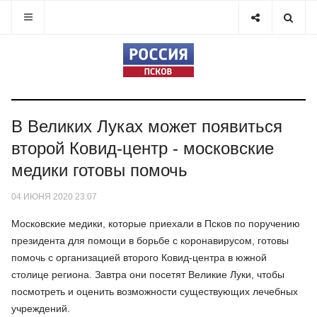
В Великих Луках может появиться
второй Ковид-центр - московские
медики готовы помочь
04 ИЮНЯ 2020 23:07
Московские медики, которые приехали в Псков по поручению
президента для помощи в борьбе с коронавирусом, готовы
помочь с организацией второго Ковид-центра в южной
столице региона. Завтра они посетят Великие Луки, чтобы
посмотреть и оценить возможности существующих лечебных
учреждений.