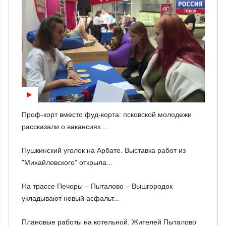
Проф-корт вместо фуд-корта: псковской молодежи
рассказали о вакансиях ...
Пушкинский уголок на Арбате. Выставка работ из
"Михайловского" открыла...
На трассе Печоры – Пыталово – Вышгородок
укладывают новый асфальт...
Плановые работы на котельной. Жителей Пыталово