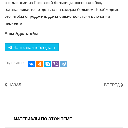
с коллегами из Псковской больницы, совешая обход,
останавливается отдельно на каждом больном. Необходимо
это, чтобы определить дальнейшие действия в лечении
пациента.
Анна Адельгейм
Наш канал в Telegram
Поделиться
НАЗАД
ВПЕРЁД
МАТЕРИАЛЫ ПО ЭТОЙ ТЕМЕ