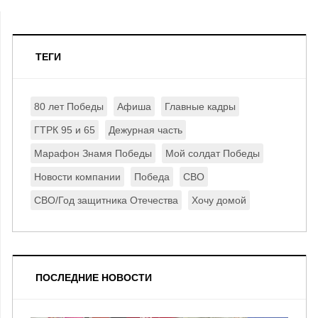
ТЕГИ
80 лет Победы
Афиша
Главные кадры
ГТРК 95 и 65
Дежурная часть
Марафон Знамя Победы
Мой солдат Победы
Новости компании
Победа
СВО
СВО/Год защитника Отечества
Хочу домой
ПОСЛЕДНИЕ НОВОСТИ