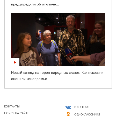
предупредили об отключе...
Новый взгляд на героя народных сказок. Как псковичи
оценили кинопремье...
КОНТАКТЫ
В КОНТАКТЕ
ПОИСК НА САЙТЕ
ОДНОКЛАССНИКИ