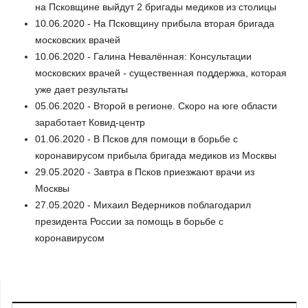
на Псковщине выйдут 2 бригады медиков из столицы
10.06.2020 - На Псковщину прибыла вторая бригада
московских врачей
10.06.2020 - Галина Невалённая: Консультации
московских врачей - существенная поддержка, которая
уже дает результаты
05.06.2020 - Второй в регионе. Скоро на юге области
заработает Ковид-центр
01.06.2020 - В Псков для помощи в борьбе с
коронавирусом прибыла бригада медиков из Москвы
29.05.2020 - Завтра в Псков приезжают врачи из
Москвы
27.05.2020 - Михаил Ведерников поблагодарил
президента России за помощь в борьбе с
коронавирусом