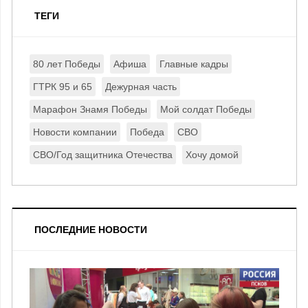
ТЕГИ
80 лет Победы
Афиша
Главные кадры
ГТРК 95 и 65
Дежурная часть
Марафон Знамя Победы
Мой солдат Победы
Новости компании
Победа
СВО
СВО/Год защитника Отечества
Хочу домой
ПОСЛЕДНИЕ НОВОСТИ