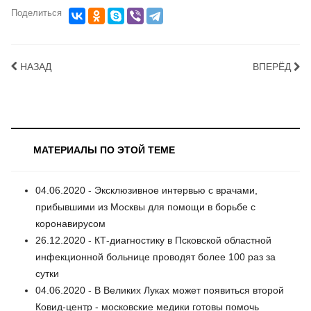
Поделиться
НАЗАД
ВПЕРЁД
МАТЕРИАЛЫ ПО ЭТОЙ ТЕМЕ
04.06.2020 - Эксклюзивное интервью с врачами,
прибывшими из Москвы для помощи в борьбе с
коронавирусом
26.12.2020 - КТ-диагностику в Псковской областной
инфекционной больнице проводят более 100 раз за
сутки
04.06.2020 - В Великих Луках может появиться второй
Ковид-центр - московские медики готовы помочь