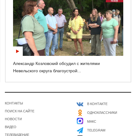
Александр Козловский обсудил с жителями
Невельского округа благоустрой...
КОНТАКТЫ
В КОНТАКТЕ
ПОИСК НА САЙТЕ
ОДНОКЛАССНИКИ
НОВОСТИ
МАКС
ВИДЕО
TELEGRAM
ТЕЛЕВИДЕНИЕ