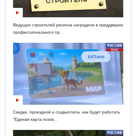
Ведущих строителей региона наградили в преддверии
профессионального пр...
Скидки, проездной и соцвыплаты: как будет работать
"Единая карта псков...