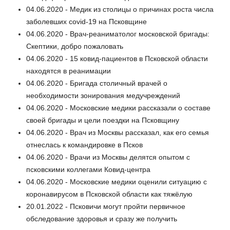
04.06.2020 - Медик из столицы о причинах роста числа
заболевших covid-19 на Псковщине
04.06.2020 - Врач-реаниматолог московской бригады:
Скептики, добро пожаловать
04.06.2020 - 15 ковид-пациентов в Псковской области
находятся в реанимации
04.06.2020 - Бригада столичный врачей о
необходимости зонирования медучреждений
04.06.2020 - Московские медики рассказали о составе
своей бригады и цели поездки на Псковщину
04.06.2020 - Врач из Москвы рассказал, как его семья
отнеслась к командировке в Псков
04.06.2020 - Врачи из Москвы делятся опытом с
псковскими коллегами Ковид-центра
04.06.2020 - Московские медики оценили ситуацию с
коронавирусом в Псковской области как тяжёлую
20.01.2022 - Псковичи могут пройти первичное
обследование здоровья и сразу же получить