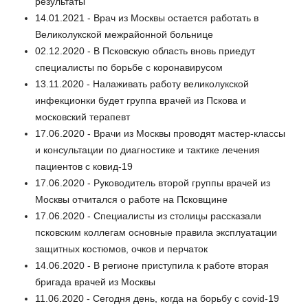
результаты
14.01.2021 - Врач из Москвы остается работать в
Великолукской межрайонной больнице
02.12.2020 - В Псковскую область вновь приедут
специалисты по борьбе с коронавирусом
13.11.2020 - Налаживать работу великолукской
инфекционки будет группа врачей из Пскова и
московский терапевт
17.06.2020 - Врачи из Москвы проводят мастер-классы
и консультации по диагностике и тактике лечения
пациентов с ковид-19
17.06.2020 - Руководитель второй группы врачей из
Москвы отчитался о работе на Псковщине
17.06.2020 - Специалисты из столицы рассказали
псковским коллегам основные правила эксплуатации
защитных костюмов, очков и перчаток
14.06.2020 - В регионе приступила к работе вторая
бригада врачей из Москвы
11.06.2020 - Сегодня день, когда на борьбу с covid-19