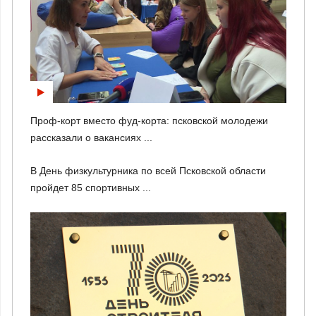
Проф-корт вместо фуд-корта: псковской молодежи
рассказали о вакансиях ...
В День физкультурника по всей Псковской области
пройдет 85 спортивных ...