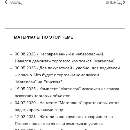
НАЗАД
ВПЕРЁД
МАТЕРИАЛЫ ПО ЭТОЙ ТЕМЕ
06.08.2026 - Несовременный и небезопасный.
Начался демонтаж торгового комплекса "Магеллан"
30.05.2025 - Для покупателей - удобно, для водителей
– опасно. Что будет с торговым комплексом
"Магеллан" на Рижском?
19.05.2025 - Комплекс "Магеллан" исключен из списка
псковских торговых объектов
04.07.2020 - На месте “Магеллана” архитекторы хотят
видеть прогулочную зону
12.02.2021 - Жители садоводческих товариществ в
Пскове опасаются за свои земельные участки