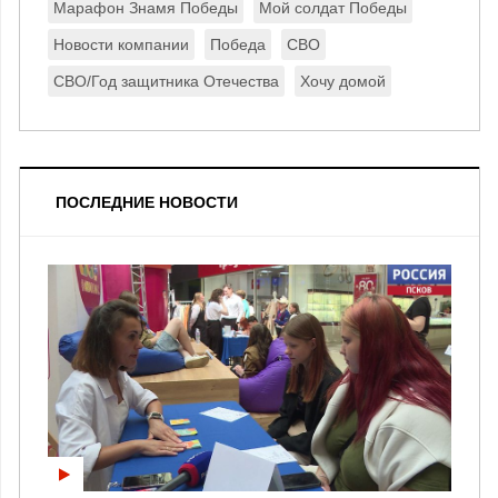
Марафон Знамя Победы
Мой солдат Победы
Новости компании
Победа
СВО
СВО/Год защитника Отечества
Хочу домой
ПОСЛЕДНИЕ НОВОСТИ