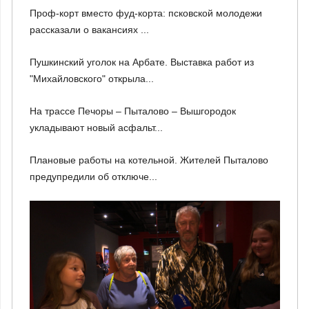
Проф-корт вместо фуд-корта: псковской молодежи
рассказали о вакансиях ...
Пушкинский уголок на Арбате. Выставка работ из
"Михайловского" открыла...
На трассе Печоры – Пыталово – Вышгородок
укладывают новый асфальт...
Плановые работы на котельной. Жителей Пыталово
предупредили об отключе...