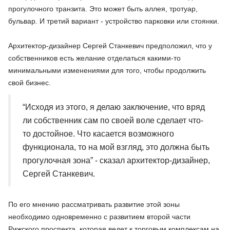
прогулочного транзита. Это может быть аллея, тротуар,
бульвар. И третий вариант - устройство парковки или стоянки.
Архитектор-дизайнер Сергей Станкевич предположил, что у
собственников есть желание отделаться какими-то
минимальными изменениями для того, чтобы продолжить
свой бизнес.
“Исходя из этого, я делаю заключение, что вряд
ли собственник сам по своей воле сделает что-
то достойное. Что касается возможного
функционала, то на мой взгляд, это должна быть
прогулочная зона” - сказал архитектор-дизайнер,
Сергей Станкевич.
По его мнению рассматривать развитие этой зоны
необходимо одновременно с развитием второй части
Рижского проспекта, которая ведет к торговым комплексам на