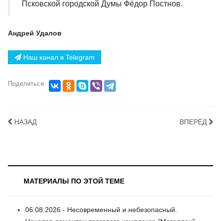
Псковской городской Думы Фёдор Постнов.
Андрей Удалов
Наш канал в Telegram
Поделиться
НАЗАД
ВПЕРЁД
МАТЕРИАЛЫ ПО ЭТОЙ ТЕМЕ
06.08.2026 - Несовременный и небезопасный.