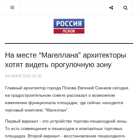
На месте “Магеллана” архитекторы
хотят видеть прогулочную зону
04 ИЮЛЯ 2020 10:30
Главный архитектор города Пскова Евгений Скачков сегодня
на градостроительном совете рассказал о возможном
изменении функционала площадки, где сейчас находится
торговый комплекс “Магеллан”.
Первый вариант - это устройство торгово-пешеходной зоны.
То есть совмещение и пешеходов и компактных торговых
площадок. Второй вариант - восстановление пешеходного-