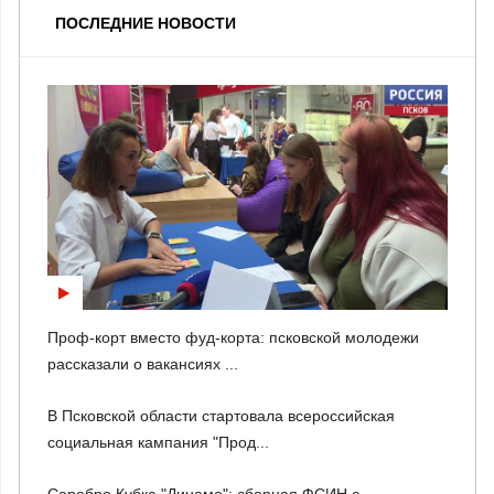
ПОСЛЕДНИЕ НОВОСТИ
Проф-корт вместо фуд-корта: псковской молодежи
рассказали о вакансиях ...
В Псковской области стартовала всероссийская
социальная кампания "Прод...
Серебро Кубка "Динамо": сборная ФСИН с